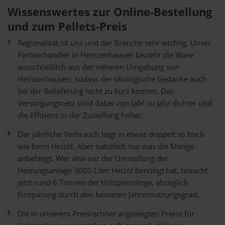
Wissenswertes zur Online-Bestellung
und zum Pellets-Preis
Regionalität ist uns und der Branche sehr wichtig. Unser
Partnerhändler in Heinzenhausen bezieht die Ware
ausschließlich aus der näheren Umgebung von
Heinzenhausen, sodass der ökologische Gedanke auch
bei der Belieferung nicht zu kurz kommt. Das
Versorgungsnetz wird dabei von Jahr zu Jahr dichter und
die Effizienz in der Zustellung höher.
Der jährliche Verbrauch liegt in etwas doppelt so hoch
wie beim Heizöl. Aber natürlich nur was die Menge
anbelangt. Wer also vor der Umstellung der
Heizungsanlage 3000 Liter Heizöl benötigt hat, braucht
jetzt rund 6 Tonnen der Holzpresslinge, abzüglich
Einsparung durch den besseren Jahresnutzungsgrad.
Die in unserem Preisrechner angezeigten Preise für