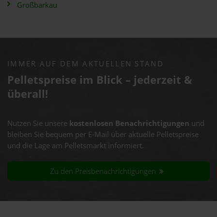
Großbarkau
IMMER AUF DEM AKTUELLEN STAND
Pelletspreise im Blick – jederzeit &
überall!
Nutzen Sie unsere
kostenlosen Benachrichtigungen
und
bleiben Sie bequem per E-Mail über aktuelle Pelletspreise
und die Lage am Pelletsmarkt informiert.
Zu den Preisbenachrichtigungen