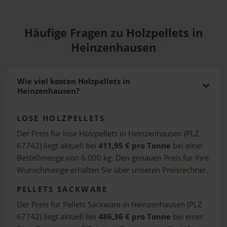
Häufige Fragen zu Holzpellets in
Heinzenhausen
Wie viel kosten Holzpellets in
Heinzenhausen?
LOSE HOLZPELLETS
Der Preis für lose Holzpellets in Heinzenhausen (PLZ
67742) liegt aktuell bei
411,95 € pro Tonne
bei einer
Bestellmenge von 6.000 kg. Den genauen Preis für Ihre
Wunschmenge erhalten Sie über unseren
Preisrechner
.
PELLETS SACKWARE
Der Preis für Pellets Sackware in Heinzenhausen (PLZ
67742) liegt aktuell bei
486,36 € pro Tonne
bei einer