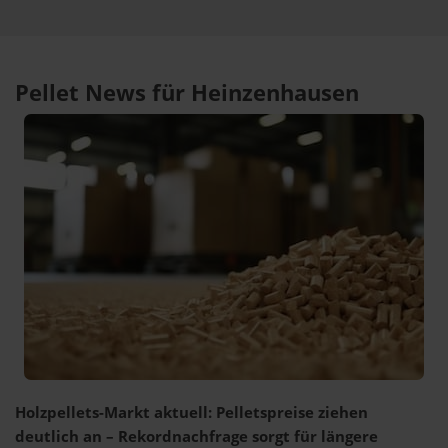
Pellet News für Heinzenhausen
Holzpellets-Markt aktuell: Pelletspreise ziehen
deutlich an – Rekordnachfrage sorgt für längere