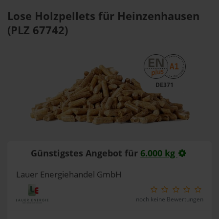
Lose Holzpellets für Heinzenhausen
(PLZ 67742)
DE371
Günstigstes Angebot für
6.000 kg
Lauer Energiehandel GmbH
noch keine Bewertungen