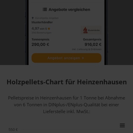
Holzpellets-Chart für Heinzenhausen
Pelletspreise in Heinzenhausen für 1 Tonne bei Abnahme
von 6 Tonnen
in DINplus-/ENplus-Qualität bei einer
Lieferstelle inkl. MwSt.:
550 €