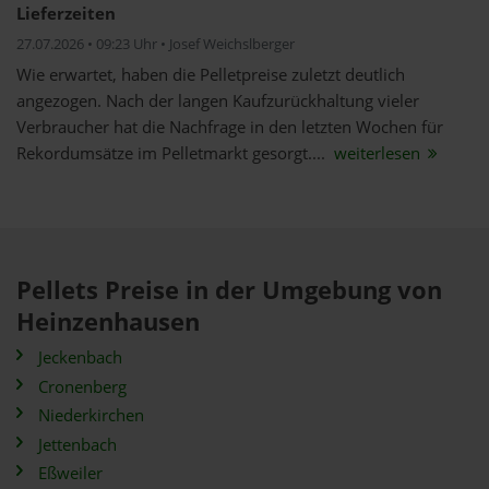
Lieferzeiten
27.07.2026 • 09:23 Uhr • Josef Weichslberger
Wie erwartet, haben die Pelletpreise zuletzt deutlich
angezogen. Nach der langen Kaufzurückhaltung vieler
Verbraucher hat die Nachfrage in den letzten Wochen für
Rekordumsätze im Pelletmarkt gesorgt....
weiterlesen
Pellets Preise in der Umgebung von
Heinzenhausen
Jeckenbach
Cronenberg
Niederkirchen
Jettenbach
Eßweiler