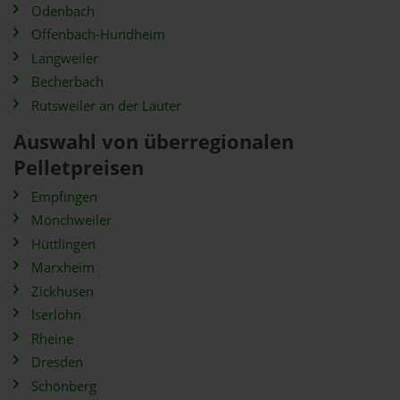
Odenbach
Offenbach-Hundheim
Langweiler
Becherbach
Rutsweiler an der Lauter
Auswahl von überregionalen
Pelletpreisen
Empfingen
Mönchweiler
Hüttlingen
Marxheim
Zickhusen
Iserlohn
Rheine
Dresden
Schönberg