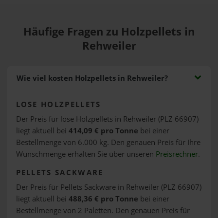
Häufige Fragen zu Holzpellets in
Rehweiler
Wie viel kosten Holzpellets in Rehweiler?
LOSE HOLZPELLETS
Der Preis für lose Holzpellets in Rehweiler (PLZ 66907)
liegt aktuell bei
414,09 € pro Tonne
bei einer
Bestellmenge von 6.000 kg. Den genauen Preis für Ihre
Wunschmenge erhalten Sie über unseren
Preisrechner
.
PELLETS SACKWARE
Der Preis für Pellets Sackware in Rehweiler (PLZ 66907)
liegt aktuell bei
488,36 € pro Tonne
bei einer
Bestellmenge von 2 Paletten. Den genauen Preis für