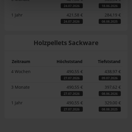
24.07.2026
18.06.2026
1 Jahr
421,58 €
284,19 €
24.07.2026
08.08.2025
Holzpellets Sackware
Zeitraum
Höchststand
Tiefststand
4 Wochen
490,55 €
438,97 €
27.07.2026
09.07.2026
3 Monate
490,55 €
397,62 €
27.07.2026
08.06.2026
1 Jahr
490,55 €
329,00 €
27.07.2026
08.08.2025