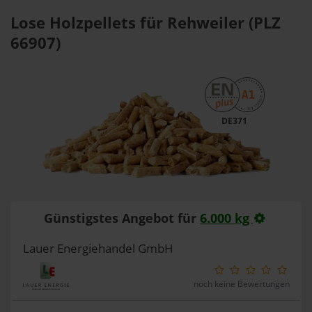
Lose Holzpellets für Rehweiler (PLZ
66907)
DE371
Günstigstes Angebot für
6.000 kg
Lauer Energiehandel GmbH
noch keine Bewertungen