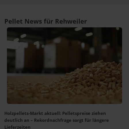
Pellet News für Rehweiler
Holzpellets-Markt aktuell: Pelletspreise ziehen
deutlich an – Rekordnachfrage sorgt für längere
Lieferzeiten