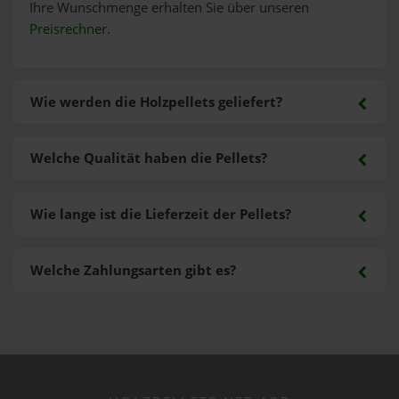
Ihre Wunschmenge erhalten Sie über unseren
Preisrechner
.
Wie werden die Holzpellets geliefert?
Welche Qualität haben die Pellets?
Wie lange ist die Lieferzeit der Pellets?
Welche Zahlungsarten gibt es?