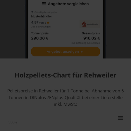
Holzpellets-Chart für Rehweiler
Pelletspreise in Rehweiler für 1 Tonne bei Abnahme
von 6
Tonnen
in DINplus-/ENplus-Qualität bei einer Lieferstelle
inkl. MwSt.:
550 €