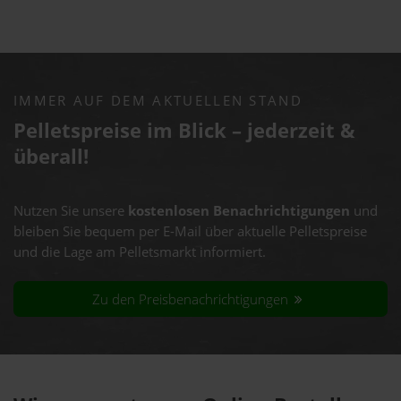
IMMER AUF DEM AKTUELLEN STAND
Pelletspreise im Blick – jederzeit &
überall!
Nutzen Sie unsere
kostenlosen Benachrichtigungen
und
bleiben Sie bequem per E-Mail über aktuelle Pelletspreise
und die Lage am Pelletsmarkt informiert.
Zu den Preisbenachrichtigungen