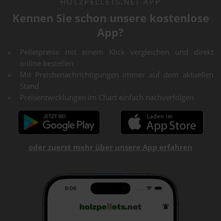
HOLZPELLETS.NET APP
Kennen Sie schon unsere kostenlose
App?
Pelletpreise mit einem Klick vergleichen und direkt
online bestellen
Mit Preisbenachrichtigungen immer auf dem aktuellen
Stand
Preisentwicklungen im Chart einfach nachverfolgen
oder zuerst mehr über unsere App erfahren