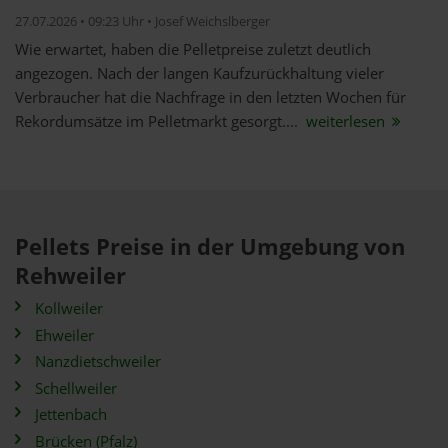
27.07.2026 • 09:23 Uhr • Josef Weichslberger
Wie erwartet, haben die Pelletpreise zuletzt deutlich
angezogen. Nach der langen Kaufzurückhaltung vieler
Verbraucher hat die Nachfrage in den letzten Wochen für
Rekordumsätze im Pelletmarkt gesorgt....
weiterlesen
Pellets Preise in der Umgebung von
Rehweiler
Kollweiler
Ehweiler
Nanzdietschweiler
Schellweiler
Jettenbach
Brücken (Pfalz)