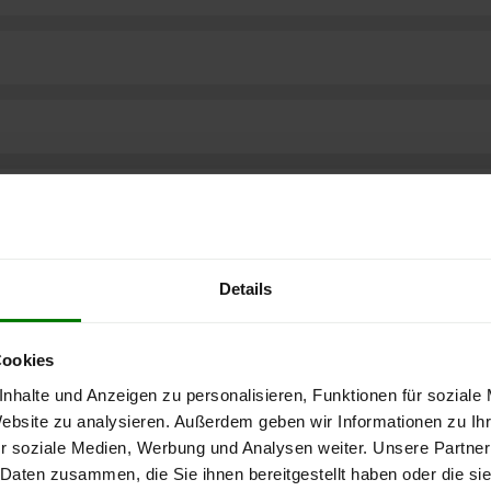
Details
Cookies
nhalte und Anzeigen zu personalisieren, Funktionen für soziale
Website zu analysieren. Außerdem geben wir Informationen zu I
r soziale Medien, Werbung und Analysen weiter. Unsere Partner
ere kostenlose
 Daten zusammen, die Sie ihnen bereitgestellt haben oder die s