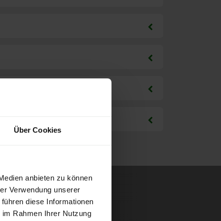
Über Cookies
 Medien anbieten zu können
hrer Verwendung unserer
 führen diese Informationen
ie im Rahmen Ihrer Nutzung