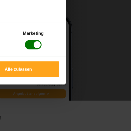
Marketing
Alle zulassen
f