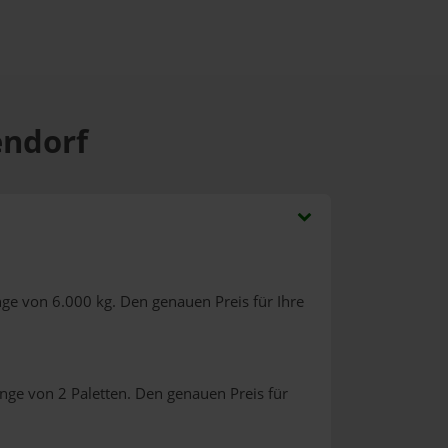
endorf
ge von 6.000 kg. Den genauen Preis für Ihre
nge von 2 Paletten. Den genauen Preis für