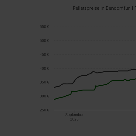
Pelletspreise in Bendorf für
550 €
500 €
450 €
400 €
350 €
300 €
250 €
September
2025