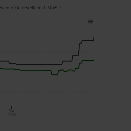
 einer Lieferstelle inkl. MwSt.:
Mai
2026