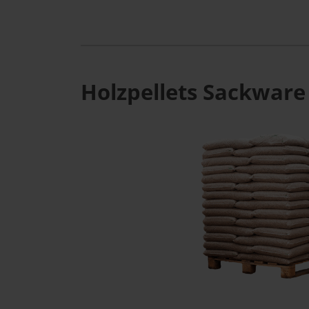
Holzpellets Sackware