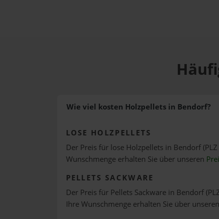
Häufi
Wie viel kosten Holzpellets in Bendorf?
LOSE HOLZPELLETS
Der Preis für lose Holzpellets in Bendorf (PLZ
Wunschmenge erhalten Sie über unseren
Pre
PELLETS SACKWARE
Der Preis für Pellets Sackware in Bendorf (PLZ
Ihre Wunschmenge erhalten Sie über unsere