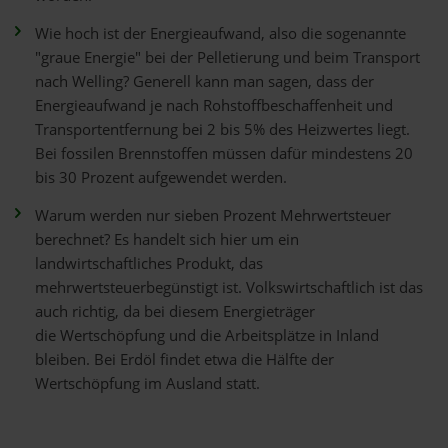
Wie hoch ist der Energieaufwand, also die sogenannte
"graue Energie" bei der Pelletierung und beim Transport
nach Welling? Generell kann man sagen, dass der
Energieaufwand je nach Rohstoffbeschaffenheit und
Transportentfernung bei 2 bis 5% des Heizwertes liegt.
Bei fossilen Brennstoffen müssen dafür mindestens 20
bis 30 Prozent aufgewendet werden.
Warum werden nur sieben Prozent Mehrwertsteuer
berechnet? Es handelt sich hier um ein
landwirtschaftliches Produkt, das
mehrwertsteuerbegünstigt ist. Volkswirtschaftlich ist das
auch richtig, da bei diesem Energieträger
die Wertschöpfung und die Arbeitsplätze in Inland
bleiben. Bei Erdöl findet etwa die Hälfte der
Wertschöpfung im Ausland statt.