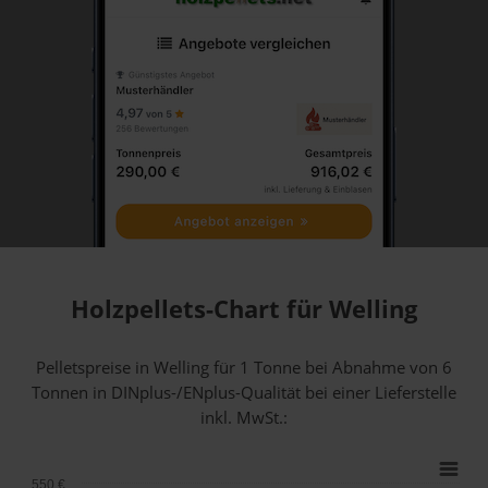
Holzpellets-Chart für Welling
Pelletspreise in Welling für 1 Tonne bei Abnahme
von 6
Tonnen
in DINplus-/ENplus-Qualität bei einer Lieferstelle
inkl. MwSt.:
550 €