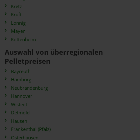
Kretz
Kruft
Lonnig
Mayen
Kottenheim
Auswahl von überregionalen
Pelletpreisen
Bayreuth
Hamburg
Neubrandenburg
Hannover
Wistedt
Detmold
Hausen
Frankenthal (Pfalz)
Osterhausen