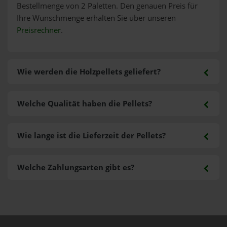
Bestellmenge von 2 Paletten. Den genauen Preis für
Ihre Wunschmenge erhalten Sie über unseren
Preisrechner
.
Wie werden die Holzpellets geliefert?
Welche Qualität haben die Pellets?
Wie lange ist die Lieferzeit der Pellets?
Welche Zahlungsarten gibt es?