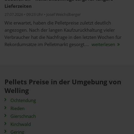
Lieferzeiten
27.07.2026 • 09:23 Uhr • Josef Weichslberger
Wie erwartet, haben die Pelletpreise zuletzt deutlich
angezogen. Nach der langen Kaufzurückhaltung vieler
Verbraucher hat die Nachfrage in den letzten Wochen für
Rekordumsätze im Pelletmarkt gesorgt....
weiterlesen
Pellets Preise in der Umgebung von
Welling
Ochtendung
Rieden
Gierschnach
Kirchwald
Gering