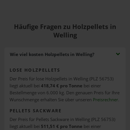
Häufige Fragen zu Holzpellets in
Welling
Wie viel kosten Holzpellets in Welling?
LOSE HOLZPELLETS
Der Preis für lose Holzpellets in Welling (PLZ 56753)
liegt aktuell bei
418,74 € pro Tonne
bei einer
Bestellmenge von 6.000 kg. Den genauen Preis für Ihre
Wunschmenge erhalten Sie über unseren
Preisrechner
.
PELLETS SACKWARE
Der Preis für Pellets Sackware in Welling (PLZ 56753)
liegt aktuell bei
511,51 € pro Tonne
bei einer