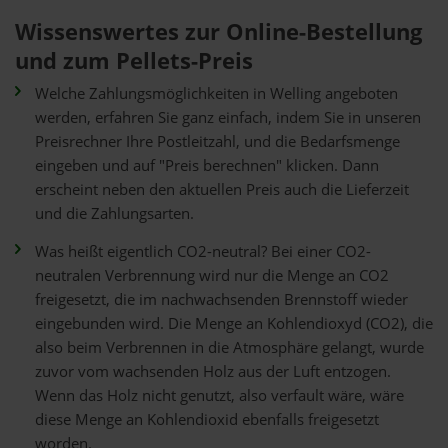
Wissenswertes zur Online-Bestellung
und zum Pellets-Preis
Welche Zahlungsmöglichkeiten in Welling angeboten
werden, erfahren Sie ganz einfach, indem Sie in unseren
Preisrechner Ihre Postleitzahl, und die Bedarfsmenge
eingeben und auf "Preis berechnen" klicken. Dann
erscheint neben den aktuellen Preis auch die Lieferzeit
und die Zahlungsarten.
Was heißt eigentlich CO2-neutral? Bei einer CO2-
neutralen Verbrennung wird nur die Menge an CO2
freigesetzt, die im nachwachsenden Brennstoff wieder
eingebunden wird. Die Menge an Kohlendioxyd (CO2), die
also beim Verbrennen in die Atmosphäre gelangt, wurde
zuvor vom wachsenden Holz aus der Luft entzogen.
Wenn das Holz nicht genutzt, also verfault wäre, wäre
diese Menge an Kohlendioxid ebenfalls freigesetzt
worden.