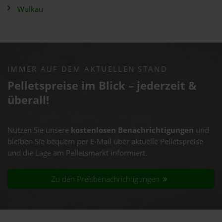
Wulkau
IMMER AUF DEM AKTUELLEN STAND
Pelletspreise im Blick – jederzeit &
überall!
Nutzen Sie unsere
kostenlosen Benachrichtigungen
und
bleiben Sie bequem per E-Mail über aktuelle Pelletspreise
und die Lage am Pelletsmarkt informiert.
Zu den Preisbenachrichtigungen