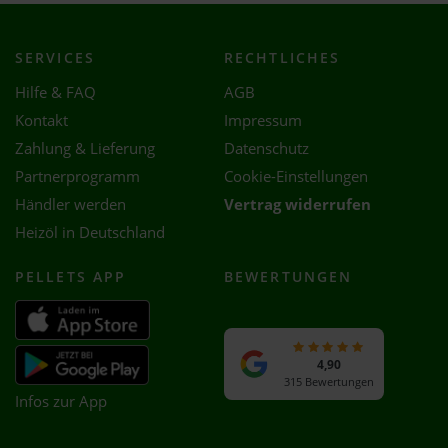
SERVICES
RECHTLICHES
Hilfe & FAQ
AGB
Kontakt
Impressum
Zahlung & Lieferung
Datenschutz
Partnerprogramm
Cookie-Einstellungen
Händler werden
Vertrag widerrufen
Heizöl in Deutschland
PELLETS APP
BEWERTUNGEN
4,90
315 Bewertungen
Infos zur App