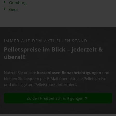
Grimburg
Gera
IMMER AUF DEM AKTUELLEN STAND
Pelletspreise im Blick – jederzeit &
überall!
Nutzen Sie unsere
kostenlosen Benachrichtigungen
und
bleiben Sie bequem per E-Mail über aktuelle Pelletspreise
und die Lage am Pelletsmarkt informiert.
Zu den Preisbenachrichtigungen