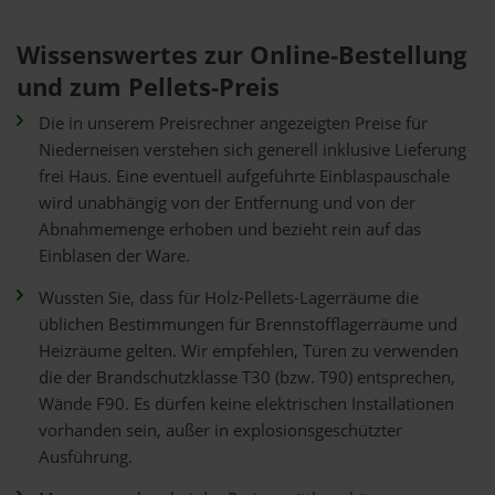
Wissenswertes zur Online-Bestellung
und zum Pellets-Preis
Die in unserem Preisrechner angezeigten Preise für
Niederneisen verstehen sich generell inklusive Lieferung
frei Haus. Eine eventuell aufgeführte Einblaspauschale
wird unabhängig von der Entfernung und von der
Abnahmemenge erhoben und bezieht rein auf das
Einblasen der Ware.
Wussten Sie, dass für Holz-Pellets-Lagerräume die
üblichen Bestimmungen für Brennstofflagerräume und
Heizräume gelten. Wir empfehlen, Türen zu verwenden
die der Brandschutzklasse T30 (bzw. T90) entsprechen,
Wände F90. Es dürfen keine elektrischen Installationen
vorhanden sein, außer in explosionsgeschützter
Ausführung.