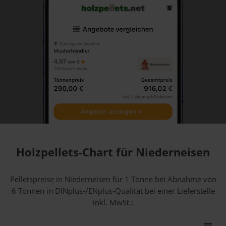
Holzpellets-Chart für Niederneisen
Pelletspreise in Niederneisen für 1 Tonne bei Abnahme
von
6 Tonnen
in DINplus-/ENplus-Qualität bei einer Lieferstelle
inkl. MwSt.: