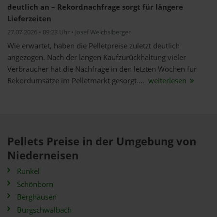
deutlich an – Rekordnachfrage sorgt für längere
Lieferzeiten
27.07.2026 • 09:23 Uhr • Josef Weichslberger
Wie erwartet, haben die Pelletpreise zuletzt deutlich
angezogen. Nach der langen Kaufzurückhaltung vieler
Verbraucher hat die Nachfrage in den letzten Wochen für
Rekordumsätze im Pelletmarkt gesorgt....
weiterlesen
Pellets Preise in der Umgebung von
Niederneisen
Runkel
Schönborn
Berghausen
Burgschwalbach