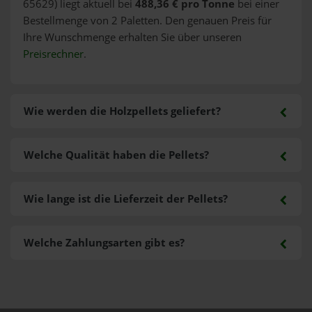
65629) liegt aktuell bei
488,36 € pro Tonne
bei einer
Bestellmenge von 2 Paletten. Den genauen Preis für
Ihre Wunschmenge erhalten Sie über unseren
Preisrechner
.
Wie werden die Holzpellets geliefert?
Welche Qualität haben die Pellets?
Wie lange ist die Lieferzeit der Pellets?
Welche Zahlungsarten gibt es?