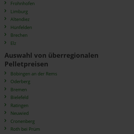
Frohnhofen
Limburg
Altendiez
Hünfelden
Brechen
Elz
Auswahl von überregionalen
Pelletpreisen
Böbingen an der Rems
Oderberg
Bremen
Bielefeld
Ratingen
Neuwied
Cronenberg
Roth bei Prüm