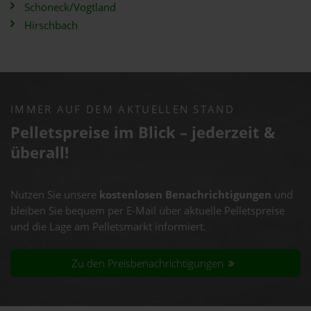
Schöneck/Vogtland
Hirschbach
IMMER AUF DEM AKTUELLEN STAND
Pelletspreise im Blick – jederzeit &
überall!
Nutzen Sie unsere
kostenlosen Benachrichtigungen
und
bleiben Sie bequem per E-Mail über aktuelle Pelletspreise
und die Lage am Pelletsmarkt informiert.
Zu den Preisbenachrichtigungen