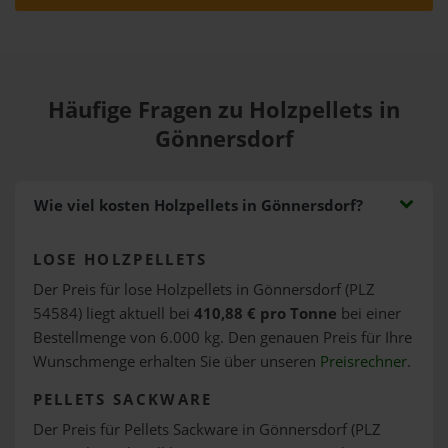
Häufige Fragen zu Holzpellets in
Gönnersdorf
Wie viel kosten Holzpellets in Gönnersdorf?
LOSE HOLZPELLETS
Der Preis für lose Holzpellets in Gönnersdorf (PLZ
54584) liegt aktuell bei
410,88 € pro Tonne
bei einer
Bestellmenge von 6.000 kg. Den genauen Preis für Ihre
Wunschmenge erhalten Sie über unseren
Preisrechner
.
PELLETS SACKWARE
Der Preis für Pellets Sackware in Gönnersdorf (PLZ