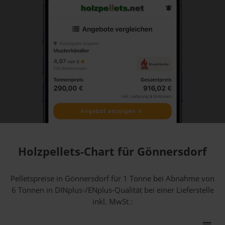
Holzpellets-Chart für Gönnersdorf
Pelletspreise in Gönnersdorf für 1 Tonne bei Abnahme
von
6 Tonnen
in DINplus-/ENplus-Qualität bei einer Lieferstelle
inkl. MwSt.: