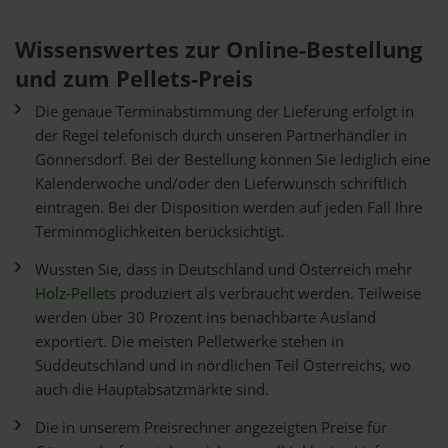
Wissenswertes zur Online-Bestellung
und zum Pellets-Preis
Die genaue Terminabstimmung der Lieferung erfolgt in
der Regel telefonisch durch unseren Partnerhändler in
Gönnersdorf. Bei der Bestellung können Sie lediglich eine
Kalenderwoche und/oder den Lieferwunsch schriftlich
eintragen. Bei der Disposition werden auf jeden Fall Ihre
Terminmöglichkeiten berücksichtigt.
Wussten Sie, dass in Deutschland und Österreich mehr
Holz-Pellets
produziert als verbraucht werden. Teilweise
werden über 30 Prozent ins benachbarte Ausland
exportiert. Die meisten Pelletwerke stehen in
Süddeutschland und in nördlichen Teil Österreichs, wo
auch die Hauptabsatzmärkte sind.
Die in unserem Preisrechner angezeigten Preise für