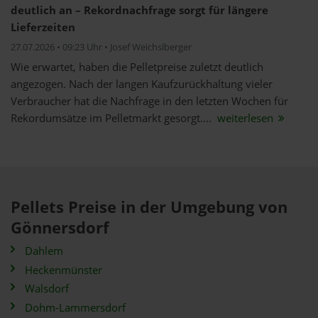
deutlich an – Rekordnachfrage sorgt für längere
Lieferzeiten
27.07.2026 • 09:23 Uhr • Josef Weichslberger
Wie erwartet, haben die Pelletpreise zuletzt deutlich
angezogen. Nach der langen Kaufzurückhaltung vieler
Verbraucher hat die Nachfrage in den letzten Wochen für
Rekordumsätze im Pelletmarkt gesorgt....
weiterlesen
Pellets Preise in der Umgebung von
Gönnersdorf
Dahlem
Heckenmünster
Walsdorf
Dohm-Lammersdorf