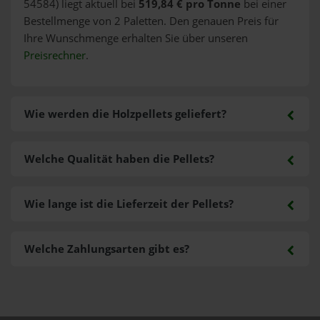
54584) liegt aktuell bei
519,84 € pro Tonne
bei einer
Bestellmenge von 2 Paletten. Den genauen Preis für
Ihre Wunschmenge erhalten Sie über unseren
Preisrechner
.
Wie werden die Holzpellets geliefert?
Welche Qualität haben die Pellets?
Wie lange ist die Lieferzeit der Pellets?
Welche Zahlungsarten gibt es?