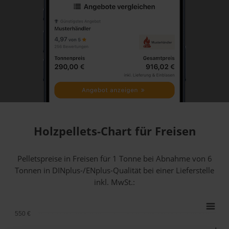
Holzpellets-Chart für Freisen
Pelletspreise in Freisen für 1 Tonne bei Abnahme
von 6
Tonnen
in DINplus-/ENplus-Qualität bei einer Lieferstelle
inkl. MwSt.:
550 €