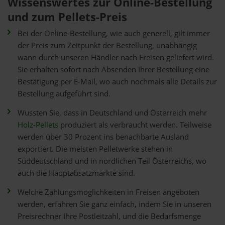
Wissenswertes zur Online-Bestellung
und zum Pellets-Preis
Bei der Online-Bestellung, wie auch generell, gilt immer
der Preis zum Zeitpunkt der Bestellung, unabhängig
wann durch unseren Händler nach Freisen geliefert wird.
Sie erhalten sofort nach Absenden Ihrer Bestellung eine
Bestätigung per E-Mail, wo auch nochmals alle Details zur
Bestellung aufgeführt sind.
Wussten Sie, dass in Deutschland und Österreich mehr
Holz-Pellets
produziert als verbraucht werden. Teilweise
werden über 30 Prozent ins benachbarte Ausland
exportiert. Die meisten Pelletwerke stehen in
Süddeutschland und in nördlichen Teil Österreichs, wo
auch die Hauptabsatzmärkte sind.
Welche Zahlungsmöglichkeiten in Freisen angeboten
werden, erfahren Sie ganz einfach, indem Sie in unseren
Preisrechner Ihre Postleitzahl, und die Bedarfsmenge