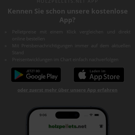
HOLZPELLETS.NET APP
Kennen Sie schon unsere kostenlose
App?
Pelletpreise mit einem Klick vergleichen und direkt
online bestellen
Mit Preisbenachrichtigungen immer auf dem aktuellen
Stand
Preisentwicklungen im Chart einfach nachverfolgen
oder zuerst mehr über unsere App erfahren