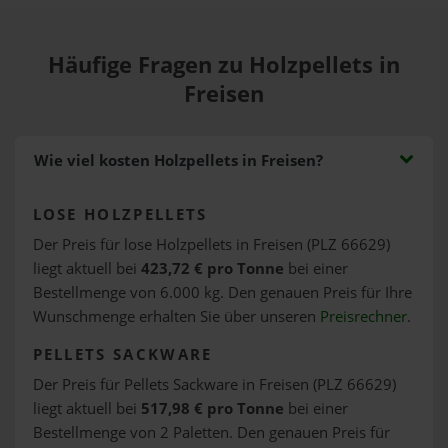
Häufige Fragen zu Holzpellets in
Freisen
Wie viel kosten Holzpellets in Freisen?
LOSE HOLZPELLETS
Der Preis für lose Holzpellets in Freisen (PLZ 66629)
liegt aktuell bei
423,72 € pro Tonne
bei einer
Bestellmenge von 6.000 kg. Den genauen Preis für Ihre
Wunschmenge erhalten Sie über unseren
Preisrechner
.
PELLETS SACKWARE
Der Preis für Pellets Sackware in Freisen (PLZ 66629)
liegt aktuell bei
517,98 € pro Tonne
bei einer
Bestellmenge von 2 Paletten. Den genauen Preis für