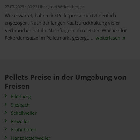
27.07.2026 • 09:23 Uhr • Josef Weichslberger
Wie erwartet, haben die Pelletpreise zuletzt deutlich
angezogen. Nach der langen Kaufzurückhaltung vieler
Verbraucher hat die Nachfrage in den letzten Wochen für
Rekordumsätze im Pelletmarkt gesorgt....
weiterlesen
Pellets Preise in der Umgebung von
Freisen
Ellenberg
Siesbach
Schellweiler
Ehweiler
Frohnhofen
Nanzdietschweiler