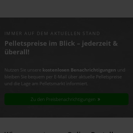
IMMER AUF DEM AKTUELLEN STAND
Pelletspreise im Blick – jederzeit &
überall!
Nutzen Sie unsere
kostenlosen Benachrichtigungen
und
bleiben Sie bequem per E-Mail über aktuelle Pelletspreise
und die Lage am Pelletsmarkt informiert.
Zu den Preisbenachrichtigungen