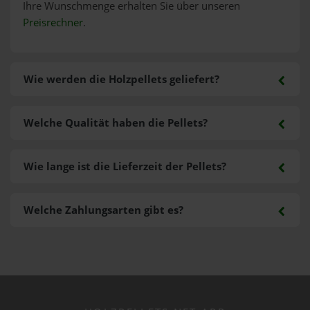
Ihre Wunschmenge erhalten Sie über unseren
Preisrechner
.
Wie werden die Holzpellets geliefert?
Welche Qualität haben die Pellets?
Wie lange ist die Lieferzeit der Pellets?
Welche Zahlungsarten gibt es?