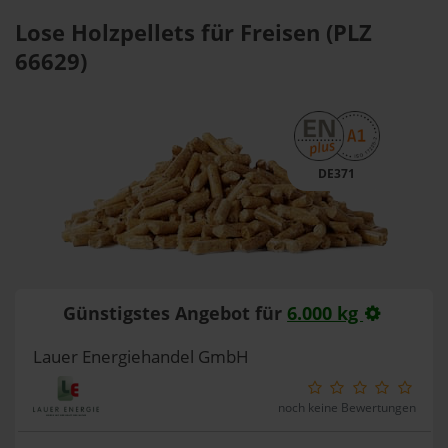
Lose Holzpellets für Freisen (PLZ
66629)
DE371
Günstigstes Angebot für
6.000 kg
Lauer Energiehandel GmbH
noch keine Bewertungen