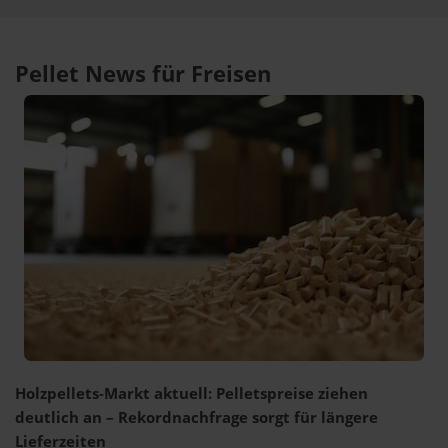
Pellet News für Freisen
Holzpellets-Markt aktuell: Pelletspreise ziehen
deutlich an – Rekordnachfrage sorgt für längere
Lieferzeiten