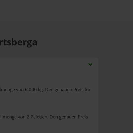
artsberga
llmenge von 6.000 kg. Den genauen Preis für
ellmenge von 2 Paletten. Den genauen Preis