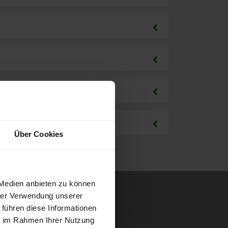
Über Cookies
 Medien anbieten zu können
hrer Verwendung unserer
 führen diese Informationen
ie im Rahmen Ihrer Nutzung