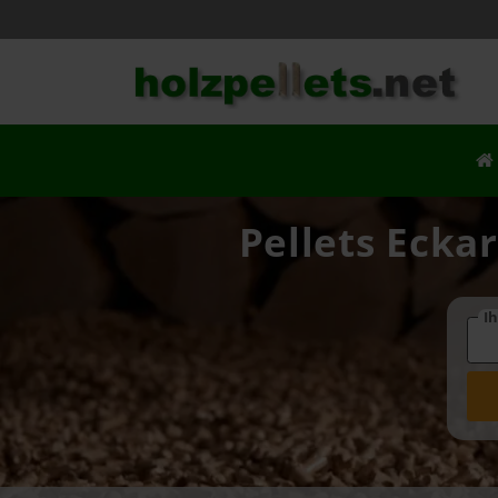
Pellets Eckar
Ih