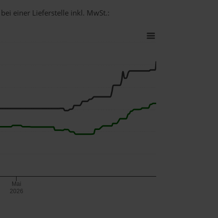
ei einer Lieferstelle inkl. MwSt.:
Mai
2026