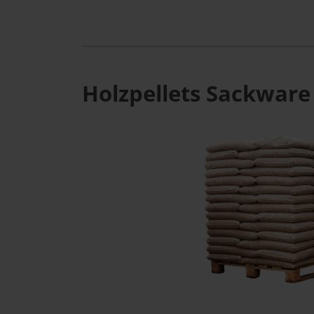
Holzpellets Sackware