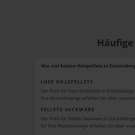
Häufige 
Wie viel kosten Holzpellets in Eckartsber
LOSE HOLZPELLETS
Der Preis für lose Holzpellets in Eckartsberga
Ihre Wunschmenge erhalten Sie über unsere
PELLETS SACKWARE
Der Preis für Pellets Sackware in Eckartsberga
für Ihre Wunschmenge erhalten Sie über uns