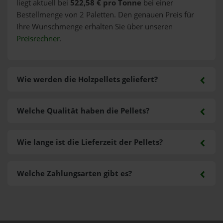
liegt aktuell bei
522,58 € pro Tonne
bei einer
Bestellmenge von 2 Paletten. Den genauen Preis für
Ihre Wunschmenge erhalten Sie über unseren
Preisrechner
.
Wie werden die Holzpellets geliefert?
Welche Qualität haben die Pellets?
Wie lange ist die Lieferzeit der Pellets?
Welche Zahlungsarten gibt es?