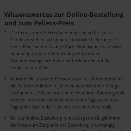
Wissenswertes zur Online-Bestellung
und zum Pellets-Preis
Die in unserem Preisrechner angezeigten Preise für
Glinde verstehen sich generell inklusive Lieferung frei
Haus. Eine eventuell aufgeführte Einblaspauschale wird
unabhängig von der Entfernung und von der
Abnahmemenge erhoben und bezieht rein auf das
Einblasen der Ware.
Wussten Sie, dass der Rohstoff bzw. das Rohmaterial für
die Pelletproduktion in jederzeit ausreichender Menge
vorhanden ist? Dabei müssen nicht einmal Bäume gefällt
werden, denn hier handelt es sich um Sägespäne bzw.
Sägemehl, das in der Holzindustrie ohnehin anfällt.
Bei der Online-Bestellung, wie auch generell, gilt immer
der Preis zum Zeitpunkt der Bestellung, unabhängig