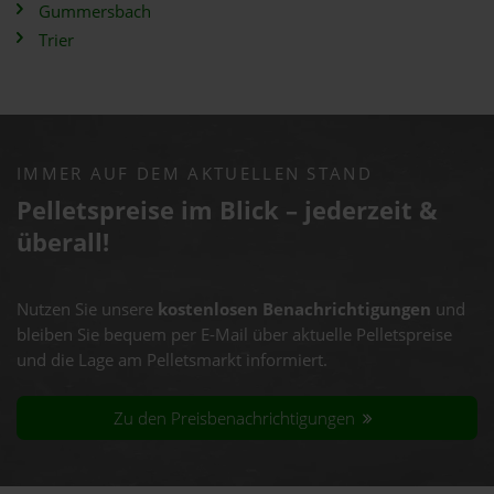
Gummersbach
Trier
IMMER AUF DEM AKTUELLEN STAND
Pelletspreise im Blick – jederzeit &
überall!
Nutzen Sie unsere
kostenlosen Benachrichtigungen
und
bleiben Sie bequem per E-Mail über aktuelle Pelletspreise
und die Lage am Pelletsmarkt informiert.
Zu den Preisbenachrichtigungen