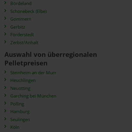
Bördeland
Schönebeck (Elbe)
Gommern
Gerbitz
Förderstedt
Zerbst/Anhalt
Auswahl von überregionalen
Pelletpreisen
Steinheim an der Murr
Heuchlingen
Neuötting
Garching bei München
Polling
Hamburg
Seulingen
Köln