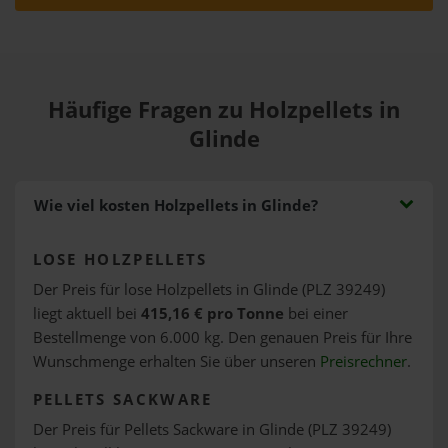
Häufige Fragen zu Holzpellets in
Glinde
Wie viel kosten Holzpellets in Glinde?
LOSE HOLZPELLETS
Der Preis für lose Holzpellets in Glinde (PLZ 39249)
liegt aktuell bei
415,16 € pro Tonne
bei einer
Bestellmenge von 6.000 kg. Den genauen Preis für Ihre
Wunschmenge erhalten Sie über unseren
Preisrechner
.
PELLETS SACKWARE
Der Preis für Pellets Sackware in Glinde (PLZ 39249)