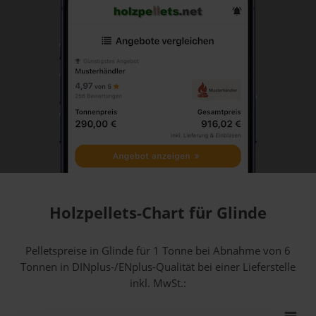
Holzpellets-Chart für Glinde
Pelletspreise in Glinde für 1 Tonne bei Abnahme
von 6
Tonnen
in DINplus-/ENplus-Qualität bei einer Lieferstelle
inkl. MwSt.: