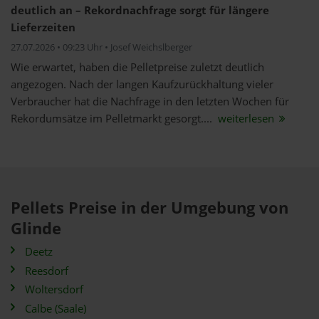
deutlich an – Rekordnachfrage sorgt für längere
Lieferzeiten
27.07.2026 • 09:23 Uhr • Josef Weichslberger
Wie erwartet, haben die Pelletpreise zuletzt deutlich
angezogen. Nach der langen Kaufzurückhaltung vieler
Verbraucher hat die Nachfrage in den letzten Wochen für
Rekordumsätze im Pelletmarkt gesorgt....
weiterlesen
Pellets Preise in der Umgebung von
Glinde
Deetz
Reesdorf
Woltersdorf
Calbe (Saale)