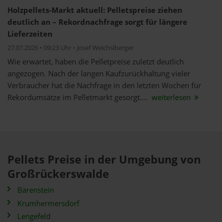
Holzpellets-Markt aktuell: Pelletspreise ziehen
deutlich an – Rekordnachfrage sorgt für längere
Lieferzeiten
27.07.2026 • 09:23 Uhr • Josef Weichslberger
Wie erwartet, haben die Pelletpreise zuletzt deutlich
angezogen. Nach der langen Kaufzurückhaltung vieler
Verbraucher hat die Nachfrage in den letzten Wochen für
Rekordumsätze im Pelletmarkt gesorgt....
weiterlesen
Pellets Preise in der Umgebung von
Großrückerswalde
Bärenstein
Krumhermersdorf
Lengefeld