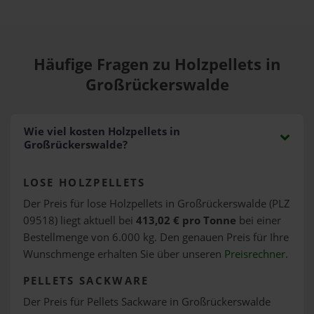
Häufige Fragen zu Holzpellets in
Großrückerswalde
Wie viel kosten Holzpellets in
Großrückerswalde?
LOSE HOLZPELLETS
Der Preis für lose Holzpellets in Großrückerswalde (PLZ
09518) liegt aktuell bei
413,02 € pro Tonne
bei einer
Bestellmenge von 6.000 kg. Den genauen Preis für Ihre
Wunschmenge erhalten Sie über unseren
Preisrechner
.
PELLETS SACKWARE
Der Preis für Pellets Sackware in Großrückerswalde