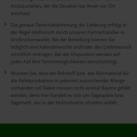
hinzuzuziehen, der die Situation bei Ihnen vor Ort
anschaut.
Die genaue Terminabstimmung der Lieferung erfolgt in
der Regel telefonisch durch unseren Partnerhändler in
Großrückerswalde. Bei der Bestellung können Sie
lediglich eine Kalenderwoche und/oder den Lieferwunsch
schriftlich eintragen. Bei der Disposition werden auf
jeden Fall Ihre Terminmöglichkeiten berücksichtigt.
Wussten Sie, dass der Rohstoff bzw. das Rohmaterial für
die Pelletproduktion in jederzeit ausreichender Menge
vorhanden ist? Dabei müssen nicht einmal Bäume gefällt
werden, denn hier handelt es sich um Sägespäne bzw.
Sägemehl, das in der Holzindustrie ohnehin anfällt.