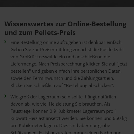
Wissenswertes zur Online-Bestellung
und zum Pellets-Preis
Eine Bestellung online aufzugeben ist denkbar einfach.
Geben Sie zur Preisermittlung zunächst die Postleitzahl
von Großrückerswalde ein und anschließend die
Liefermenge. Nach Preisberechnung klicken Sie auf "jetzt
bestellen" und geben einfach Ihre persönlichen Daten,
sowie den Terminwunsch und die Zahlungsart ein.
Klicken Sie schließlich auf "Bestellung abschicken".
Wie groß der Lagerraum sein sollte, hängt natürlich
davon ab, wie viel Heizleistung Sie brauchen. Als
Faustregel können 0,9 Kubikmeter Lagerraum pro 1
Kilowatt Heizlast ansetzt werden. Sie können und 650 kg
pro Kubikmeter lagern. Dies sind aber nur grobe
Schätzungen. Es ist anzuraten immer einen Fachmann