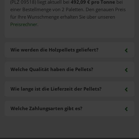
(PLZ 09518) liegt aktuell bei
492,09 € pro Tonne
bei
einer Bestellmenge von 2 Paletten. Den genauen Preis
für Ihre Wunschmenge erhalten Sie über unseren
Preisrechner
.
Wie werden die Holzpellets geliefert?
Welche Qualität haben die Pellets?
Wie lange ist die Lieferzeit der Pellets?
Welche Zahlungsarten gibt es?