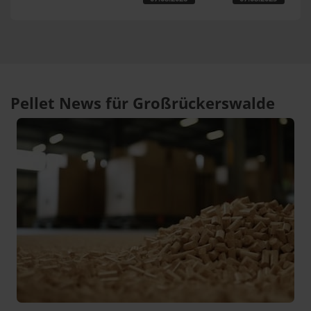
Pellet News für Großrückerswalde