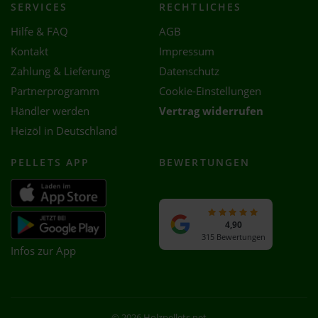
SERVICES
RECHTLICHES
Hilfe & FAQ
AGB
Kontakt
Impressum
Zahlung & Lieferung
Datenschutz
Partnerprogramm
Cookie-Einstellungen
Händler werden
Vertrag widerrufen
Heizöl in Deutschland
PELLETS APP
BEWERTUNGEN
4,90
315 Bewertungen
Infos zur App
© 2026 Holzpellets.net