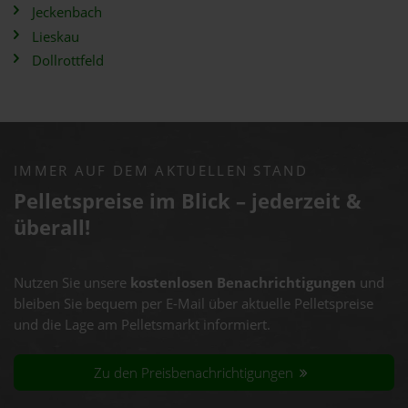
Jeckenbach
Lieskau
Dollrottfeld
IMMER AUF DEM AKTUELLEN STAND
Pelletspreise im Blick – jederzeit &
überall!
Nutzen Sie unsere
kostenlosen Benachrichtigungen
und
bleiben Sie bequem per E-Mail über aktuelle Pelletspreise
und die Lage am Pelletsmarkt informiert.
Zu den Preisbenachrichtigungen