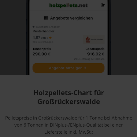
Holzpellets-Chart für
Großrückerswalde
Pelletspreise in Großrückerswalde für 1 Tonne bei Abnahme
von 6 Tonnen
in DINplus-/ENplus-Qualität bei einer
Lieferstelle inkl. MwSt.: