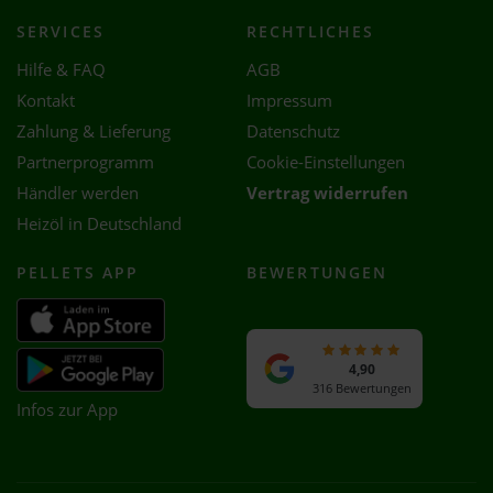
SERVICES
RECHTLICHES
Hilfe & FAQ
AGB
Kontakt
Impressum
Zahlung & Lieferung
Datenschutz
Partnerprogramm
Cookie-Einstellungen
Händler werden
Vertrag widerrufen
Heizöl in Deutschland
PELLETS APP
BEWERTUNGEN
4,90
316 Bewertungen
Infos zur App