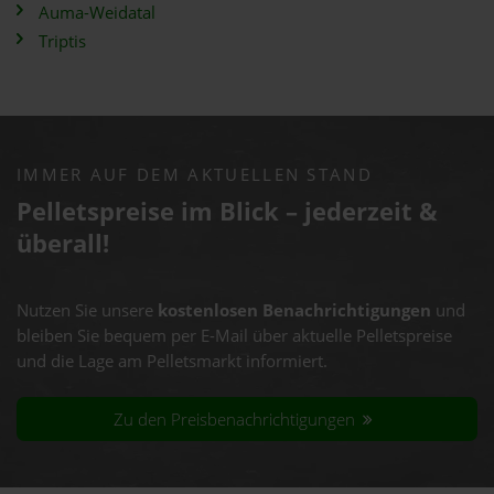
Auma-Weidatal
Triptis
IMMER AUF DEM AKTUELLEN STAND
Pelletspreise im Blick – jederzeit &
überall!
Nutzen Sie unsere
kostenlosen Benachrichtigungen
und
bleiben Sie bequem per E-Mail über aktuelle Pelletspreise
und die Lage am Pelletsmarkt informiert.
Zu den Preisbenachrichtigungen