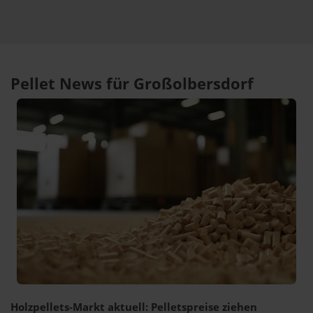
Pellet News für Großolbersdorf
Holzpellets-Markt aktuell: Pelletspreise ziehen