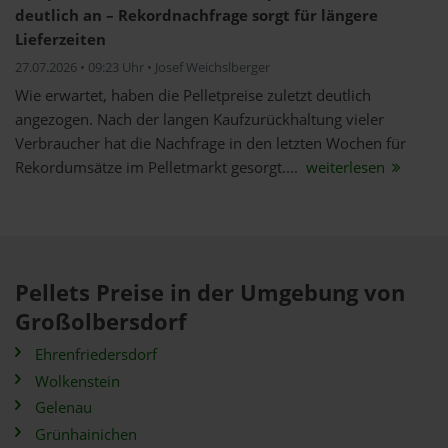
deutlich an – Rekordnachfrage sorgt für längere
Lieferzeiten
27.07.2026 • 09:23 Uhr • Josef Weichslberger
Wie erwartet, haben die Pelletpreise zuletzt deutlich
angezogen. Nach der langen Kaufzurückhaltung vieler
Verbraucher hat die Nachfrage in den letzten Wochen für
Rekordumsätze im Pelletmarkt gesorgt....
weiterlesen
Pellets Preise in der Umgebung von
Großolbersdorf
Ehrenfriedersdorf
Wolkenstein
Gelenau
Grünhainichen