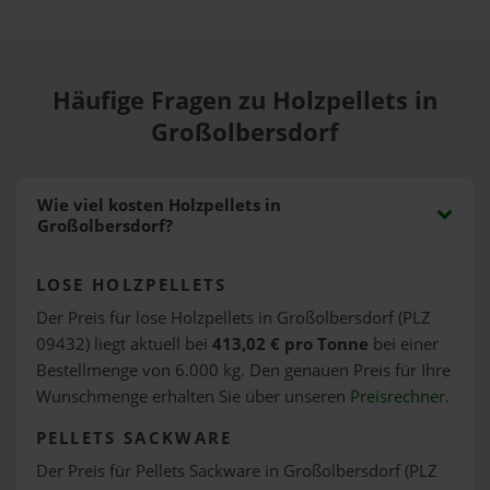
Häufige Fragen zu Holzpellets in
Großolbersdorf
Wie viel kosten Holzpellets in
Großolbersdorf?
LOSE HOLZPELLETS
Der Preis für lose Holzpellets in Großolbersdorf (PLZ
09432) liegt aktuell bei
413,02 € pro Tonne
bei einer
Bestellmenge von 6.000 kg. Den genauen Preis für Ihre
Wunschmenge erhalten Sie über unseren
Preisrechner
.
PELLETS SACKWARE
Der Preis für Pellets Sackware in Großolbersdorf (PLZ