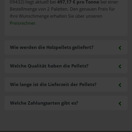
09432) liegt aktuell bei
497,17 € pro Tonne
bei einer
Bestellmenge von 2 Paletten. Den genauen Preis für
Ihre Wunschmenge erhalten Sie über unseren
Preisrechner
.
Wie werden die Holzpellets geliefert?
Welche Qualität haben die Pellets?
Wie lange ist die Lieferzeit der Pellets?
Welche Zahlungsarten gibt es?