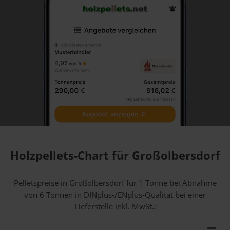
Holzpellets-Chart für Großolbersdorf
Pelletspreise in Großolbersdorf für 1 Tonne bei Abnahme
von 6 Tonnen
in DINplus-/ENplus-Qualität bei einer
Lieferstelle inkl. MwSt.: