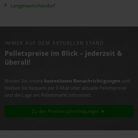
Langenwolschendorf
IMMER AUF DEM AKTUELLEN STAND
Pelletspreise im Blick – jederzeit &
überall!
Nutzen Sie unsere
kostenlosen Benachrichtigungen
und
bleiben Sie bequem per E-Mail über aktuelle Pelletspreise
und die Lage am Pelletsmarkt informiert.
Zu den Preisbenachrichtigungen