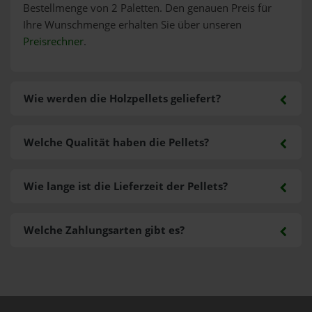
Bestellmenge von 2 Paletten. Den genauen Preis für
Ihre Wunschmenge erhalten Sie über unseren
Preisrechner
.
Wie werden die Holzpellets geliefert?
Welche Qualität haben die Pellets?
Wie lange ist die Lieferzeit der Pellets?
Welche Zahlungsarten gibt es?