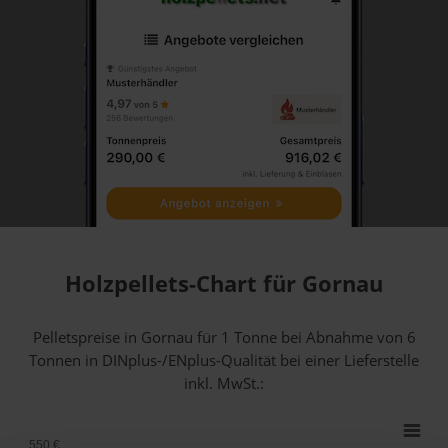
Holzpellets-Chart für Gornau
Pelletspreise in Gornau für 1 Tonne bei Abnahme
von 6
Tonnen
in DINplus-/ENplus-Qualität bei einer Lieferstelle
inkl. MwSt.:
550 €