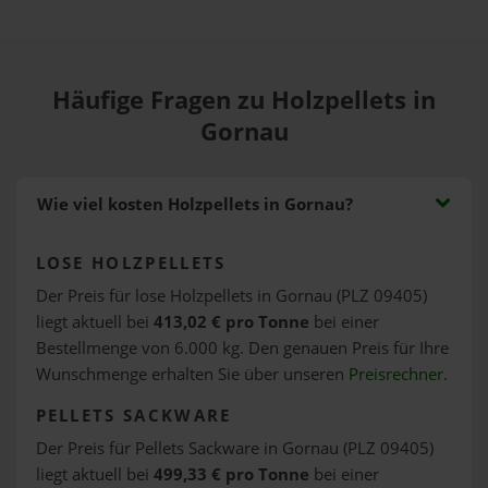
Häufige Fragen zu Holzpellets in
Gornau
Wie viel kosten Holzpellets in Gornau?
LOSE HOLZPELLETS
Der Preis für lose Holzpellets in Gornau (PLZ 09405)
liegt aktuell bei
413,02 € pro Tonne
bei einer
Bestellmenge von 6.000 kg. Den genauen Preis für Ihre
Wunschmenge erhalten Sie über unseren
Preisrechner
.
PELLETS SACKWARE
Der Preis für Pellets Sackware in Gornau (PLZ 09405)
liegt aktuell bei
499,33 € pro Tonne
bei einer