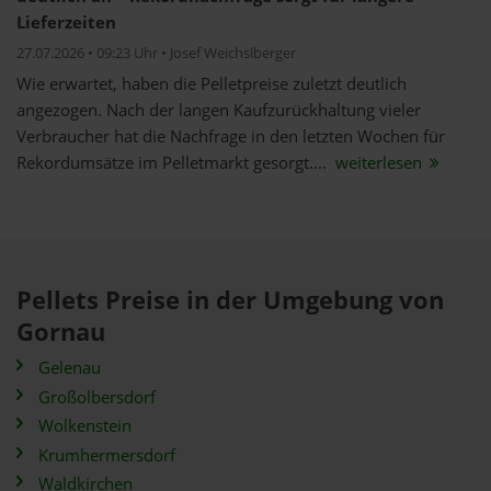
Lieferzeiten
27.07.2026 • 09:23 Uhr • Josef Weichslberger
Wie erwartet, haben die Pelletpreise zuletzt deutlich
angezogen. Nach der langen Kaufzurückhaltung vieler
Verbraucher hat die Nachfrage in den letzten Wochen für
Rekordumsätze im Pelletmarkt gesorgt....
weiterlesen
Pellets Preise in der Umgebung von
Gornau
Gelenau
Großolbersdorf
Wolkenstein
Krumhermersdorf
Waldkirchen