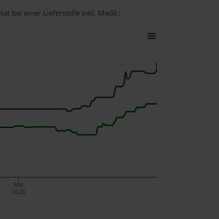
t bei einer Lieferstelle inkl. MwSt.:
Mai
2026