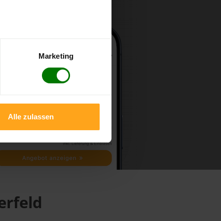
Marketing
Alle zulassen
erfeld