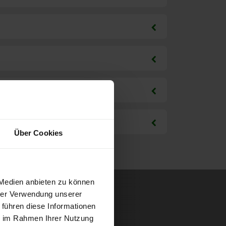
Über Cookies
 Medien anbieten zu können
hrer Verwendung unserer
 führen diese Informationen
ie im Rahmen Ihrer Nutzung