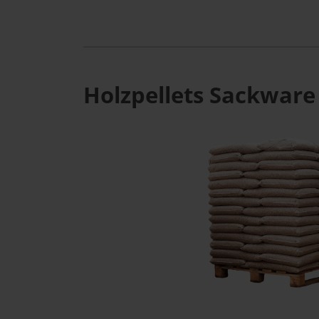
Holzpellets Sackware 