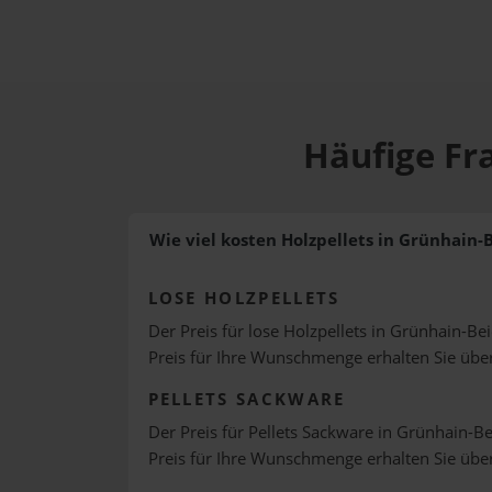
Häufige Fra
Wie viel kosten Holzpellets in Grünhain-B
LOSE HOLZPELLETS
Der Preis für lose Holzpellets in Grünhain-Bei
Preis für Ihre Wunschmenge erhalten Sie üb
PELLETS SACKWARE
Der Preis für Pellets Sackware in Grünhain-Bei
Preis für Ihre Wunschmenge erhalten Sie üb