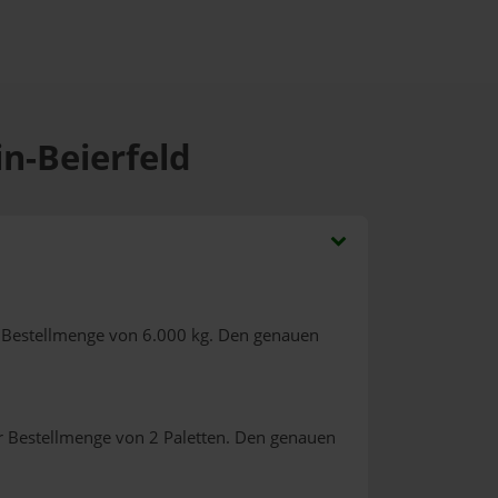
in-Beierfeld
 Bestellmenge von 6.000 kg. Den genauen
r Bestellmenge von 2 Paletten. Den genauen