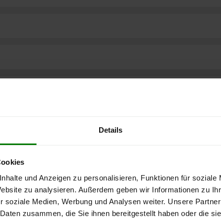
Details
Cookies
nhalte und Anzeigen zu personalisieren, Funktionen für soziale
Website zu analysieren. Außerdem geben wir Informationen zu I
r soziale Medien, Werbung und Analysen weiter. Unsere Partner
ere kostenlose
 Daten zusammen, die Sie ihnen bereitgestellt haben oder die s