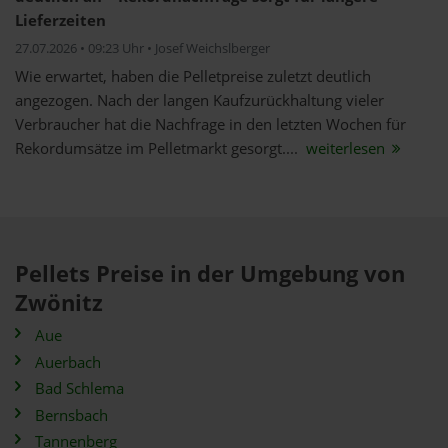
Lieferzeiten
27.07.2026 • 09:23 Uhr • Josef Weichslberger
Wie erwartet, haben die Pelletpreise zuletzt deutlich
angezogen. Nach der langen Kaufzurückhaltung vieler
Verbraucher hat die Nachfrage in den letzten Wochen für
Rekordumsätze im Pelletmarkt gesorgt....
weiterlesen
Pellets Preise in der Umgebung von
Zwönitz
Aue
Auerbach
Bad Schlema
Bernsbach
Tannenberg