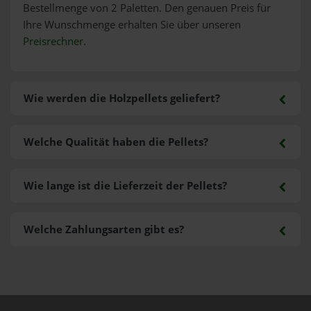
Bestellmenge von 2 Paletten. Den genauen Preis für
Ihre Wunschmenge erhalten Sie über unseren
Preisrechner
.
Wie werden die Holzpellets geliefert?
Welche Qualität haben die Pellets?
Wie lange ist die Lieferzeit der Pellets?
Welche Zahlungsarten gibt es?