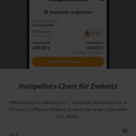
Holzpellets-Chart für Zwönitz
Pelletspreise in Zwönitz für 1 Tonne bei Abnahme
von 6
Tonnen
in DINplus-/ENplus-Qualität bei einer Lieferstelle
inkl. MwSt.:
550 €