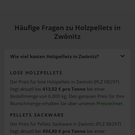
Häufige Fragen zu Holzpellets in
Zwönitz
Wie viel kosten Holzpellets in Zwönitz?
LOSE HOLZPELLETS
Der Preis für lose Holzpellets in Zwönitz (PLZ 08297)
liegt aktuell bei
413,02 € pro Tonne
bei einer
Bestellmenge von 6.000 kg. Den genauen Preis für Ihre
Wunschmenge erhalten Sie über unseren
Preisrechner
.
PELLETS SACKWARE
Der Preis für Pellets Sackware in Zwönitz (PLZ 08297)
liegt aktuell bei
494,80 € pro Tonne
bei einer