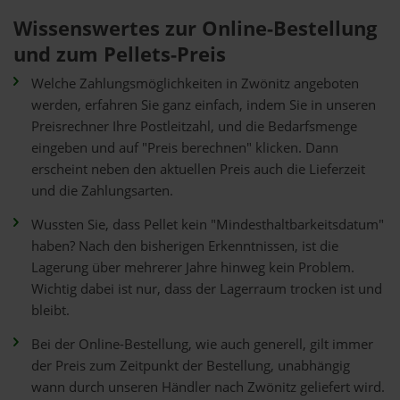
Wissenswertes zur Online-Bestellung
und zum Pellets-Preis
Welche Zahlungsmöglichkeiten in Zwönitz angeboten
werden, erfahren Sie ganz einfach, indem Sie in unseren
Preisrechner Ihre Postleitzahl, und die Bedarfsmenge
eingeben und auf "Preis berechnen" klicken. Dann
erscheint neben den aktuellen Preis auch die Lieferzeit
und die Zahlungsarten.
Wussten Sie, dass Pellet kein "Mindesthaltbarkeitsdatum"
haben? Nach den bisherigen Erkenntnissen, ist die
Lagerung über mehrerer Jahre hinweg kein Problem.
Wichtig dabei ist nur, dass der Lagerraum trocken ist und
bleibt.
Bei der Online-Bestellung, wie auch generell, gilt immer
der Preis zum Zeitpunkt der Bestellung, unabhängig
wann durch unseren Händler nach Zwönitz geliefert wird.