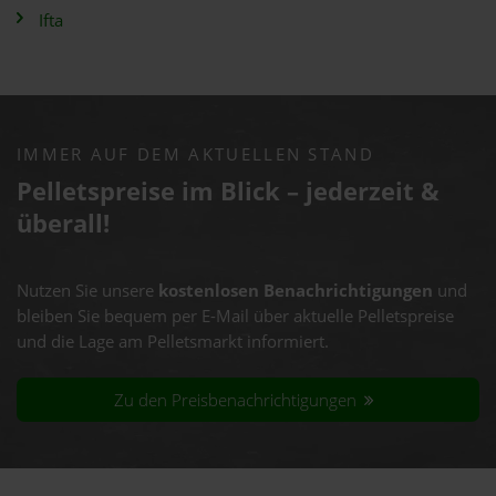
Ifta
IMMER AUF DEM AKTUELLEN STAND
Pelletspreise im Blick – jederzeit &
überall!
Nutzen Sie unsere
kostenlosen Benachrichtigungen
und
bleiben Sie bequem per E-Mail über aktuelle Pelletspreise
und die Lage am Pelletsmarkt informiert.
Zu den Preisbenachrichtigungen