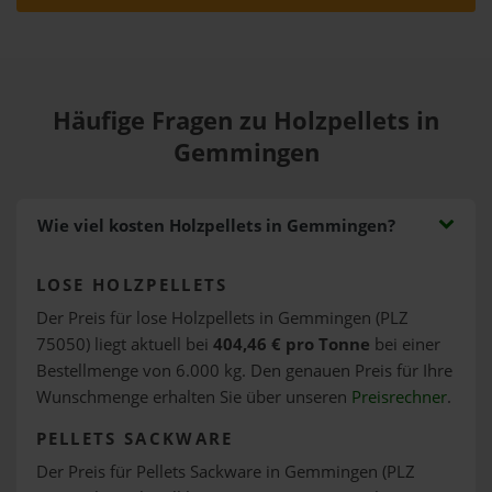
Häufige Fragen zu Holzpellets in
Gemmingen
Wie viel kosten Holzpellets in Gemmingen?
LOSE HOLZPELLETS
Der Preis für lose Holzpellets in Gemmingen (PLZ
75050) liegt aktuell bei
404,46 € pro Tonne
bei einer
Bestellmenge von 6.000 kg. Den genauen Preis für Ihre
Wunschmenge erhalten Sie über unseren
Preisrechner
.
PELLETS SACKWARE
Der Preis für Pellets Sackware in Gemmingen (PLZ