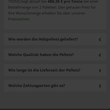
75050) liegt aktuell bei
486,36 € pro Tonne
bei einer
Bestellmenge von 2 Paletten. Den genauen Preis für
Ihre Wunschmenge erhalten Sie über unseren
Preisrechner
.
Wie werden die Holzpellets geliefert?
Welche Qualität haben die Pellets?
Wie lange ist die Lieferzeit der Pellets?
Welche Zahlungsarten gibt es?