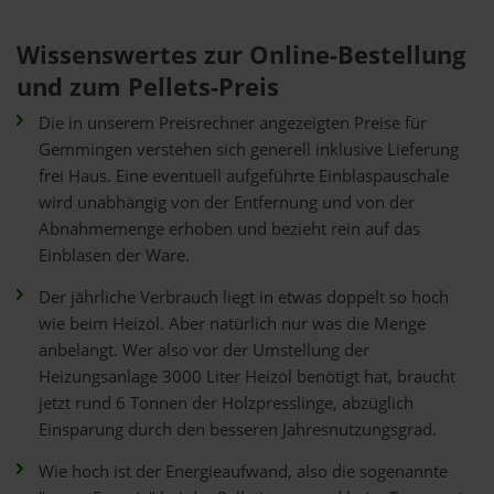
Wissenswertes zur Online-Bestellung
und zum Pellets-Preis
Die in unserem Preisrechner angezeigten Preise für
Gemmingen verstehen sich generell inklusive Lieferung
frei Haus. Eine eventuell aufgeführte Einblaspauschale
wird unabhängig von der Entfernung und von der
Abnahmemenge erhoben und bezieht rein auf das
Einblasen der Ware.
Der jährliche Verbrauch liegt in etwas doppelt so hoch
wie beim Heizöl. Aber natürlich nur was die Menge
anbelangt. Wer also vor der Umstellung der
Heizungsanlage 3000 Liter Heizöl benötigt hat, braucht
jetzt rund 6 Tonnen der Holzpresslinge, abzüglich
Einsparung durch den besseren Jahresnutzungsgrad.
Wie hoch ist der Energieaufwand, also die sogenannte