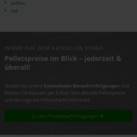
Seffern
Fell
IMMER AUF DEM AKTUELLEN STAND
Pelletspreise im Blick – jederzeit &
überall!
Nutzen Sie unsere
kostenlosen Benachrichtigungen
und
bleiben Sie bequem per E-Mail über aktuelle Pelletspreise
und die Lage am Pelletsmarkt informiert.
Zu den Preisbenachrichtigungen