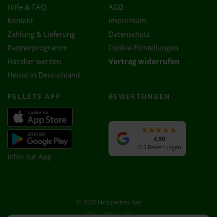
Hilfe & FAQ
AGB
Kontakt
Impressum
Zahlung & Lieferung
Datenschutz
Partnerprogramm
Cookie-Einstellungen
Händler werden
Vertrag widerrufen
Heizöl in Deutschland
PELLETS APP
BEWERTUNGEN
4,90
315 Bewertungen
Infos zur App
© 2026 Holzpellets.net