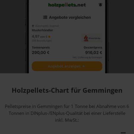
Holzpellets-Chart für Gemmingen
Pelletspreise in Gemmingen für 1 Tonne bei Abnahme
von 6
Tonnen
in DINplus-/ENplus-Qualität bei einer Lieferstelle
inkl. MwSt.: