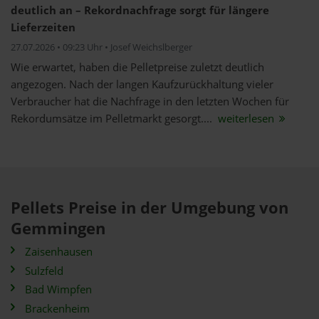
deutlich an – Rekordnachfrage sorgt für längere
Lieferzeiten
27.07.2026 • 09:23 Uhr • Josef Weichslberger
Wie erwartet, haben die Pelletpreise zuletzt deutlich
angezogen. Nach der langen Kaufzurückhaltung vieler
Verbraucher hat die Nachfrage in den letzten Wochen für
Rekordumsätze im Pelletmarkt gesorgt....
weiterlesen
Pellets Preise in der Umgebung von
Gemmingen
Zaisenhausen
Sulzfeld
Bad Wimpfen
Brackenheim