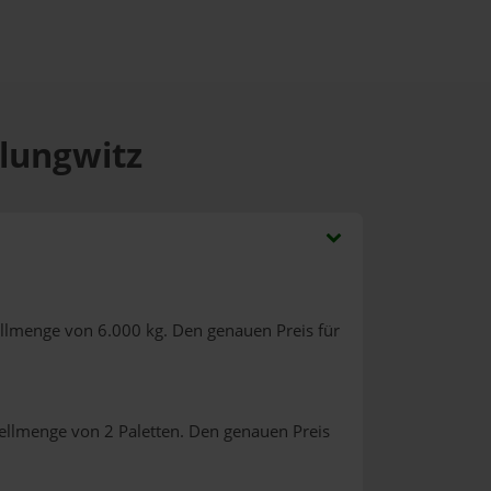
rlungwitz
ellmenge von 6.000 kg. Den genauen Preis für
ellmenge von 2 Paletten. Den genauen Preis