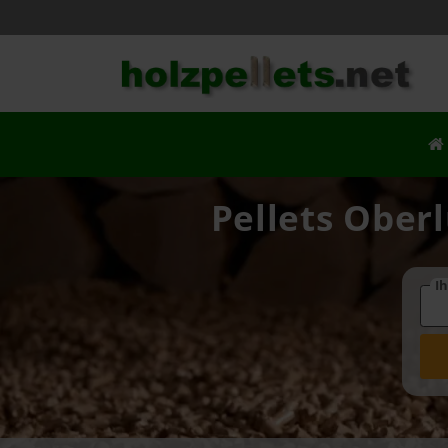
Pellets Oberl
Ih