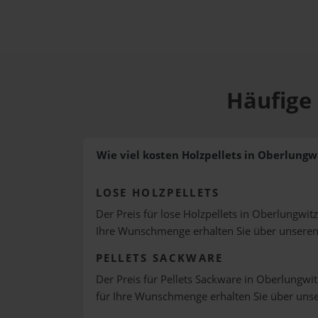
Häufige 
Wie viel kosten Holzpellets in Oberlungw
LOSE HOLZPELLETS
Der Preis für lose Holzpellets in Oberlungwitz
Ihre Wunschmenge erhalten Sie über unsere
PELLETS SACKWARE
Der Preis für Pellets Sackware in Oberlungwit
für Ihre Wunschmenge erhalten Sie über uns