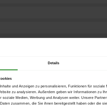
Details
Cookies
nhalte und Anzeigen zu personalisieren, Funktionen für soziale
Website zu analysieren. Außerdem geben wir Informationen zu I
r soziale Medien, Werbung und Analysen weiter. Unsere Partner
ere kostenlose
 Daten zusammen, die Sie ihnen bereitgestellt haben oder die s