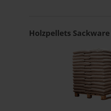
Holzpellets Sackware