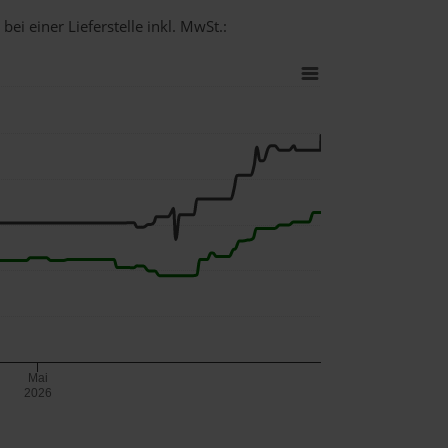
ei einer Lieferstelle inkl. MwSt.:
Mai
2026