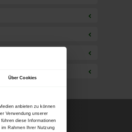
Über Cookies
 Medien anbieten zu können
hrer Verwendung unserer
 führen diese Informationen
ie im Rahmen Ihrer Nutzung