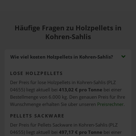
Häufige Fragen zu Holzpellets in
Kohren-Sahlis
Wie viel kosten Holzpellets in Kohren-Sahlis?
LOSE HOLZPELLETS
Der Preis für lose Holzpellets in Kohren-Sahlis (PLZ
04655) liegt aktuell bei
413,02 € pro Tonne
bei einer
Bestellmenge von 6.000 kg. Den genauen Preis für Ihre
Wunschmenge erhalten Sie über unseren
Preisrechner
.
PELLETS SACKWARE
Der Preis für Pellets Sackware in Kohren-Sahlis (PLZ
04655) liegt aktuell bei
497,17 € pro Tonne
bei einer