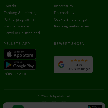
Kontakt
Impressum
Zahlung & Lieferung
Datenschutz
Partnerprogramm
Cookie-Einstellungen
Händler werden
Vertrag widerrufen
Heizöl in Deutschland
PELLETS APP
BEWERTUNGEN
4,90
316 Bewertungen
Infos zur App
© 2026 Holzpellets.net
Facebook
Instagram
WhatsApp