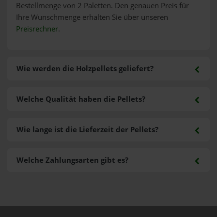
Bestellmenge von 2 Paletten. Den genauen Preis für
Ihre Wunschmenge erhalten Sie über unseren
Preisrechner
.
Wie werden die Holzpellets geliefert?
Welche Qualität haben die Pellets?
Wie lange ist die Lieferzeit der Pellets?
Welche Zahlungsarten gibt es?