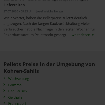
Lieferzeiten
27.07.2026 • 09:23 Uhr • Josef Weichslberger
Wie erwartet, haben die Pelletpreise zuletzt deutlich
angezogen. Nach der langen Kaufzurückhaltung vieler
Verbraucher hat die Nachfrage in den letzten Wochen für
Rekordumsätze im Pelletmarkt gesorgt....
weiterlesen
Pellets Preise in der Umgebung von
Kohren-Sahlis
Wechselburg
Grimma
Bad Lausick
Geithain
Frohnsdorf