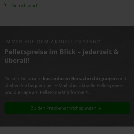
Dietrichsdorf
IMMER AUF DEM AKTUELLEN STAND
Pelletspreise im Blick – jederzeit &
überall!
Nutzen Sie unsere
kostenlosen Benachrichtigungen
und
bleiben Sie bequem per E-Mail über aktuelle Pelletspreise
und die Lage am Pelletsmarkt informiert.
Zu den Preisbenachrichtigungen