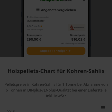
Holzpellets-Chart für Kohren-Sahlis
Pelletspreise in Kohren-Sahlis für 1 Tonne bei Abnahme
von
6 Tonnen
in DINplus-/ENplus-Qualität bei einer Lieferstelle
inkl. MwSt.:
550 €