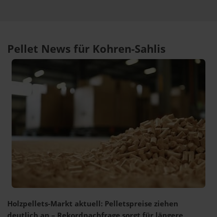
Pellet News für Kohren-Sahlis
Holzpellets-Markt aktuell: Pelletspreise ziehen
deutlich an – Rekordnachfrage sorgt für längere