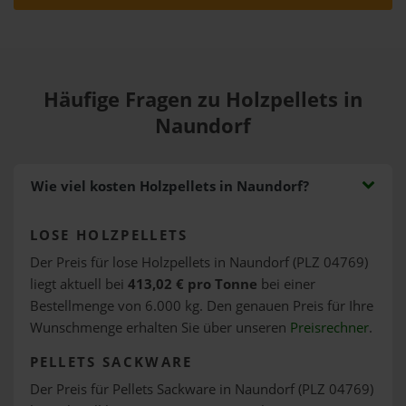
Häufige Fragen zu Holzpellets in
Naundorf
Wie viel kosten Holzpellets in Naundorf?
LOSE HOLZPELLETS
Der Preis für lose Holzpellets in Naundorf (PLZ 04769)
liegt aktuell bei
413,02 € pro Tonne
bei einer
Bestellmenge von 6.000 kg. Den genauen Preis für Ihre
Wunschmenge erhalten Sie über unseren
Preisrechner
.
PELLETS SACKWARE
Der Preis für Pellets Sackware in Naundorf (PLZ 04769)