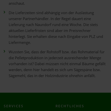
anschaut.
Die Lieferzeiten sind abhängig von der Auslastung
unserer Partnerhändler. In der Regel dauert eine
Lieferung nach Naundorf rund eine Woche. Die stets
aktuellen Lieferfristen sind aber im Preisrechner
hinterlegt. Sie erhalten diese nach Eingabe von PLZ und
Liefermenge.
Wussten Sie, dass der Rohstoff bzw. das Rohmaterial für
die Pelletproduktion in jederzeit ausreichender Menge
vorhanden ist? Dabei müssen nicht einmal Bäume gefällt
werden, denn hier handelt es sich um Sägespäne bzw.
Sägemehl, das in der Holzindustrie ohnehin anfällt.
SERVICES
RECHTLICHES