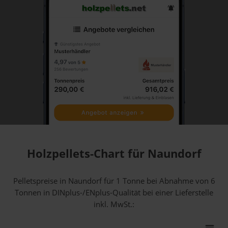
Holzpellets-Chart für Naundorf
Pelletspreise in Naundorf für 1 Tonne bei Abnahme
von 6
Tonnen
in DINplus-/ENplus-Qualität bei einer Lieferstelle
inkl. MwSt.: