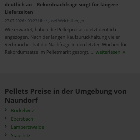
deutlich an – Rekordnachfrage sorgt für längere
Lieferzeiten
27.07.2026 • 09:23 Uhr • Josef Weichslberger
Wie erwartet, haben die Pelletpreise zuletzt deutlich
angezogen. Nach der langen Kaufzurückhaltung vieler
Verbraucher hat die Nachfrage in den letzten Wochen für
Rekordumsätze im Pelletmarkt gesorgt....
weiterlesen
Pellets Preise in der Umgebung von
Naundorf
Bockelwitz
Ebersbach
Lampertswalde
Stauchitz