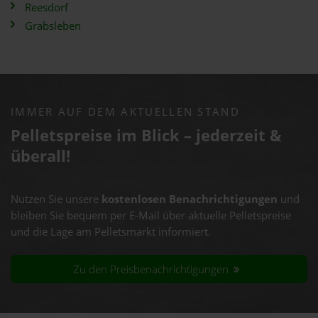
Reesdorf
Grabsleben
IMMER AUF DEM AKTUELLEN STAND
Pelletspreise im Blick – jederzeit &
überall!
Nutzen Sie unsere
kostenlosen Benachrichtigungen
und
bleiben Sie bequem per E-Mail über aktuelle Pelletspreise
und die Lage am Pelletsmarkt informiert.
Zu den Preisbenachrichtigungen