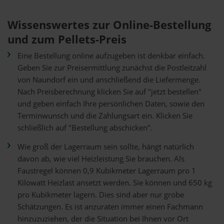
Wissenswertes zur Online-Bestellung
und zum Pellets-Preis
Eine Bestellung online aufzugeben ist denkbar einfach.
Geben Sie zur Preisermittlung zunächst die Postleitzahl
von Naundorf ein und anschließend die Liefermenge.
Nach Preisberechnung klicken Sie auf "jetzt bestellen"
und geben einfach Ihre persönlichen Daten, sowie den
Terminwunsch und die Zahlungsart ein. Klicken Sie
schließlich auf "Bestellung abschicken".
Wie groß der Lagerraum sein sollte, hängt natürlich
davon ab, wie viel Heizleistung Sie brauchen. Als
Faustregel können 0,9 Kubikmeter Lagerraum pro 1
Kilowatt Heizlast ansetzt werden. Sie können und 650 kg
pro Kubikmeter lagern. Dies sind aber nur grobe
Schätzungen. Es ist anzuraten immer einen Fachmann
hinzuzuziehen, der die Situation bei Ihnen vor Ort