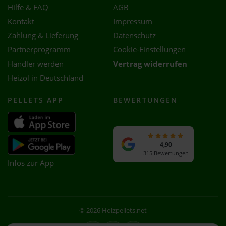
Hilfe & FAQ
AGB
Kontakt
Impressum
Zahlung & Lieferung
Datenschutz
Partnerprogramm
Cookie-Einstellungen
Händler werden
Vertrag widerrufen
Heizöl in Deutschland
PELLETS APP
BEWERTUNGEN
4,90
315 Bewertungen
Infos zur App
© 2026 Holzpellets.net