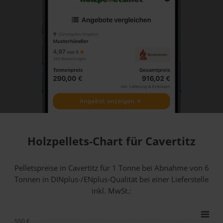
Holzpellets-Chart für Cavertitz
Pelletspreise in Cavertitz für 1 Tonne bei Abnahme
von 6
Tonnen
in DINplus-/ENplus-Qualität bei einer Lieferstelle
inkl. MwSt.:
550 €