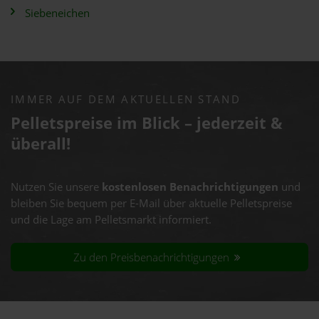
Siebeneichen
IMMER AUF DEM AKTUELLEN STAND
Pelletspreise im Blick – jederzeit &
überall!
Nutzen Sie unsere
kostenlosen Benachrichtigungen
und
bleiben Sie bequem per E-Mail über aktuelle Pelletspreise
und die Lage am Pelletsmarkt informiert.
Zu den Preisbenachrichtigungen