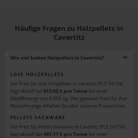
Häufige Fragen zu Holzpellets in
Cavertitz
Wie viel kosten Holzpellets in Cavertitz?
LOSE HOLZPELLETS
Der Preis für lose Holzpellets in Cavertitz (PLZ 04758)
liegt aktuell bei
413,02 € pro Tonne
bei einer
Bestellmenge von 6.000 kg. Den genauen Preis für Ihre
Wunschmenge erhalten Sie über unseren
Preisrechner
.
PELLETS SACKWARE
Der Preis für Pellets Sackware in Cavertitz (PLZ 04758)
liegt aktuell bei
497,17 € pro Tonne
bei einer