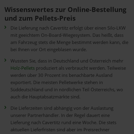
Wissenswertes zur Online-Bestellung
und zum Pellets-Preis
Die Lieferung nach Cavertitz erfolgt über einen Silo-LKW
mit geeichtem On-Board-Wiegesystem. Das heißt, dass
am Fahrzeug stets die Menge bestimmt werden kann, die
bei Ihnen vor Ort eingeblasen wurde.
Wussten Sie, dass in Deutschland und Österreich mehr
Holz-Pellets
produziert als verbraucht werden. Teilweise
werden über 30 Prozent ins benachbarte Ausland
exportiert. Die meisten Pelletwerke stehen in
Süddeutschland und in nördlichen Teil Österreichs, wo
auch die Hauptabsatzmärkte sind.
Die Lieferzeiten sind abhängig von der Auslastung
unserer Partnerhändler. In der Regel dauert eine
Lieferung nach Cavertitz rund eine Woche. Die stets
aktuellen Lieferfristen sind aber im Preisrechner