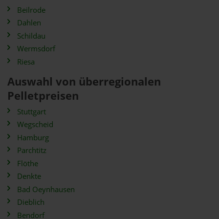
Beilrode
Dahlen
Schildau
Wermsdorf
Riesa
Auswahl von überregionalen
Pelletpreisen
Stuttgart
Wegscheid
Hamburg
Parchtitz
Flöthe
Denkte
Bad Oeynhausen
Dieblich
Bendorf