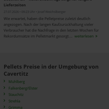
Lieferzeiten
27.07.2026 • 09:23 Uhr • Josef Weichslberger
Wie erwartet, haben die Pelletpreise zuletzt deutlich
angezogen. Nach der langen Kaufzurückhaltung vieler
Verbraucher hat die Nachfrage in den letzten Wochen für
Rekordumsätze im Pelletmarkt gesorgt....
weiterlesen
Pellets Preise in der Umgebung von
Cavertitz
Mühlberg
Falkenberg/Elster
Stauchitz
Strehla
Grimma