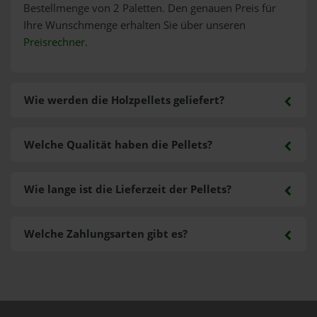
Bestellmenge von 2 Paletten. Den genauen Preis für
Ihre Wunschmenge erhalten Sie über unseren
Preisrechner
.
Wie werden die Holzpellets geliefert?
Welche Qualität haben die Pellets?
Wie lange ist die Lieferzeit der Pellets?
Welche Zahlungsarten gibt es?