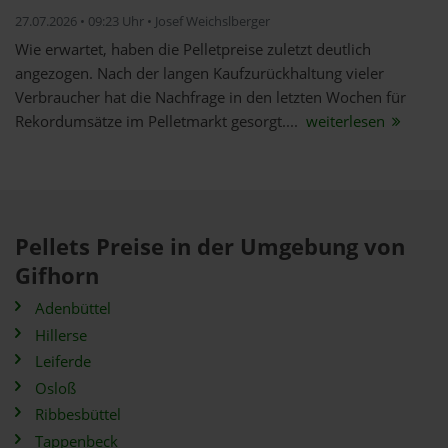
27.07.2026 • 09:23 Uhr • Josef Weichslberger
Wie erwartet, haben die Pelletpreise zuletzt deutlich
angezogen. Nach der langen Kaufzurückhaltung vieler
Verbraucher hat die Nachfrage in den letzten Wochen für
Rekordumsätze im Pelletmarkt gesorgt....
weiterlesen
Pellets Preise in der Umgebung von
Gifhorn
Adenbüttel
Hillerse
Leiferde
Osloß
Ribbesbüttel
Tappenbeck