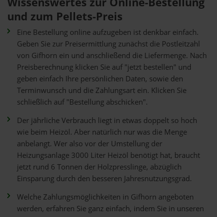
Wissenswertes zur Online-Bestellung
und zum Pellets-Preis
Eine Bestellung online aufzugeben ist denkbar einfach.
Geben Sie zur Preisermittlung zunächst die Postleitzahl
von Gifhorn ein und anschließend die Liefermenge. Nach
Preisberechnung klicken Sie auf "jetzt bestellen" und
geben einfach Ihre persönlichen Daten, sowie den
Terminwunsch und die Zahlungsart ein. Klicken Sie
schließlich auf "Bestellung abschicken".
Der jährliche Verbrauch liegt in etwas doppelt so hoch
wie beim Heizöl. Aber natürlich nur was die Menge
anbelangt. Wer also vor der Umstellung der
Heizungsanlage 3000 Liter Heizöl benötigt hat, braucht
jetzt rund 6 Tonnen der Holzpresslinge, abzüglich
Einsparung durch den besseren Jahresnutzungsgrad.
Welche Zahlungsmöglichkeiten in Gifhorn angeboten
werden, erfahren Sie ganz einfach, indem Sie in unseren