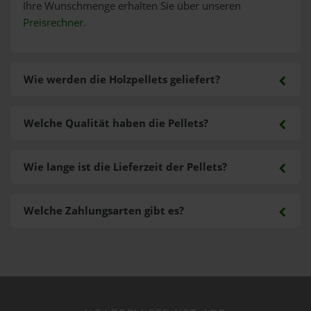
Ihre Wunschmenge erhalten Sie über unseren
Preisrechner
.
Wie werden die Holzpellets geliefert?
Welche Qualität haben die Pellets?
Wie lange ist die Lieferzeit der Pellets?
Welche Zahlungsarten gibt es?