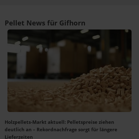
Pellet News für Gifhorn
Holzpellets-Markt aktuell: Pelletspreise ziehen
deutlich an – Rekordnachfrage sorgt für längere
Lieferzeiten