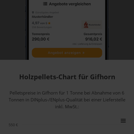
Holzpellets-Chart für Gifhorn
Pelletspreise in Gifhorn für 1 Tonne bei Abnahme
von 6
Tonnen
in DINplus-/ENplus-Qualität bei einer Lieferstelle
inkl. MwSt.:
550 €