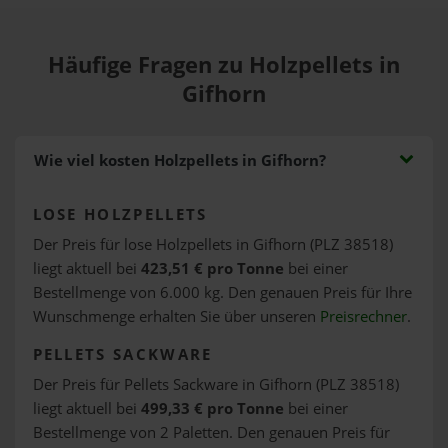
Häufige Fragen zu Holzpellets in
Gifhorn
Wie viel kosten Holzpellets in Gifhorn?
LOSE HOLZPELLETS
Der Preis für lose Holzpellets in Gifhorn (PLZ 38518)
liegt aktuell bei
423,51 € pro Tonne
bei einer
Bestellmenge von 6.000 kg. Den genauen Preis für Ihre
Wunschmenge erhalten Sie über unseren
Preisrechner
.
PELLETS SACKWARE
Der Preis für Pellets Sackware in Gifhorn (PLZ 38518)
liegt aktuell bei
499,33 € pro Tonne
bei einer
Bestellmenge von 2 Paletten. Den genauen Preis für