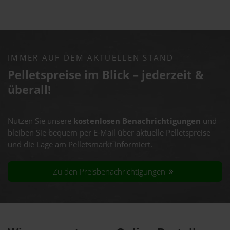
IMMER AUF DEM AKTUELLEN STAND
Pelletspreise im Blick – jederzeit &
überall!
Nutzen Sie unsere
kostenlosen Benachrichtigungen
und
bleiben Sie bequem per E-Mail über aktuelle Pelletspreise
und die Lage am Pelletsmarkt informiert.
Zu den Preisbenachrichtigungen