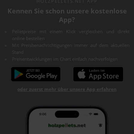
HOLZPELLETS.NET APP
Kennen Sie schon unsere kostenlose
App?
Pelletpreise mit einem Klick vergleichen und direkt
online bestellen
Mit Preisbenachrichtigungen immer auf dem aktuellen
Stand
Preisentwicklungen im Chart einfach nachverfolgen
oder zuerst mehr über unsere App erfahren