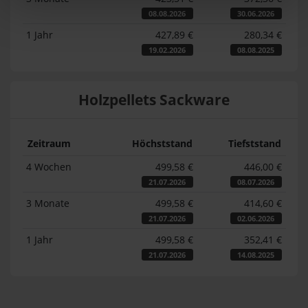
08.08.2026
30.06.2026
1 Jahr
427,89 €
280,34 €
19.02.2026
08.08.2025
Holzpellets Sackware
Zeitraum
Höchststand
Tiefststand
4 Wochen
499,58 €
446,00 €
21.07.2026
08.07.2026
3 Monate
499,58 €
414,60 €
21.07.2026
02.06.2026
1 Jahr
499,58 €
352,41 €
21.07.2026
14.08.2025