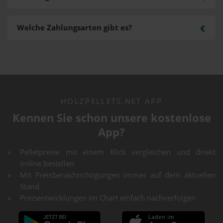
Welche Zahlungsarten gibt es?
HOLZPELLETS.NET APP
Kennen Sie schon unsere kostenlose
App?
Pelletpreise mit einem Klick vergleichen und direkt
online bestellen
Mit Preisbenachrichtigungen immer auf dem aktuellen
Stand
Preisentwicklungen im Chart einfach nachverfolgen