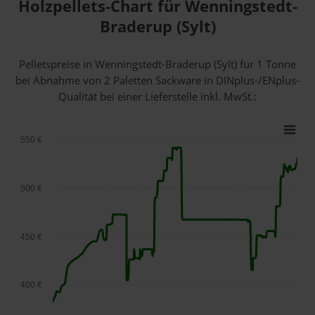
Holzpellets-Chart für Wenningstedt-
Braderup (Sylt)
Pelletspreise in Wenningstedt-Braderup (Sylt) für 1 Tonne
bei Abnahme
von 2 Paletten Sackware
in DINplus-/ENplus-
Qualität bei einer Lieferstelle inkl. MwSt.:
550 €
500 €
450 €
400 €