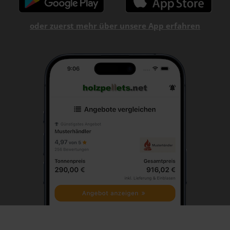
oder zuerst mehr über unsere App erfahren