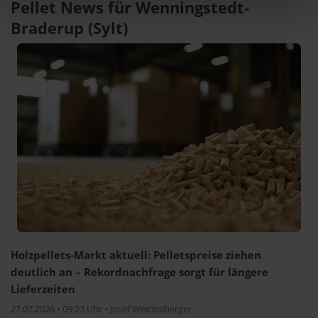
Pellet News für Wenningstedt-
Braderup (Sylt)
Holzpellets-Markt aktuell: Pelletspreise ziehen
deutlich an – Rekordnachfrage sorgt für längere
Lieferzeiten
27.07.2026 • 09:23 Uhr • Josef Weichslberger