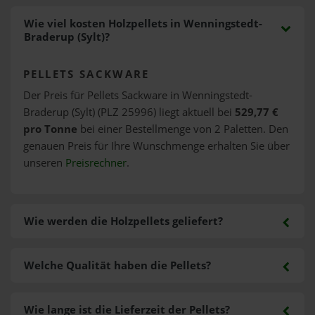
Wie viel kosten Holzpellets in Wenningstedt-
Braderup (Sylt)?
PELLETS SACKWARE
Der Preis für Pellets Sackware in Wenningstedt-
Braderup (Sylt) (PLZ 25996) liegt aktuell bei
529,77 €
pro Tonne
bei einer Bestellmenge von 2 Paletten. Den
genauen Preis für Ihre Wunschmenge erhalten Sie über
unseren
Preisrechner
.
Wie werden die Holzpellets geliefert?
Welche Qualität haben die Pellets?
Wie lange ist die Lieferzeit der Pellets?