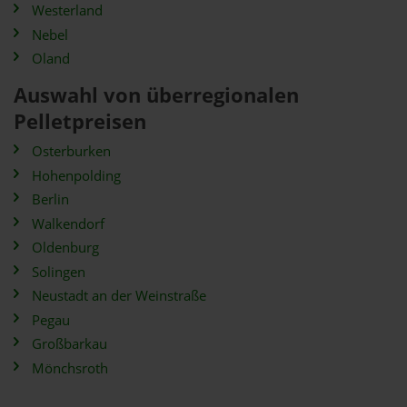
Westerland
Nebel
Oland
Auswahl von überregionalen
Pelletpreisen
Osterburken
Hohenpolding
Berlin
Walkendorf
Oldenburg
Solingen
Neustadt an der Weinstraße
Pegau
Großbarkau
Mönchsroth