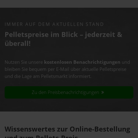
IMMER AUF DEM AKTUELLEN STAND
Pelletspreise im Blick – jederzeit &
überall!
Nutzen Sie unsere
kostenlosen Benachrichtigungen
und
bleiben Sie bequem per E-Mail über aktuelle Pelletspreise
und die Lage am Pelletsmarkt informiert.
Zu den Preisbenachrichtigungen
Wissenswertes zur Online-Bestellung
und zum Pellets-Preis