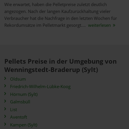
Wie erwartet, haben die Pelletpreise zuletzt deutlich
angezogen. Nach der langen Kaufzurückhaltung vieler
Verbraucher hat die Nachfrage in den letzten Wochen für
Rekordumsätze im Pelletmarkt gesorgt....
weiterlesen
Pellets Preise in der Umgebung von
Wenningstedt-Braderup (Sylt)
Oldsum
Friedrich-Wilhelm-Lübke-Koog
Hörnum (Sylt)
Galmsbüll
List
Aventoft
Kampen (Sylt)