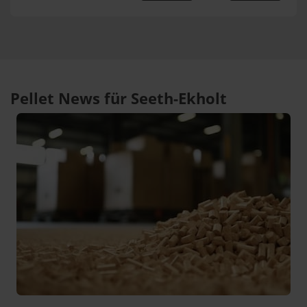
Pellet News für Seeth-Ekholt