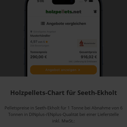
Holzpellets-Chart für Seeth-Ekholt
Pelletspreise in Seeth-Ekholt für 1 Tonne bei Abnahme
von 6
Tonnen
in DINplus-/ENplus-Qualität bei einer Lieferstelle
inkl. MwSt.: