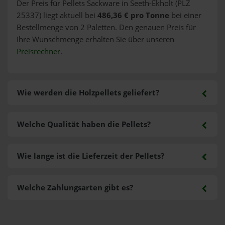
Der Preis für Pellets Sackware in Seeth-Ekholt (PLZ
25337) liegt aktuell bei
486,36 € pro Tonne
bei einer
Bestellmenge von 2 Paletten. Den genauen Preis für
Ihre Wunschmenge erhalten Sie über unseren
Preisrechner
.
Wie werden die Holzpellets geliefert?
Welche Qualität haben die Pellets?
Wie lange ist die Lieferzeit der Pellets?
Welche Zahlungsarten gibt es?