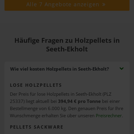
Alle 7 Angebote anzeigen
Häufige Fragen zu Holzpellets in
Seeth-Ekholt
Wie viel kosten Holzpellets in Seeth-Ekholt?
LOSE HOLZPELLETS
Der Preis für lose Holzpellets in Seeth-Ekholt (PLZ
25337) liegt aktuell bei
394,94 € pro Tonne
bei einer
Bestellmenge von 6.000 kg. Den genauen Preis für Ihre
Wunschmenge erhalten Sie über unseren
Preisrechner
.
PELLETS SACKWARE