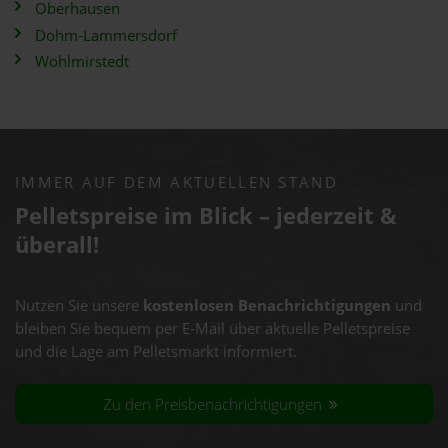
Oberhausen
Dohm-Lammersdorf
Wohlmirstedt
IMMER AUF DEM AKTUELLEN STAND
Pelletspreise im Blick – jederzeit &
überall!
Nutzen Sie unsere
kostenlosen Benachrichtigungen
und
bleiben Sie bequem per E-Mail über aktuelle Pelletspreise
und die Lage am Pelletsmarkt informiert.
Zu den Preisbenachrichtigungen