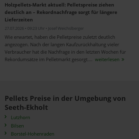
Holzpellets-Markt aktuell: Pelletspreise ziehen
deutlich an – Rekordnachfrage sorgt für längere
Lieferzeiten
27.07.2026 • 09:23 Uhr • Josef Weichslberger
Wie erwartet, haben die Pelletpreise zuletzt deutlich
angezogen. Nach der langen Kaufzurückhaltung vieler
Verbraucher hat die Nachfrage in den letzten Wochen für
Rekordumsätze im Pelletmarkt gesorgt....
weiterlesen
Pellets Preise in der Umgebung von
Seeth-Ekholt
Lutzhorn
Bilsen
Borstel-Hohenraden