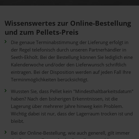
Wissenswertes zur Online-Bestellung
und zum Pellets-Preis
Die genaue Terminabstimmung der Lieferung erfolgt in
der Regel telefonisch durch unseren Partnerhändler in
Seeth-Ekholt. Bei der Bestellung können Sie lediglich eine
Kalenderwoche und/oder den Lieferwunsch schriftlich
eintragen. Bei der Disposition werden auf jeden Fall Ihre
Terminmöglichkeiten berücksichtigt.
Wussten Sie, dass Pellet kein "Mindesthaltbarkeitsdatum"
haben? Nach den bisherigen Erkenntnissen, ist die
Lagerung über mehrerer Jahre hinweg kein Problem.
Wichtig dabei ist nur, dass der Lagerraum trocken ist und
bleibt.
Bei der Online-Bestellung, wie auch generell, gilt immer