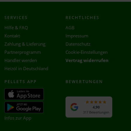
SERVICES
RECHTLICHES
Hilfe & FAQ
AGB
Kontakt
Impressum
Zahlung & Lieferung
Datenschutz
Partnerprogramm
Cookie-Einstellungen
Händler werden
Vertrag widerrufen
Heizöl in Deutschland
PELLETS APP
BEWERTUNGEN
4,90
317 Bewertungen
Infos zur App