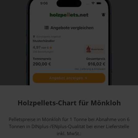
Holzpellets-Chart für Mönkloh
Pelletspreise in Mönkloh für 1 Tonne bei Abnahme
von 6
Tonnen
in DINplus-/ENplus-Qualität bei einer Lieferstelle
inkl. MwSt.: