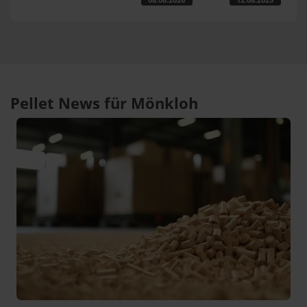
Pellet News für Mönkloh