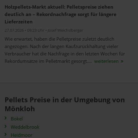
Holzpellets-Markt aktuell: Pelletspreise ziehen
deutlich an – Rekordnachfrage sorgt für längere
Lieferzeiten
27.07.2026 • 09:23 Uhr • Josef Weichslberger
Wie erwartet, haben die Pelletpreise zuletzt deutlich
angezogen. Nach der langen Kaufzurückhaltung vieler
Verbraucher hat die Nachfrage in den letzten Wochen für
Rekordumsätze im Pelletmarkt gesorgt....
weiterlesen
Pellets Preise in der Umgebung von
Mönkloh
Bokel
Weddelbrook
Heidmoor