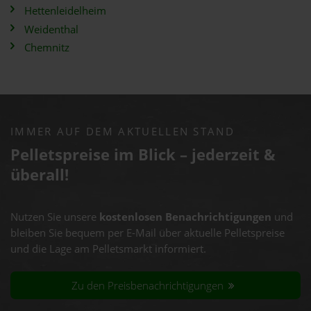
Hettenleidelheim
Weidenthal
Chemnitz
IMMER AUF DEM AKTUELLEN STAND
Pelletspreise im Blick – jederzeit &
überall!
Nutzen Sie unsere
kostenlosen Benachrichtigungen
und
bleiben Sie bequem per E-Mail über aktuelle Pelletspreise
und die Lage am Pelletsmarkt informiert.
Zu den Preisbenachrichtigungen