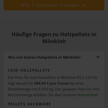
Alle 7 Angebote anzeigen
Häufige Fragen zu Holzpellets in
Mönkloh
Wie viel kosten Holzpellets in Mönkloh?
LOSE HOLZPELLETS
Der Preis für lose Holzpellets in Mönkloh (PLZ 24576)
liegt aktuell bei
394,94 € pro Tonne
bei einer
Bestellmenge von 6.000 kg. Den genauen Preis für Ihre
Wunschmenge erhalten Sie über unseren
Preisrechner
.
PELLETS SACKWARE