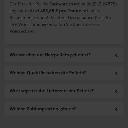
Der Preis für Pellets Sackware in Mönkloh (PLZ 24576)
liegt aktuell bei
488,88 € pro Tonne
bei einer
Bestellmenge von 2 Paletten. Den genauen Preis für
Ihre Wunschmenge erhalten Sie über unseren
Preisrechner
.
Wie werden die Holzpellets geliefert?
Welche Qualität haben die Pellets?
Wie lange ist die Lieferzeit der Pellets?
Welche Zahlungsarten gibt es?