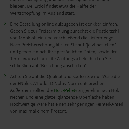
bleiben. Bei Erdöl findet etwa die Hälfte der
Wertschöpfung im Ausland statt.
Eine Bestellung online aufzugeben ist denkbar einfach.
Geben Sie zur Preisermittlung zunächst die Postleitzahl
von Mönkloh ein und anschließend die Liefermenge.
Nach Preisberechnung klicken Sie auf "jetzt bestellen"
und geben einfach Ihre persönlichen Daten, sowie den
Terminwunsch und die Zahlungsart ein. Klicken Sie
schließlich auf "Bestellung abschicken".
Achten Sie auf die Qualität und kaufen Sie nur Ware die
der ENplus-A1 oder DINplus-Norm entsprechen.
Außerdem sollten die
Holz-Pellets
angenehm nach Holz
riechen und eine glatte, glänzende Oberfläche haben.
Hochwertige Ware hat einen sehr geringen Feinteil-Anteil
von maximal einem Prozent.