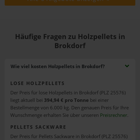
Häufige Fragen zu Holzpellets in
Brokdorf
Wie viel kosten Holzpellets in Brokdorf?
LOSE HOLZPELLETS
Der Preis für lose Holzpellets in Brokdorf (PLZ 25576)
liegt aktuell bei
394,94 € pro Tonne
bei einer
Bestellmenge von 6.000 kg. Den genauen Preis für Ihre
Wunschmenge erhalten Sie über unseren
Preisrechner
.
PELLETS SACKWARE
Der Preis für Pellets Sackware in Brokdorf (PLZ 25576)