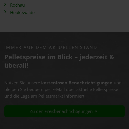
Rochau
Heukewalde
IMMER AUF DEM AKTUELLEN STAND
Pelletspreise im Blick – jederzeit &
überall!
Nutzen Sie unsere
kostenlosen Benachrichtigungen
und
bleiben Sie bequem per E-Mail über aktuelle Pelletspreise
und die Lage am Pelletsmarkt informiert.
Zu den Preisbenachrichtigungen