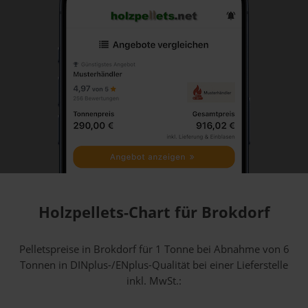
Holzpellets-Chart für Brokdorf
Pelletspreise in Brokdorf für 1 Tonne bei Abnahme
von 6
Tonnen
in DINplus-/ENplus-Qualität bei einer Lieferstelle
inkl. MwSt.: