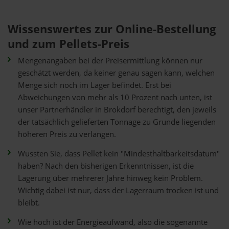
Wissenswertes zur Online-Bestellung
und zum Pellets-Preis
Mengenangaben bei der Preisermittlung können nur
geschätzt werden, da keiner genau sagen kann, welchen
Menge sich noch im Lager befindet. Erst bei
Abweichungen von mehr als 10 Prozent nach unten, ist
unser Partnerhändler in Brokdorf berechtigt, den jeweils
der tatsächlich gelieferten Tonnage zu Grunde liegenden
höheren Preis zu verlangen.
Wussten Sie, dass Pellet kein "Mindesthaltbarkeitsdatum"
haben? Nach den bisherigen Erkenntnissen, ist die
Lagerung über mehrerer Jahre hinweg kein Problem.
Wichtig dabei ist nur, dass der Lagerraum trocken ist und
bleibt.
Wie hoch ist der Energieaufwand, also die sogenannte