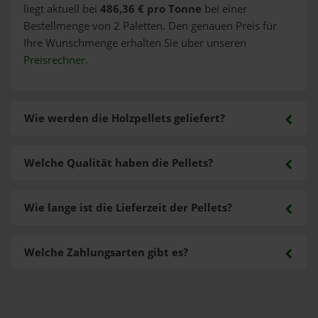
liegt aktuell bei
486,36 € pro Tonne
bei einer
Bestellmenge von 2 Paletten. Den genauen Preis für
Ihre Wunschmenge erhalten Sie über unseren
Preisrechner
.
Wie werden die Holzpellets geliefert?
Welche Qualität haben die Pellets?
Wie lange ist die Lieferzeit der Pellets?
Welche Zahlungsarten gibt es?