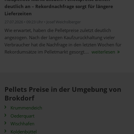
deutlich an – Rekordnachfrage sorgt für längere
Lieferzeiten
27.07.2026 • 09:23 Uhr • Josef Weichslberger
Wie erwartet, haben die Pelletpreise zuletzt deutlich
angezogen. Nach der langen Kaufzurückhaltung vieler
Verbraucher hat die Nachfrage in den letzten Wochen für
Rekordumsätze im Pelletmarkt gesorgt....
weiterlesen
Pellets Preise in der Umgebung von
Brokdorf
Krummendeich
Oederquart
Wischhafen
Koldenbüttel