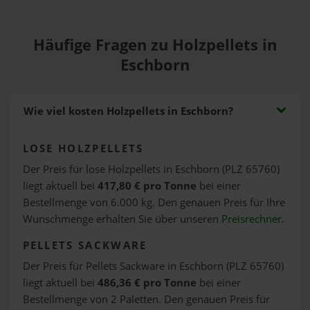
Häufige Fragen zu Holzpellets in
Eschborn
Wie viel kosten Holzpellets in Eschborn?
LOSE HOLZPELLETS
Der Preis für lose Holzpellets in Eschborn (PLZ 65760)
liegt aktuell bei
417,80 € pro Tonne
bei einer
Bestellmenge von 6.000 kg. Den genauen Preis für Ihre
Wunschmenge erhalten Sie über unseren
Preisrechner
.
PELLETS SACKWARE
Der Preis für Pellets Sackware in Eschborn (PLZ 65760)
liegt aktuell bei
486,36 € pro Tonne
bei einer
Bestellmenge von 2 Paletten. Den genauen Preis für