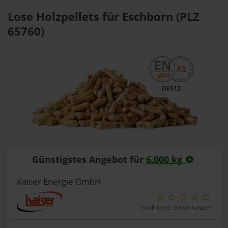
Lose Holzpellets für Eschborn (PLZ
65760)
DE512
Günstigstes Angebot für
6.000 kg
Kaiser Energie GmbH
noch keine Bewertungen