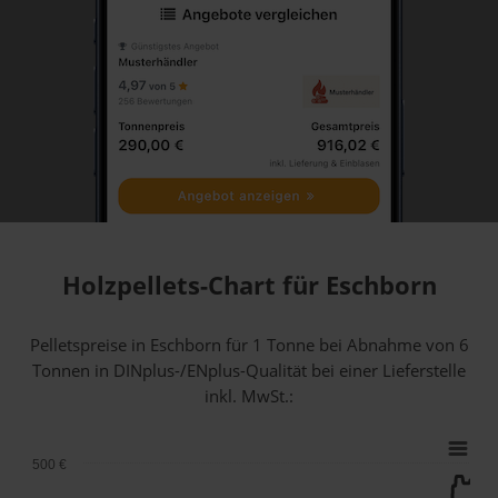
Holzpellets-Chart für Eschborn
Pelletspreise in Eschborn für 1 Tonne bei Abnahme
von 6
Tonnen
in DINplus-/ENplus-Qualität bei einer Lieferstelle
inkl. MwSt.:
500 €