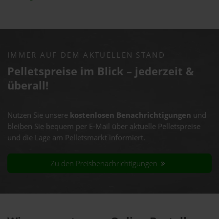
IMMER AUF DEM AKTUELLEN STAND
Pelletspreise im Blick – jederzeit &
überall!
Nutzen Sie unsere
kostenlosen Benachrichtigungen
und
bleiben Sie bequem per E-Mail über aktuelle Pelletspreise
und die Lage am Pelletsmarkt informiert.
Zu den Preisbenachrichtigungen