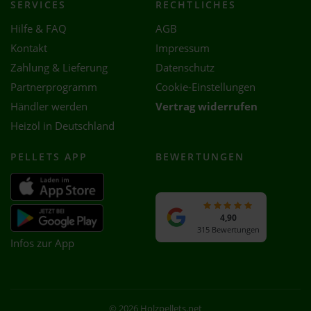
SERVICES
RECHTLICHES
Hilfe & FAQ
AGB
Kontakt
Impressum
Zahlung & Lieferung
Datenschutz
Partnerprogramm
Cookie-Einstellungen
Händler werden
Vertrag widerrufen
Heizöl in Deutschland
PELLETS APP
BEWERTUNGEN
4,90
315 Bewertungen
Infos zur App
© 2026 Holzpellets.net