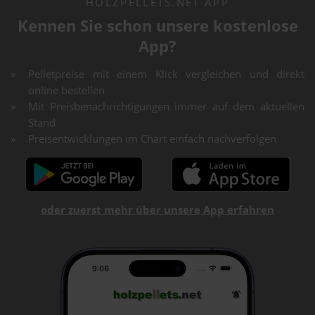
HOLZPELLETS.NET APP
Kennen Sie schon unsere kostenlose
App?
Pelletpreise mit einem Klick vergleichen und direkt
online bestellen
Mit Preisbenachrichtigungen immer auf dem aktuellen
Stand
Preisentwicklungen im Chart einfach nachverfolgen
oder zuerst mehr über unsere App erfahren