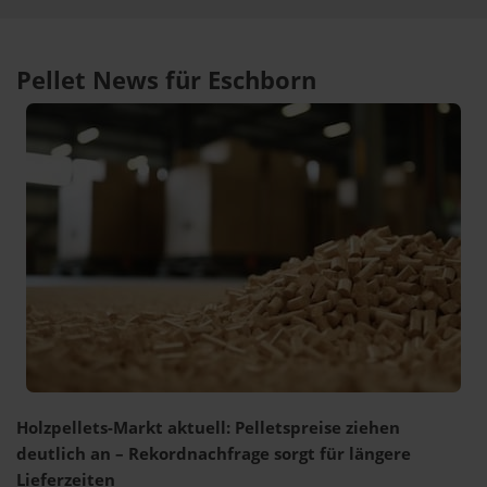
Pellet News für Eschborn
Holzpellets-Markt aktuell: Pelletspreise ziehen
deutlich an – Rekordnachfrage sorgt für längere
Lieferzeiten