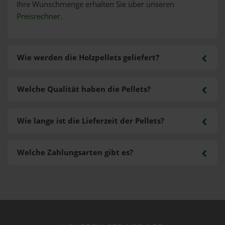
Ihre Wunschmenge erhalten Sie über unseren
Preisrechner
.
Wie werden die Holzpellets geliefert?
Welche Qualität haben die Pellets?
Wie lange ist die Lieferzeit der Pellets?
Welche Zahlungsarten gibt es?