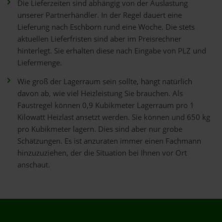
Die Lieferzeiten sind abhängig von der Auslastung
unserer Partnerhändler. In der Regel dauert eine
Lieferung nach Eschborn rund eine Woche. Die stets
aktuellen Lieferfristen sind aber im Preisrechner
hinterlegt. Sie erhalten diese nach Eingabe von PLZ und
Liefermenge.
Wie groß der Lagerraum sein sollte, hängt natürlich
davon ab, wie viel Heizleistung Sie brauchen. Als
Faustregel können 0,9 Kubikmeter Lagerraum pro 1
Kilowatt Heizlast ansetzt werden. Sie können und 650 kg
pro Kubikmeter lagern. Dies sind aber nur grobe
Schätzungen. Es ist anzuraten immer einen Fachmann
hinzuzuziehen, der die Situation bei Ihnen vor Ort
anschaut.