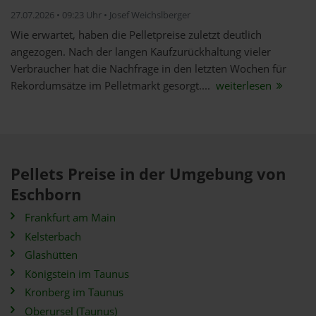
27.07.2026 • 09:23 Uhr • Josef Weichslberger
Wie erwartet, haben die Pelletpreise zuletzt deutlich
angezogen. Nach der langen Kaufzurückhaltung vieler
Verbraucher hat die Nachfrage in den letzten Wochen für
Rekordumsätze im Pelletmarkt gesorgt....
weiterlesen
Pellets Preise in der Umgebung von
Eschborn
Frankfurt am Main
Kelsterbach
Glashütten
Königstein im Taunus
Kronberg im Taunus
Oberursel (Taunus)