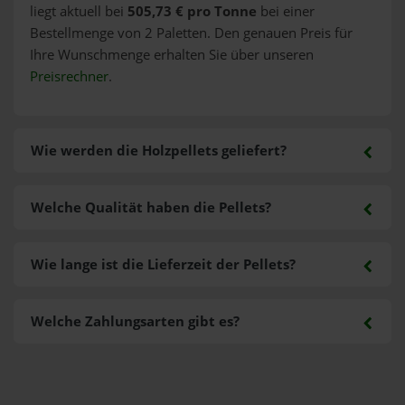
liegt aktuell bei
505,73 € pro Tonne
bei einer
Bestellmenge von 2 Paletten. Den genauen Preis für
Ihre Wunschmenge erhalten Sie über unseren
Preisrechner
.
Wie werden die Holzpellets geliefert?
Welche Qualität haben die Pellets?
Wie lange ist die Lieferzeit der Pellets?
Welche Zahlungsarten gibt es?