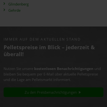
Glindenberg
Gehrde
IMMER AUF DEM AKTUELLEN STAND
Pelletspreise im Blick – jederzeit &
überall!
Nutzen Sie unsere
kostenlosen Benachrichtigungen
und
bleiben Sie bequem per E-Mail über aktuelle Pelletspreise
und die Lage am Pelletsmarkt informiert.
Zu den Preisbenachrichtigungen