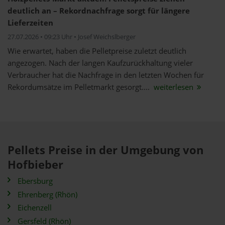
deutlich an – Rekordnachfrage sorgt für längere
Lieferzeiten
27.07.2026 • 09:23 Uhr • Josef Weichslberger
Wie erwartet, haben die Pelletpreise zuletzt deutlich
angezogen. Nach der langen Kaufzurückhaltung vieler
Verbraucher hat die Nachfrage in den letzten Wochen für
Rekordumsätze im Pelletmarkt gesorgt....
weiterlesen
Pellets Preise in der Umgebung von
Hofbieber
Ebersburg
Ehrenberg (Rhön)
Eichenzell
Gersfeld (Rhön)