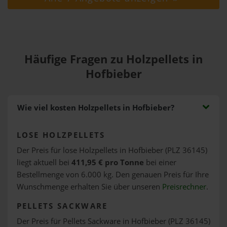
Häufige Fragen zu Holzpellets in
Hofbieber
Wie viel kosten Holzpellets in Hofbieber?
LOSE HOLZPELLETS
Der Preis für lose Holzpellets in Hofbieber (PLZ 36145)
liegt aktuell bei
411,95 € pro Tonne
bei einer
Bestellmenge von 6.000 kg. Den genauen Preis für Ihre
Wunschmenge erhalten Sie über unseren
Preisrechner
.
PELLETS SACKWARE
Der Preis für Pellets Sackware in Hofbieber (PLZ 36145)