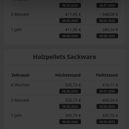
08.08.2026
08.07.2026
3 Monate
411,95 €
348,08 €
08.08.2026
08.06.2026
1 Jahr
411,95 €
280,34 €
08.08.2026
08.08.2025
Holzpellets Sackware
Zeitraum
Höchststand
Tiefststand
4 Wochen
505,73 €
416,11 €
08.08.2026
09.07.2026
3 Monate
505,73 €
400,56 €
08.08.2026
28.05.2026
1 Jahr
505,73 €
337,76 €
08.08.2026
08.08.2025