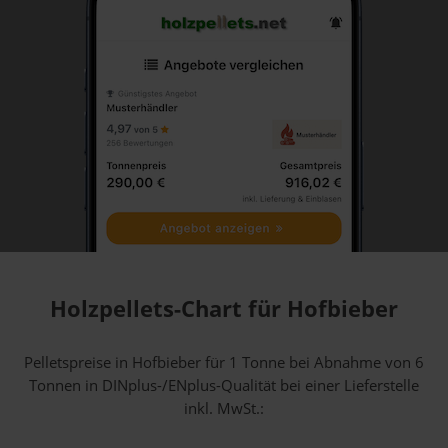
Holzpellets-Chart für Hofbieber
Pelletspreise in Hofbieber für 1 Tonne bei Abnahme
von 6
Tonnen
in DINplus-/ENplus-Qualität bei einer Lieferstelle
inkl. MwSt.: