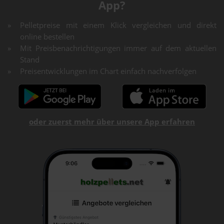
App?
Pelletpreise mit einem Klick vergleichen und direkt
online bestellen
Mit Preisbenachrichtigungen immer auf dem aktuellen
Stand
Preisentwicklungen im Chart einfach nachverfolgen
oder zuerst mehr über unsere App erfahren