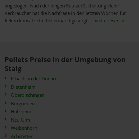
angezogen. Nach der langen Kaufzurückhaltung vieler
Verbraucher hat die Nachfrage in den letzten Wochen für
Rekordumsätze im Pelletmarkt gesorgt....
weiterlesen
Pellets Preise in der Umgebung von
Staig
Erbach an der Donau
Dietenheim
Oberdischingen
Burgrieden
Holzheim
Neu-Ulm
Weißenhorn
Achstetten