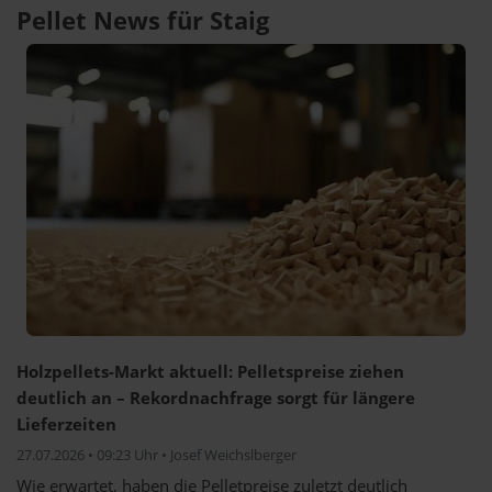
Pellet News für Staig
Holzpellets-Markt aktuell: Pelletspreise ziehen
deutlich an – Rekordnachfrage sorgt für längere
Lieferzeiten
27.07.2026 • 09:23 Uhr • Josef Weichslberger
Wie erwartet, haben die Pelletpreise zuletzt deutlich