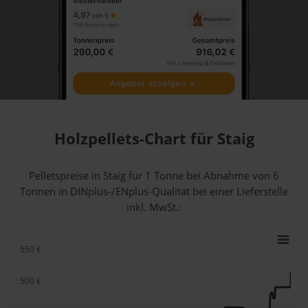
Holzpellets-Chart für Staig
Pelletspreise in Staig für 1 Tonne bei Abnahme
von 6
Tonnen
in DINplus-/ENplus-Qualität bei einer Lieferstelle
inkl. MwSt.:
550 €
500 €