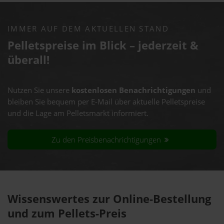
IMMER AUF DEM AKTUELLEN STAND
Pelletspreise im Blick – jederzeit &
überall!
Nutzen Sie unsere
kostenlosen Benachrichtigungen
und
bleiben Sie bequem per E-Mail über aktuelle Pelletspreise
und die Lage am Pelletsmarkt informiert.
Zu den Preisbenachrichtigungen
Wissenswertes zur Online-Bestellung
und zum Pellets-Preis