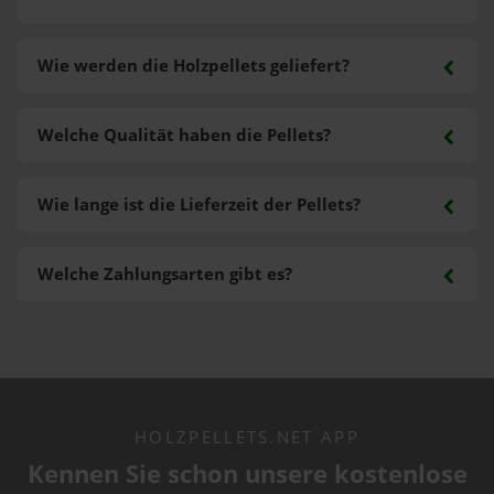
Wie werden die Holzpellets geliefert?
Welche Qualität haben die Pellets?
Wie lange ist die Lieferzeit der Pellets?
Welche Zahlungsarten gibt es?
HOLZPELLETS.NET APP
Kennen Sie schon unsere kostenlose