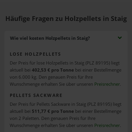
Häufige Fragen zu Holzpellets in Staig
Wie viel kosten Holzpellets in Staig?
LOSE HOLZPELLETS
Der Preis für lose Holzpellets in Staig (PLZ 89195) liegt
aktuell bei
402,53 € pro Tonne
bei einer Bestellmenge
von 6.000 kg. Den genauen Preis für Ihre
Wunschmenge erhalten Sie über unseren
Preisrechner
.
PELLETS SACKWARE
Der Preis für Pellets Sackware in Staig (PLZ 89195) liegt
aktuell bei
511,77 € pro Tonne
bei einer Bestellmenge
von 2 Paletten. Den genauen Preis für Ihre
Wunschmenge erhalten Sie über unseren
Preisrechner
.