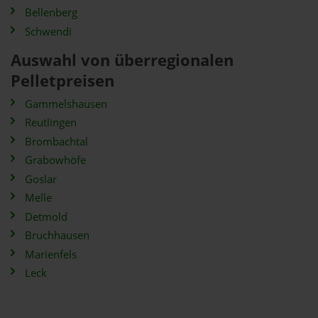
Bellenberg
Schwendi
Auswahl von überregionalen
Pelletpreisen
Gammelshausen
Reutlingen
Brombachtal
Grabowhöfe
Goslar
Melle
Detmold
Bruchhausen
Marienfels
Leck