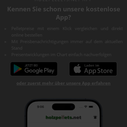
Kennen Sie schon unsere kostenlose
App?
Pelletpreise mit einem Klick vergleichen und direkt
online bestellen
Mit Preisbenachrichtigungen immer auf dem aktuellen
Stand
Preisentwicklungen im Chart einfach nachverfolgen
oder zuerst mehr über unsere App erfahren