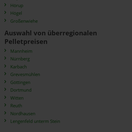
Hörup
Högel
Großenwiehe
Auswahl von überregionalen
Pelletpreisen
Mannheim
Nürnberg
Karbach
Grevesmühlen
Göttingen
Dortmund
Witten
Reuth
Nordhausen
Lengenfeld unterm Stein