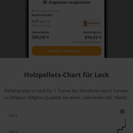
Holzpellets-Chart für Leck
Pelletspreise in Leck für 1 Tonne bei Abnahme
von 6 Tonnen
in DINplus-/ENplus-Qualität bei einer Lieferstelle inkl. MwSt.:
500 €
450 €