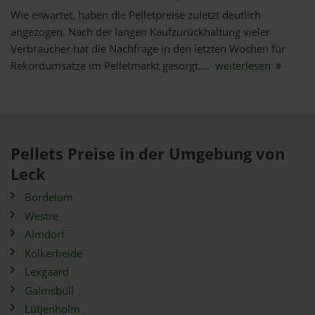
Wie erwartet, haben die Pelletpreise zuletzt deutlich
angezogen. Nach der langen Kaufzurückhaltung vieler
Verbraucher hat die Nachfrage in den letzten Wochen für
Rekordumsätze im Pelletmarkt gesorgt....
weiterlesen
Pellets Preise in der Umgebung von
Leck
Bordelum
Westre
Almdorf
Kolkerheide
Lexgaard
Galmsbüll
Lütjenholm