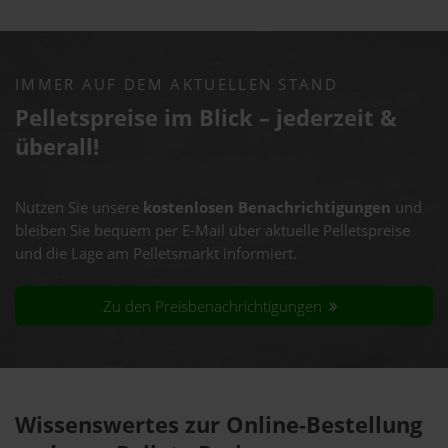
IMMER AUF DEM AKTUELLEN STAND
Pelletspreise im Blick – jederzeit &
überall!
Nutzen Sie unsere
kostenlosen Benachrichtigungen
und
bleiben Sie bequem per E-Mail über aktuelle Pelletspreise
und die Lage am Pelletsmarkt informiert.
Zu den Preisbenachrichtigungen
Wissenswertes zur Online-Bestellung