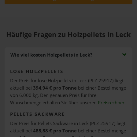
Häufige Fragen zu Holzpellets in Leck
Wie viel kosten Holzpellets in Leck?
LOSE HOLZPELLETS
Der Preis für lose Holzpellets in Leck (PLZ 25917) liegt
aktuell bei
394,94 € pro Tonne
bei einer Bestellmenge
von 6.000 kg. Den genauen Preis für Ihre
Wunschmenge erhalten Sie über unseren
Preisrechner
.
PELLETS SACKWARE
Der Preis für Pellets Sackware in Leck (PLZ 25917) liegt
aktuell bei
488,88 € pro Tonne
bei einer Bestellmenge