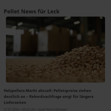
Pellet News für Leck
Holzpellets-Markt aktuell: Pelletspreise ziehen
deutlich an – Rekordnachfrage sorgt für längere
Lieferzeiten
27.07.2026 • 09:23 Uhr • Josef Weichslberger