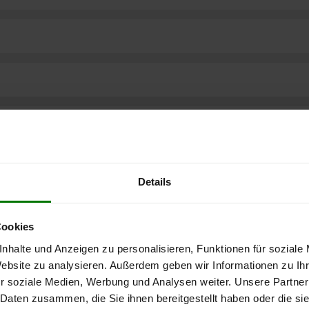
Details
Cookies
nhalte und Anzeigen zu personalisieren, Funktionen für soziale
Website zu analysieren. Außerdem geben wir Informationen zu I
r soziale Medien, Werbung und Analysen weiter. Unsere Partner
ere kostenlose
 Daten zusammen, die Sie ihnen bereitgestellt haben oder die s