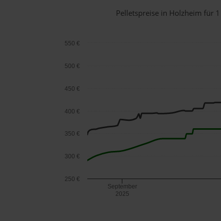
Pelletspreise in Holzheim für
550 €
500 €
450 €
400 €
350 €
300 €
250 €
September
2025