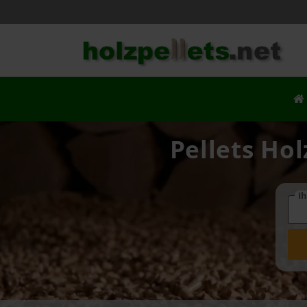
Pellets Hol
Ih