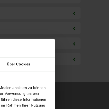
Über Cookies
 Medien anbieten zu können
hrer Verwendung unserer
 führen diese Informationen
ie im Rahmen Ihrer Nutzung