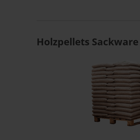
Holzpellets Sackware