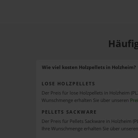
Häufig
Wie viel kosten Holzpellets in Holzheim?
LOSE HOLZPELLETS
Der Preis für lose Holzpellets in Holzheim (PL
Wunschmenge erhalten Sie über unseren
Pre
PELLETS SACKWARE
Der Preis für Pellets Sackware in Holzheim (P
Ihre Wunschmenge erhalten Sie über unsere