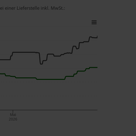
 einer Lieferstelle inkl. MwSt.:
Mai
2026