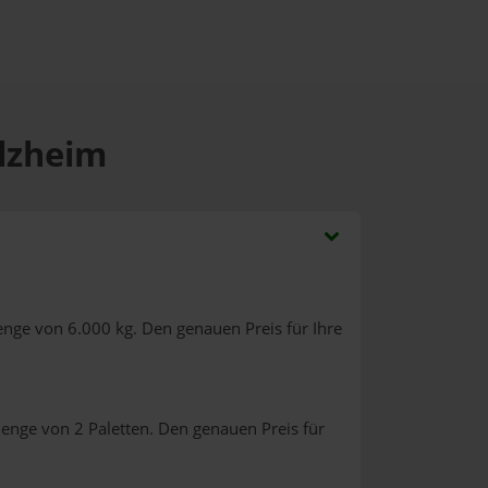
olzheim
enge von 6.000 kg. Den genauen Preis für Ihre
enge von 2 Paletten. Den genauen Preis für