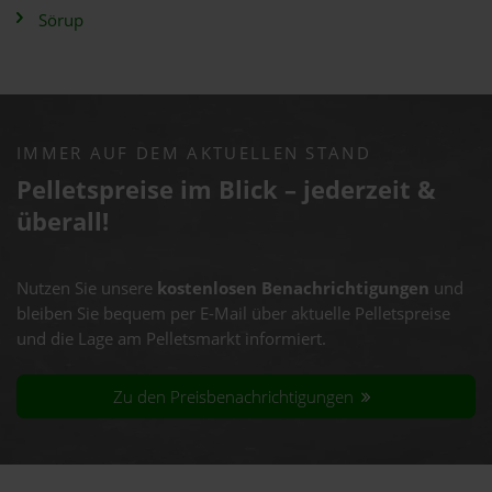
Sörup
IMMER AUF DEM AKTUELLEN STAND
Pelletspreise im Blick – jederzeit &
überall!
Nutzen Sie unsere
kostenlosen Benachrichtigungen
und
bleiben Sie bequem per E-Mail über aktuelle Pelletspreise
und die Lage am Pelletsmarkt informiert.
Zu den Preisbenachrichtigungen