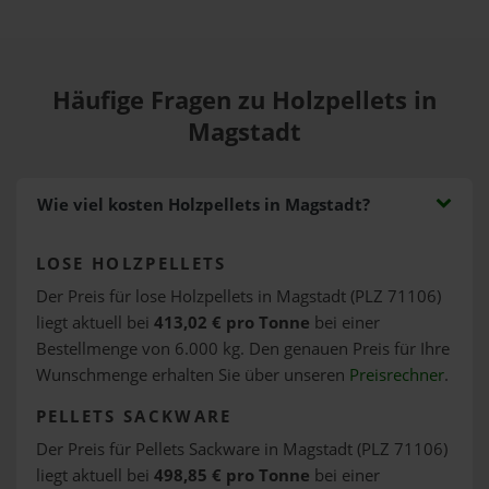
Häufige Fragen zu Holzpellets in
Magstadt
Wie viel kosten Holzpellets in Magstadt?
LOSE HOLZPELLETS
Der Preis für lose Holzpellets in Magstadt (PLZ 71106)
liegt aktuell bei
413,02 € pro Tonne
bei einer
Bestellmenge von 6.000 kg. Den genauen Preis für Ihre
Wunschmenge erhalten Sie über unseren
Preisrechner
.
PELLETS SACKWARE
Der Preis für Pellets Sackware in Magstadt (PLZ 71106)
liegt aktuell bei
498,85 € pro Tonne
bei einer