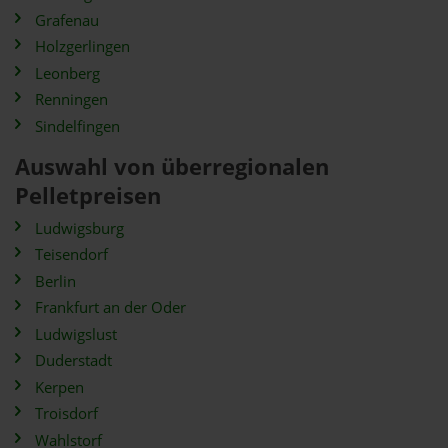
Grafenau
Holzgerlingen
Leonberg
Renningen
Sindelfingen
Auswahl von überregionalen
Pelletpreisen
Ludwigsburg
Teisendorf
Berlin
Frankfurt an der Oder
Ludwigslust
Duderstadt
Kerpen
Troisdorf
Wahlstorf