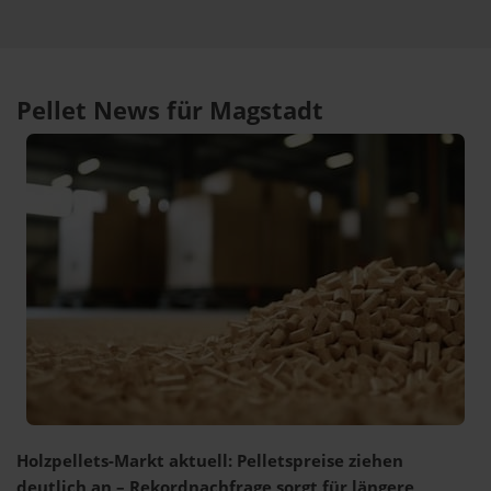
Pellet News für Magstadt
Holzpellets-Markt aktuell: Pelletspreise ziehen
deutlich an – Rekordnachfrage sorgt für längere