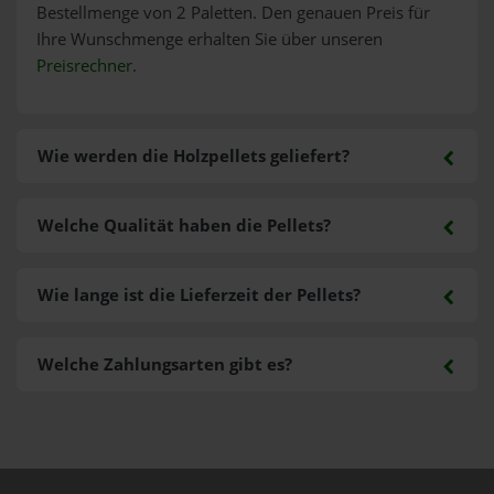
Bestellmenge von 2 Paletten. Den genauen Preis für
Ihre Wunschmenge erhalten Sie über unseren
Preisrechner
.
Wie werden die Holzpellets geliefert?
Welche Qualität haben die Pellets?
Wie lange ist die Lieferzeit der Pellets?
Welche Zahlungsarten gibt es?