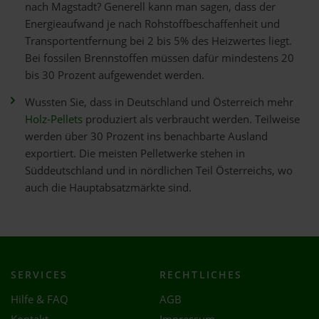
nach Magstadt? Generell kann man sagen, dass der
Energieaufwand je nach Rohstoffbeschaffenheit und
Transportentfernung bei 2 bis 5% des Heizwertes liegt.
Bei fossilen Brennstoffen müssen dafür mindestens 20
bis 30 Prozent aufgewendet werden.
Wussten Sie, dass in Deutschland und Österreich mehr
Holz-Pellets
produziert als verbraucht werden. Teilweise
werden über 30 Prozent ins benachbarte Ausland
exportiert. Die meisten Pelletwerke stehen in
Süddeutschland und in nördlichen Teil Österreichs, wo
auch die Hauptabsatzmärkte sind.
SERVICES
RECHTLICHES
Hilfe & FAQ
AGB