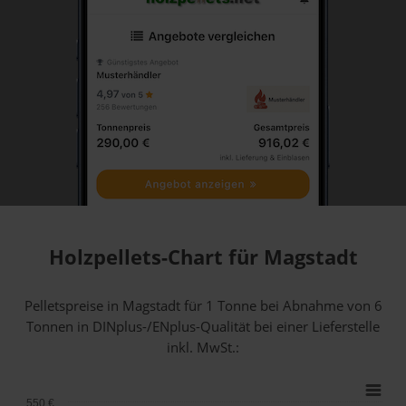
Holzpellets-Chart für Magstadt
Pelletspreise in Magstadt für 1 Tonne bei Abnahme
von 6
Tonnen
in DINplus-/ENplus-Qualität bei einer Lieferstelle
inkl. MwSt.:
550 €