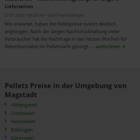
Lieferzeiten
27.07.2026 • 09:23 Uhr • Josef Weichslberger
Wie erwartet, haben die Pelletpreise zuletzt deutlich
angezogen. Nach der langen Kaufzurückhaltung vieler
Verbraucher hat die Nachfrage in den letzten Wochen für
Rekordumsätze im Pelletmarkt gesorgt....
weiterlesen
Pellets Preise in der Umgebung von
Magstadt
Althengstett
Ostelsheim
Heimsheim
Böblingen
Gärtringen