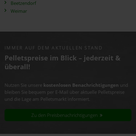
Beetzendorf
Weimar
IMMER AUF DEM AKTUELLEN STAND
Pelletspreise im Blick – jederzeit &
überall!
Nutzen Sie unsere
kostenlosen Benachrichtigungen
und
bleiben Sie bequem per E-Mail über aktuelle Pelletspreise
und die Lage am Pelletsmarkt informiert.
Zu den Preisbenachrichtigungen