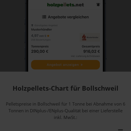
Holzpellets-Chart für Bollschweil
Pelletspreise in Bollschweil für 1 Tonne bei Abnahme
von 6
Tonnen
in DINplus-/ENplus-Qualität bei einer Lieferstelle
inkl. MwSt.: