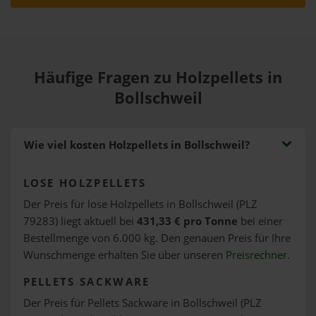
Häufige Fragen zu Holzpellets in
Bollschweil
Wie viel kosten Holzpellets in Bollschweil?
LOSE HOLZPELLETS
Der Preis für lose Holzpellets in Bollschweil (PLZ
79283) liegt aktuell bei
431,33 € pro Tonne
bei einer
Bestellmenge von 6.000 kg. Den genauen Preis für Ihre
Wunschmenge erhalten Sie über unseren
Preisrechner
.
PELLETS SACKWARE
Der Preis für Pellets Sackware in Bollschweil (PLZ