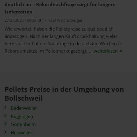
deutlich an – Rekordnachfrage sorgt für längere
Lieferzeiten
27.07.2026 • 09:23 Uhr • Josef Weichslberger
Wie erwartet, haben die Pelletpreise zuletzt deutlich
angezogen. Nach der langen Kaufzurückhaltung vieler
Verbraucher hat die Nachfrage in den letzten Wochen für
Rekordumsätze im Pelletmarkt gesorgt....
weiterlesen
Pellets Preise in der Umgebung von
Bollschweil
Badenweiler
Buggingen
Gottenheim
Heuweiler