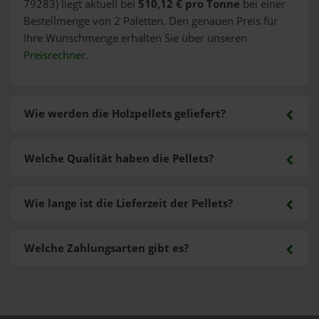
79283) liegt aktuell bei
510,12 € pro Tonne
bei einer
Bestellmenge von 2 Paletten. Den genauen Preis für
Ihre Wunschmenge erhalten Sie über unseren
Preisrechner
.
Wie werden die Holzpellets geliefert?
Welche Qualität haben die Pellets?
Wie lange ist die Lieferzeit der Pellets?
Welche Zahlungsarten gibt es?