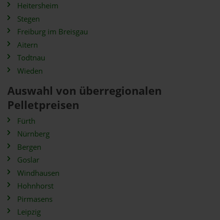
Heitersheim
Stegen
Freiburg im Breisgau
Aitern
Todtnau
Wieden
Auswahl von überregionalen
Pelletpreisen
Fürth
Nürnberg
Bergen
Goslar
Windhausen
Hohnhorst
Pirmasens
Leipzig