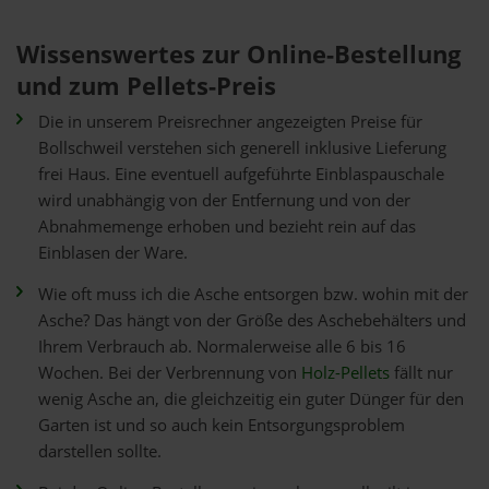
Wissenswertes zur Online-Bestellung
und zum Pellets-Preis
Die in unserem Preisrechner angezeigten Preise für
Bollschweil verstehen sich generell inklusive Lieferung
frei Haus. Eine eventuell aufgeführte Einblaspauschale
wird unabhängig von der Entfernung und von der
Abnahmemenge erhoben und bezieht rein auf das
Einblasen der Ware.
Wie oft muss ich die Asche entsorgen bzw. wohin mit der
Asche? Das hängt von der Größe des Aschebehälters und
Ihrem Verbrauch ab. Normalerweise alle 6 bis 16
Wochen. Bei der Verbrennung von
Holz-Pellets
fällt nur
wenig Asche an, die gleichzeitig ein guter Dünger für den
Garten ist und so auch kein Entsorgungsproblem
darstellen sollte.