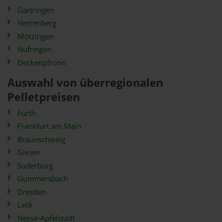
Gärtringen
Herrenberg
Mötzingen
Nufringen
Deckenpfronn
Auswahl von überregionalen
Pelletpreisen
Fürth
Frankfurt am Main
Braunschweig
Giesen
Suderburg
Gummersbach
Dresden
Leck
Nesse-Apfelstädt