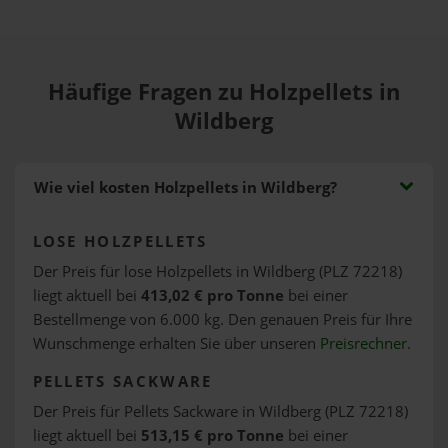
Häufige Fragen zu Holzpellets in
Wildberg
Wie viel kosten Holzpellets in Wildberg?
LOSE HOLZPELLETS
Der Preis für lose Holzpellets in Wildberg (PLZ 72218)
liegt aktuell bei
413,02 € pro Tonne
bei einer
Bestellmenge von 6.000 kg. Den genauen Preis für Ihre
Wunschmenge erhalten Sie über unseren
Preisrechner
.
PELLETS SACKWARE
Der Preis für Pellets Sackware in Wildberg (PLZ 72218)
liegt aktuell bei
513,15 € pro Tonne
bei einer