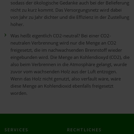
sodass der ökologische Gedanke auch bei der Belieferung
nicht zu kurz kommt. Das Versorgungsnetz wird dabei
von Jahr zu Jahr dichter und die Effizienz in der Zustellung
höher.
Was heißt eigentlich CO2-neutral? Bei einer CO2-
neutralen Verbrennung wird nur die Menge an CO2
freigesetzt, die im nachwachsenden Brennstoff wieder
eingebunden wird. Die Menge an Kohlendioxyd (CO2), die
also beim Verbrennen in die Atmosphäre gelangt, wurde
zuvor vom wachsenden Holz aus der Luft entzogen.
Wenn das Holz nicht genutzt, also verfault wäre, wäre
diese Menge an Kohlendioxid ebenfalls freigesetzt
worden.
SERVICES
RECHTLICHES