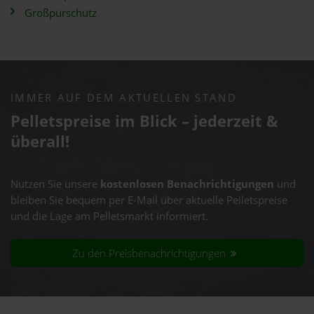
Großpürschütz
IMMER AUF DEM AKTUELLEN STAND
Pelletspreise im Blick – jederzeit &
überall!
Nutzen Sie unsere
kostenlosen Benachrichtigungen
und
bleiben Sie bequem per E-Mail über aktuelle Pelletspreise
und die Lage am Pelletsmarkt informiert.
Zu den Preisbenachrichtigungen