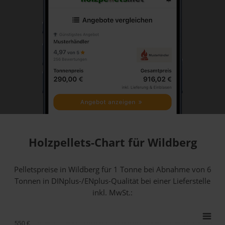
Holzpellets-Chart für Wildberg
Pelletspreise in Wildberg für 1 Tonne bei Abnahme
von 6
Tonnen
in DINplus-/ENplus-Qualität bei einer Lieferstelle
inkl. MwSt.:
550 €