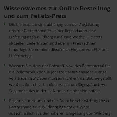
Wissenswertes zur Online-Bestellung
und zum Pellets-Preis
Die Lieferzeiten sind abhängig von der Auslastung
unserer Partnerhändler. In der Regel dauert eine
Lieferung nach Wildberg rund eine Woche. Die stets
aktuellen Lieferfristen sind aber im Preisrechner
hinterlegt. Sie erhalten diese nach Eingabe von PLZ und
Liefermenge.
Wussten Sie, dass der Rohstoff bzw. das Rohmaterial für
die Pelletproduktion in jederzeit ausreichender Menge
vorhanden ist? Dabei müssen nicht einmal Bäume gefällt
werden, denn hier handelt es sich um Sägespäne bzw.
Sägemehl, das in der Holzindustrie ohnehin anfällt.
Regionalität ist uns und der Branche sehr wichtig. Unser
Partnerhändler in Wildberg bezieht die Ware
ausschließlich aus der näheren Umgebung von Wildberg,