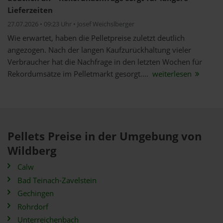
Lieferzeiten
27.07.2026 • 09:23 Uhr • Josef Weichslberger
Wie erwartet, haben die Pelletpreise zuletzt deutlich
angezogen. Nach der langen Kaufzurückhaltung vieler
Verbraucher hat die Nachfrage in den letzten Wochen für
Rekordumsätze im Pelletmarkt gesorgt....
weiterlesen
Pellets Preise in der Umgebung von
Wildberg
Calw
Bad Teinach-Zavelstein
Gechingen
Rohrdorf
Unterreichenbach