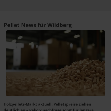
Pellet News für Wildberg
Holzpellets-Markt aktuell: Pelletspreise ziehen
deutlich an – Rekordnachfrage sorgt für längere