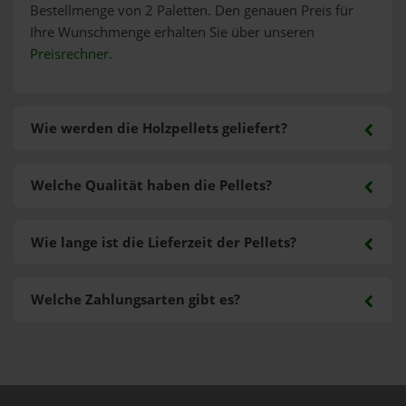
Bestellmenge von 2 Paletten. Den genauen Preis für
Ihre Wunschmenge erhalten Sie über unseren
Preisrechner
.
Wie werden die Holzpellets geliefert?
Welche Qualität haben die Pellets?
Wie lange ist die Lieferzeit der Pellets?
Welche Zahlungsarten gibt es?