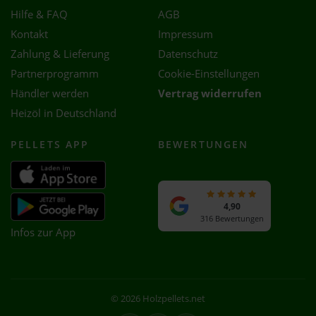
Hilfe & FAQ
AGB
Kontakt
Impressum
Zahlung & Lieferung
Datenschutz
Partnerprogramm
Cookie-Einstellungen
Händler werden
Vertrag widerrufen
Heizöl in Deutschland
PELLETS APP
BEWERTUNGEN
4,90
316 Bewertungen
Infos zur App
© 2026 Holzpellets.net