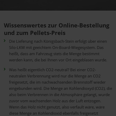
Wissenswertes zur Online-Bestellung
und zum Pellets-Preis
Die Lieferung nach Königsbach-Stein erfolgt über einen
Silo-LKW mit geeichtem On-Board-Wiegesystem. Das
heißt, dass am Fahrzeug stets die Menge bestimmt
werden kann, die bei Ihnen vor Ort eingeblasen wurde.
Was heißt eigentlich CO2-neutral? Bei einer CO2-
neutralen Verbrennung wird nur die Menge an CO2
freigesetzt, die im nachwachsenden Brennstoff wieder
eingebunden wird. Die Menge an Kohlendioxyd (CO2), die
also beim Verbrennen in die Atmosphäre gelangt, wurde
zuvor vom wachsenden Holz aus der Luft entzogen.
Wenn das Holz nicht genutzt, also verfault wäre, wäre
diese Menge an Kohlendioxid ebenfalls freigesetzt