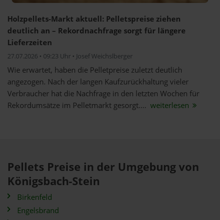
Holzpellets-Markt aktuell: Pelletspreise ziehen
deutlich an – Rekordnachfrage sorgt für längere
Lieferzeiten
27.07.2026 • 09:23 Uhr • Josef Weichslberger
Wie erwartet, haben die Pelletpreise zuletzt deutlich
angezogen. Nach der langen Kaufzurückhaltung vieler
Verbraucher hat die Nachfrage in den letzten Wochen für
Rekordumsätze im Pelletmarkt gesorgt....
weiterlesen
Pellets Preise in der Umgebung von
Königsbach-Stein
Birkenfeld
Engelsbrand