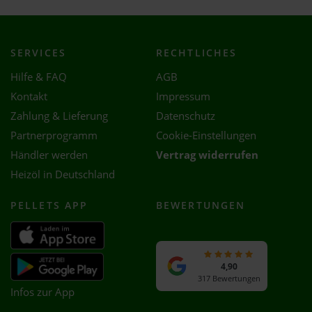
SERVICES
RECHTLICHES
Hilfe & FAQ
AGB
Kontakt
Impressum
Zahlung & Lieferung
Datenschutz
Partnerprogramm
Cookie-Einstellungen
Händler werden
Vertrag widerrufen
Heizöl in Deutschland
PELLETS APP
BEWERTUNGEN
4,90
317 Bewertungen
Infos zur App