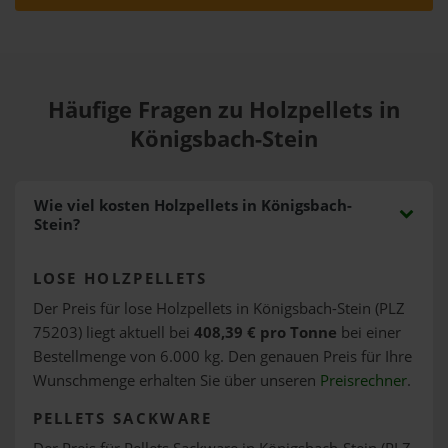
Häufige Fragen zu Holzpellets in
Königsbach-Stein
Wie viel kosten Holzpellets in Königsbach-
Stein?
LOSE HOLZPELLETS
Der Preis für lose Holzpellets in Königsbach-Stein (PLZ
75203) liegt aktuell bei
408,39 € pro Tonne
bei einer
Bestellmenge von 6.000 kg. Den genauen Preis für Ihre
Wunschmenge erhalten Sie über unseren
Preisrechner
.
PELLETS SACKWARE