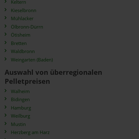
Keltern
Kieselbronn
Mühlacker
Ölbronn-Dürrn
Ötisheim
Bretten
Waldbronn
Weingarten (Baden)
Auswahl von überregionalen
Pelletpreisen
Walheim
Bidingen
Hamburg
Weilburg
Mustin
Herzberg am Harz