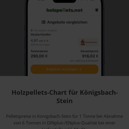
Holzpellets-Chart für Königsbach-
Stein
Pelletspreise in Königsbach-Stein für 1 Tonne bei Abnahme
von 6 Tonnen
in DINplus-/ENplus-Qualität bei einer