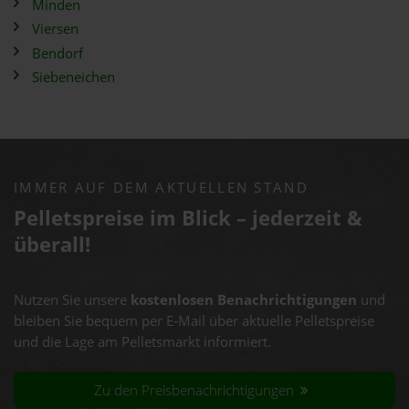
Minden
Viersen
Bendorf
Siebeneichen
IMMER AUF DEM AKTUELLEN STAND
Pelletspreise im Blick – jederzeit &
überall!
Nutzen Sie unsere
kostenlosen Benachrichtigungen
und
bleiben Sie bequem per E-Mail über aktuelle Pelletspreise
und die Lage am Pelletsmarkt informiert.
Zu den Preisbenachrichtigungen