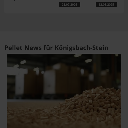
21.07.2026
12.08.2025
Pellet News für Königsbach-Stein