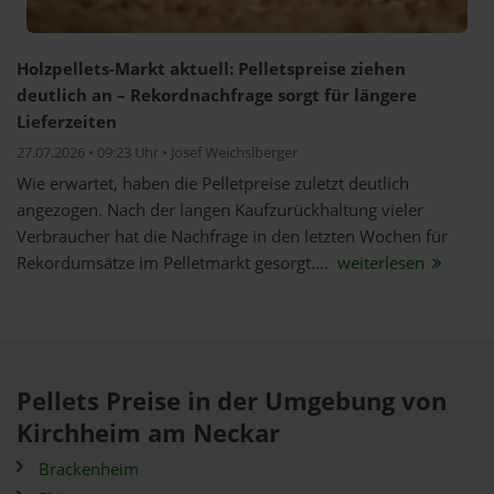
Holzpellets-Markt aktuell: Pelletspreise ziehen
deutlich an – Rekordnachfrage sorgt für längere
Lieferzeiten
27.07.2026 • 09:23 Uhr • Josef Weichslberger
Wie erwartet, haben die Pelletpreise zuletzt deutlich
angezogen. Nach der langen Kaufzurückhaltung vieler
Verbraucher hat die Nachfrage in den letzten Wochen für
Rekordumsätze im Pelletmarkt gesorgt....
weiterlesen
Pellets Preise in der Umgebung von
Kirchheim am Neckar
Brackenheim