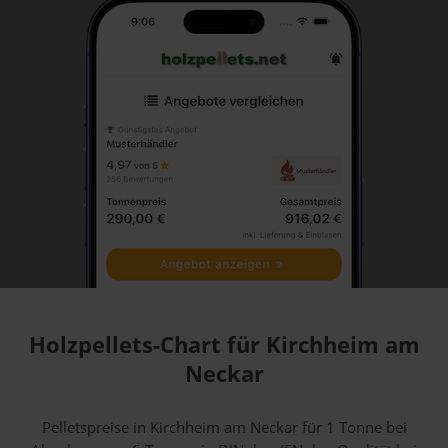
Holzpellets-Chart für Kirchheim am
Neckar
Pelletspreise in Kirchheim am Neckar für 1 Tonne bei