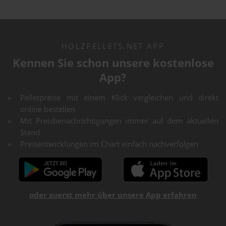
HOLZPELLETS.NET APP
Kennen Sie schon unsere kostenlose
App?
Pelletpreise mit einem Klick vergleichen und direkt
online bestellen
Mit Preisbenachrichtigungen immer auf dem aktuellen
Stand
Preisentwicklungen im Chart einfach nachverfolgen
oder zuerst mehr über unsere App erfahren