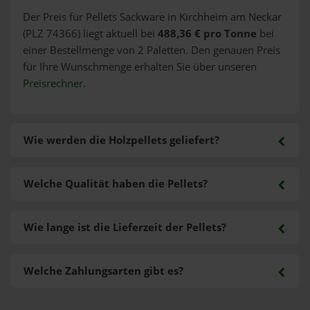
Der Preis für Pellets Sackware in Kirchheim am Neckar
(PLZ 74366) liegt aktuell bei
488,36 € pro Tonne
bei
einer Bestellmenge von 2 Paletten. Den genauen Preis
für Ihre Wunschmenge erhalten Sie über unseren
Preisrechner
.
Wie werden die Holzpellets geliefert?
Welche Qualität haben die Pellets?
Wie lange ist die Lieferzeit der Pellets?
Welche Zahlungsarten gibt es?