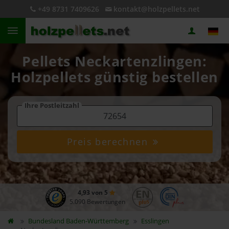
+49 8731 7409626
kontakt@holzpellets.net
Pellets Neckartenzlingen:
Holzpellets günstig bestellen
Ihre Postleitzahl
Preis berechnen
4,93 von 5
5.090 Bewertungen
Bundesland
Baden-Württemberg
Esslingen