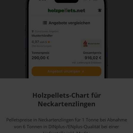
Holzpellets-Chart für
Neckartenzlingen
Pelletspreise in Neckartenzlingen für 1 Tonne bei Abnahme
von 6 Tonnen
in DINplus-/ENplus-Qualität bei einer