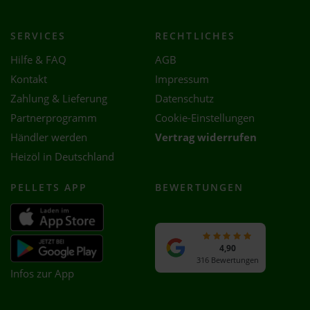
SERVICES
RECHTLICHES
Hilfe & FAQ
AGB
Kontakt
Impressum
Zahlung & Lieferung
Datenschutz
Partnerprogramm
Cookie-Einstellungen
Händler werden
Vertrag widerrufen
Heizöl in Deutschland
PELLETS APP
BEWERTUNGEN
4,90
316 Bewertungen
Infos zur App