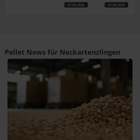
07.08.2026
07.08.2025
Pellet News für Neckartenzlingen