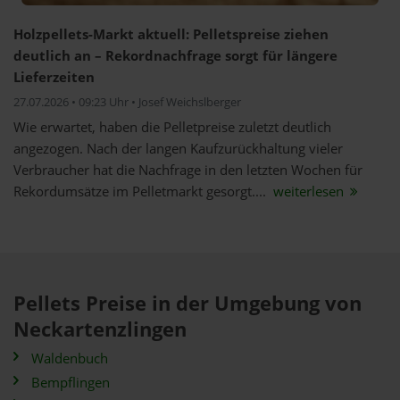
Holzpellets-Markt aktuell: Pelletspreise ziehen
deutlich an – Rekordnachfrage sorgt für längere
Lieferzeiten
27.07.2026 • 09:23 Uhr • Josef Weichslberger
Wie erwartet, haben die Pelletpreise zuletzt deutlich
angezogen. Nach der langen Kaufzurückhaltung vieler
Verbraucher hat die Nachfrage in den letzten Wochen für
Rekordumsätze im Pelletmarkt gesorgt....
weiterlesen
Pellets Preise in der Umgebung von
Neckartenzlingen
Waldenbuch
Bempflingen