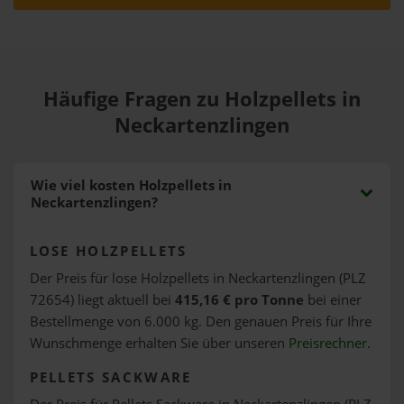
Häufige Fragen zu Holzpellets in
Neckartenzlingen
Wie viel kosten Holzpellets in
Neckartenzlingen?
LOSE HOLZPELLETS
Der Preis für lose Holzpellets in Neckartenzlingen (PLZ
72654) liegt aktuell bei
415,16 € pro Tonne
bei einer
Bestellmenge von 6.000 kg. Den genauen Preis für Ihre
Wunschmenge erhalten Sie über unseren
Preisrechner
.
PELLETS SACKWARE