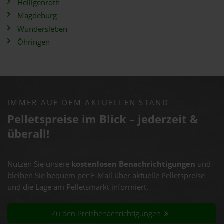
Heiligenroth
Magdeburg
Wundersleben
Öhringen
IMMER AUF DEM AKTUELLEN STAND
Pelletspreise im Blick – jederzeit &
überall!
Nutzen Sie unsere
kostenlosen Benachrichtigungen
und
bleiben Sie bequem per E-Mail über aktuelle Pelletspreise
und die Lage am Pelletsmarkt informiert.
Zu den Preisbenachrichtigungen