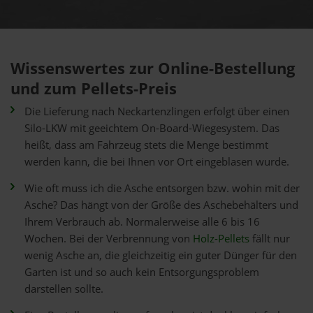
Wissenswertes zur Online-Bestellung
und zum Pellets-Preis
Die Lieferung nach Neckartenzlingen erfolgt über einen
Silo-LKW mit geeichtem On-Board-Wiegesystem. Das
heißt, dass am Fahrzeug stets die Menge bestimmt
werden kann, die bei Ihnen vor Ort eingeblasen wurde.
Wie oft muss ich die Asche entsorgen bzw. wohin mit der
Asche? Das hängt von der Größe des Aschebehälters und
Ihrem Verbrauch ab. Normalerweise alle 6 bis 16
Wochen. Bei der Verbrennung von
Holz-Pellets
fällt nur
wenig Asche an, die gleichzeitig ein guter Dünger für den
Garten ist und so auch kein Entsorgungsproblem
darstellen sollte.