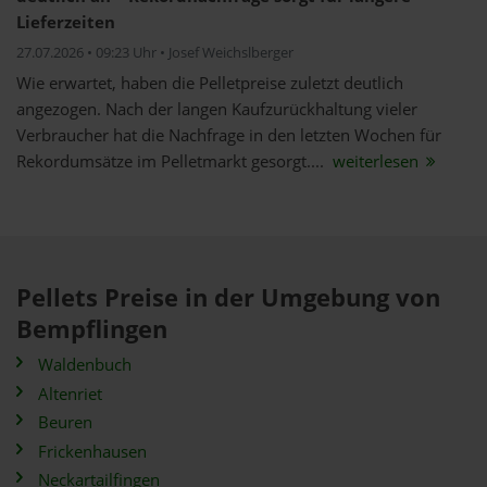
Lieferzeiten
27.07.2026 • 09:23 Uhr • Josef Weichslberger
Wie erwartet, haben die Pelletpreise zuletzt deutlich
angezogen. Nach der langen Kaufzurückhaltung vieler
Verbraucher hat die Nachfrage in den letzten Wochen für
Rekordumsätze im Pelletmarkt gesorgt....
weiterlesen
Pellets Preise in der Umgebung von
Bempflingen
Waldenbuch
Altenriet
Beuren
Frickenhausen
Neckartailfingen