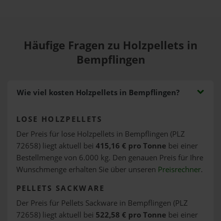
Häufige Fragen zu Holzpellets in
Bempflingen
Wie viel kosten Holzpellets in Bempflingen?
LOSE HOLZPELLETS
Der Preis für lose Holzpellets in Bempflingen (PLZ
72658) liegt aktuell bei
415,16 € pro Tonne
bei einer
Bestellmenge von 6.000 kg. Den genauen Preis für Ihre
Wunschmenge erhalten Sie über unseren
Preisrechner
.
PELLETS SACKWARE
Der Preis für Pellets Sackware in Bempflingen (PLZ
72658) liegt aktuell bei
522,58 € pro Tonne
bei einer