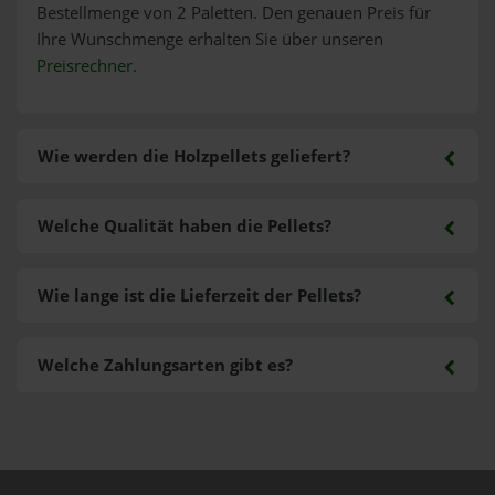
Bestellmenge von 2 Paletten. Den genauen Preis für
Ihre Wunschmenge erhalten Sie über unseren
Preisrechner
.
Wie werden die Holzpellets geliefert?
Welche Qualität haben die Pellets?
Wie lange ist die Lieferzeit der Pellets?
Welche Zahlungsarten gibt es?