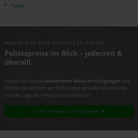
Twedt
IMMER AUF DEM AKTUELLEN STAND
Pelletspreise im Blick – jederzeit &
überall!
Nutzen Sie unsere
kostenlosen Benachrichtigungen
und
bleiben Sie bequem per E-Mail über aktuelle Pelletspreise
und die Lage am Pelletsmarkt informiert.
Zu den Preisbenachrichtigungen