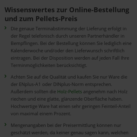
Wissenswertes zur Online-Bestellung
und zum Pellets-Preis
Die genaue Terminabstimmung der Lieferung erfolgt in
der Regel telefonisch durch unseren Partnerhändler in
Bempflingen. Bei der Bestellung können Sie lediglich eine
Kalenderwoche und/oder den Lieferwunsch schriftlich
eintragen. Bei der Disposition werden auf jeden Fall Ihre
Terminmöglichkeiten berücksichtigt.
Achten Sie auf die Qualität und kaufen Sie nur Ware die
der ENplus-A1 oder DINplus-Norm entsprechen.
Außerdem sollten die
Holz-Pellets
angenehm nach Holz
riechen und eine glatte, glänzende Oberfläche haben.
Hochwertige Ware hat einen sehr geringen Feinteil-Anteil
von maximal einem Prozent.
Mengenangaben bei der Preisermittlung können nur
geschätzt werden, da keiner genau sagen kann, welchen