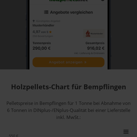
Holzpellets-Chart für Bempflingen
Pelletspreise in Bempflingen für 1 Tonne bei Abnahme
von
6 Tonnen
in DINplus-/ENplus-Qualität bei einer Lieferstelle
inkl. MwSt.:
550 €