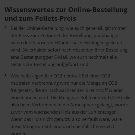
Wissenswertes zur Online-Bestellung
und zum Pellets-Preis
Bei der Online-Bestellung, wie auch generell, gilt immer
der Preis zum Zeitpunkt der Bestellung, unabhängig
wann durch unseren Händler nach Heiningen geliefert
wird. Sie erhalten sofort nach Absenden Ihrer Bestellung
eine Bestätigung per E-Mail, wo auch nochmals alle
Details zur Bestellung aufgeführt sind.
Was heißt eigentlich CO2-neutral? Bei einer CO2-
neutralen Verbrennung wird nur die Menge an CO2
freigesetzt, die im nachwachsenden Brennstoff wieder
eingebunden wird. Die Menge an Kohlendioxyd (CO2), die
also beim Verbrennen in die Atmosphäre gelangt, wurde
zuvor vom wachsenden Holz aus der Luft entzogen.
Wenn das Holz nicht genutzt, also verfault wäre, wäre
diese Menge an Kohlendioxid ebenfalls freigesetzt
worden.