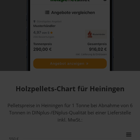
Holzpellets-Chart für Heiningen
Pelletspreise in Heiningen für 1 Tonne bei Abnahme
von 6
Tonnen
in DINplus-/ENplus-Qualität bei einer Lieferstelle
inkl. MwSt.:
550 €