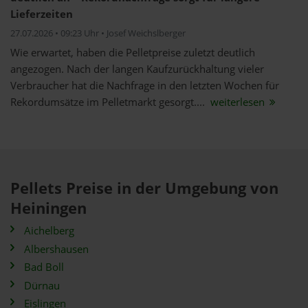
Lieferzeiten
27.07.2026 • 09:23 Uhr • Josef Weichslberger
Wie erwartet, haben die Pelletpreise zuletzt deutlich
angezogen. Nach der langen Kaufzurückhaltung vieler
Verbraucher hat die Nachfrage in den letzten Wochen für
Rekordumsätze im Pelletmarkt gesorgt....
weiterlesen
Pellets Preise in der Umgebung von
Heiningen
Aichelberg
Albershausen
Bad Boll
Dürnau
Eislingen