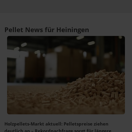
Pellet News für Heiningen
Holzpellets-Markt aktuell: Pelletspreise ziehen
deutlich an – Rekordnachfrage sorgt für längere