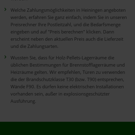
Welche Zahlungsmöglichkeiten in Heiningen angeboten
werden, erfahren Sie ganz einfach, indem Sie in unseren
Preisrechner Ihre Postleitzahl, und die Bedarfsmenge
eingeben und auf "Preis berechnen" klicken. Dann
erscheint neben den aktuellen Preis auch die Lieferzeit
und die Zahlungsarten.
Wussten Sie, dass für Holz-Pellets-Lagerräume die
üblichen Bestimmungen für Brennstofflagerräume und
Heizräume gelten. Wir empfehlen, Türen zu verwenden
die der Brandschutzklasse T30 (bzw. T90) entsprechen,
Wände F90. Es dürfen keine elektrischen Installationen
vorhanden sein, außer in explosionsgeschützter
Ausführung.