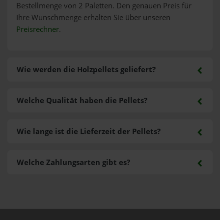
Bestellmenge von 2 Paletten. Den genauen Preis für
Ihre Wunschmenge erhalten Sie über unseren
Preisrechner
.
Wie werden die Holzpellets geliefert?
Welche Qualität haben die Pellets?
Wie lange ist die Lieferzeit der Pellets?
Welche Zahlungsarten gibt es?