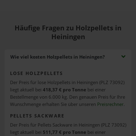
Häufige Fragen zu Holzpellets in
Heiningen
Wie viel kosten Holzpellets in Heiningen?
LOSE HOLZPELLETS
Der Preis für lose Holzpellets in Heiningen (PLZ 73092)
liegt aktuell bei
418,37 € pro Tonne
bei einer
Bestellmenge von 6.000 kg. Den genauen Preis für Ihre
Wunschmenge erhalten Sie über unseren
Preisrechner
.
PELLETS SACKWARE
Der Preis für Pellets Sackware in Heiningen (PLZ 73092)
liegt aktuell bei
511,77 € pro Tonne
bei einer