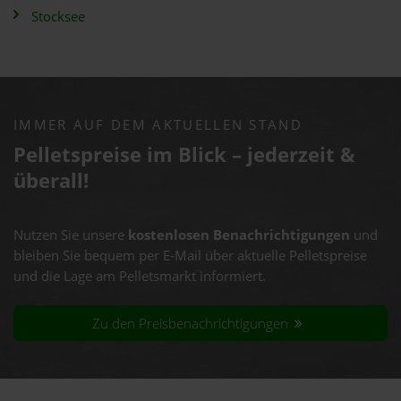
Stocksee
IMMER AUF DEM AKTUELLEN STAND
Pelletspreise im Blick – jederzeit &
überall!
Nutzen Sie unsere
kostenlosen Benachrichtigungen
und
bleiben Sie bequem per E-Mail über aktuelle Pelletspreise
und die Lage am Pelletsmarkt informiert.
Zu den Preisbenachrichtigungen