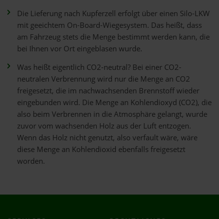
Die Lieferung nach Kupferzell erfolgt über einen Silo-LKW
mit geeichtem On-Board-Wiegesystem. Das heißt, dass
am Fahrzeug stets die Menge bestimmt werden kann, die
bei Ihnen vor Ort eingeblasen wurde.
Was heißt eigentlich CO2-neutral? Bei einer CO2-
neutralen Verbrennung wird nur die Menge an CO2
freigesetzt, die im nachwachsenden Brennstoff wieder
eingebunden wird. Die Menge an Kohlendioxyd (CO2), die
also beim Verbrennen in die Atmosphäre gelangt, wurde
zuvor vom wachsenden Holz aus der Luft entzogen.
Wenn das Holz nicht genutzt, also verfault wäre, wäre
diese Menge an Kohlendioxid ebenfalls freigesetzt
worden.