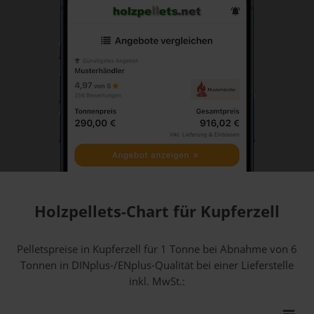
Holzpellets-Chart für Kupferzell
Pelletspreise in Kupferzell für 1 Tonne bei Abnahme
von 6
Tonnen
in DINplus-/ENplus-Qualität bei einer Lieferstelle
inkl. MwSt.: