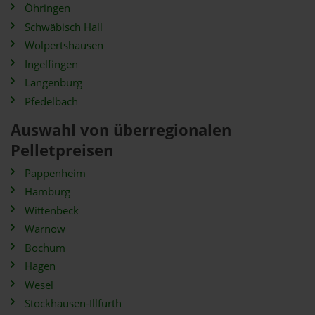
Öhringen
Schwäbisch Hall
Wolpertshausen
Ingelfingen
Langenburg
Pfedelbach
Auswahl von überregionalen
Pelletpreisen
Pappenheim
Hamburg
Wittenbeck
Warnow
Bochum
Hagen
Wesel
Stockhausen-Illfurth