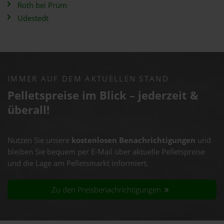
Roth bei Prüm
Udestedt
IMMER AUF DEM AKTUELLEN STAND
Pelletspreise im Blick – jederzeit &
überall!
Nutzen Sie unsere
kostenlosen Benachrichtigungen
und
bleiben Sie bequem per E-Mail über aktuelle Pelletspreise
und die Lage am Pelletsmarkt informiert.
Zu den Preisbenachrichtigungen