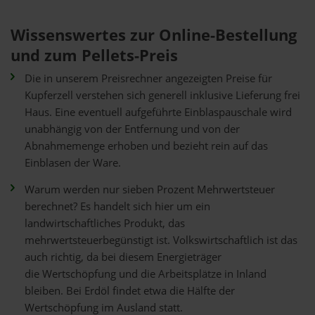
Wissenswertes zur Online-Bestellung
und zum Pellets-Preis
Die in unserem Preisrechner angezeigten Preise für
Kupferzell verstehen sich generell inklusive Lieferung frei
Haus. Eine eventuell aufgeführte Einblaspauschale wird
unabhängig von der Entfernung und von der
Abnahmemenge erhoben und bezieht rein auf das
Einblasen der Ware.
Warum werden nur sieben Prozent Mehrwertsteuer
berechnet? Es handelt sich hier um ein
landwirtschaftliches Produkt, das
mehrwertsteuerbegünstigt ist. Volkswirtschaftlich ist das
auch richtig, da bei diesem Energieträger
die Wertschöpfung und die Arbeitsplätze in Inland
bleiben. Bei Erdöl findet etwa die Hälfte der
Wertschöpfung im Ausland statt.