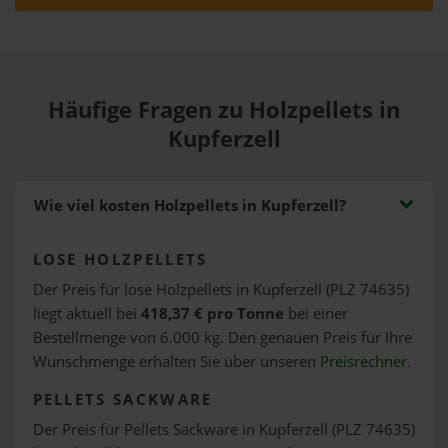
Häufige Fragen zu Holzpellets in
Kupferzell
Wie viel kosten Holzpellets in Kupferzell?
LOSE HOLZPELLETS
Der Preis für lose Holzpellets in Kupferzell (PLZ 74635)
liegt aktuell bei
418,37 € pro Tonne
bei einer
Bestellmenge von 6.000 kg. Den genauen Preis für Ihre
Wunschmenge erhalten Sie über unseren
Preisrechner
.
PELLETS SACKWARE
Der Preis für Pellets Sackware in Kupferzell (PLZ 74635)