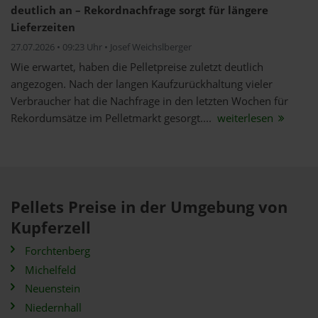
deutlich an – Rekordnachfrage sorgt für längere
Lieferzeiten
27.07.2026 • 09:23 Uhr • Josef Weichslberger
Wie erwartet, haben die Pelletpreise zuletzt deutlich
angezogen. Nach der langen Kaufzurückhaltung vieler
Verbraucher hat die Nachfrage in den letzten Wochen für
Rekordumsätze im Pelletmarkt gesorgt....
weiterlesen
Pellets Preise in der Umgebung von
Kupferzell
Forchtenberg
Michelfeld
Neuenstein
Niedernhall