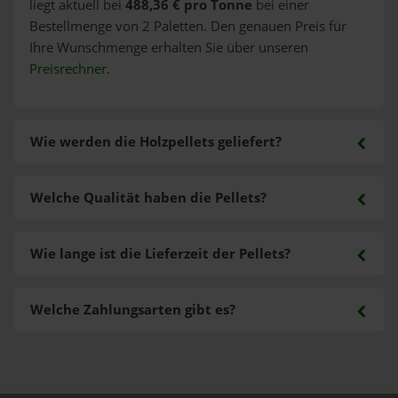
liegt aktuell bei
488,36 € pro Tonne
bei einer
Bestellmenge von 2 Paletten. Den genauen Preis für
Ihre Wunschmenge erhalten Sie über unseren
Preisrechner
.
Wie werden die Holzpellets geliefert?
Welche Qualität haben die Pellets?
Wie lange ist die Lieferzeit der Pellets?
Welche Zahlungsarten gibt es?