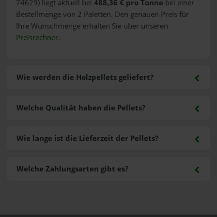
74629) liegt aktuell bei
488,36 € pro Tonne
bei einer
Bestellmenge von 2 Paletten. Den genauen Preis für
Ihre Wunschmenge erhalten Sie über unseren
Preisrechner
.
Wie werden die Holzpellets geliefert?
Welche Qualität haben die Pellets?
Wie lange ist die Lieferzeit der Pellets?
Welche Zahlungsarten gibt es?