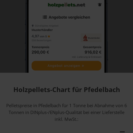
Holzpellets-Chart für Pfedelbach
Pelletspreise in Pfedelbach für 1 Tonne bei Abnahme
von 6
Tonnen
in DINplus-/ENplus-Qualität bei einer Lieferstelle
inkl. MwSt.: