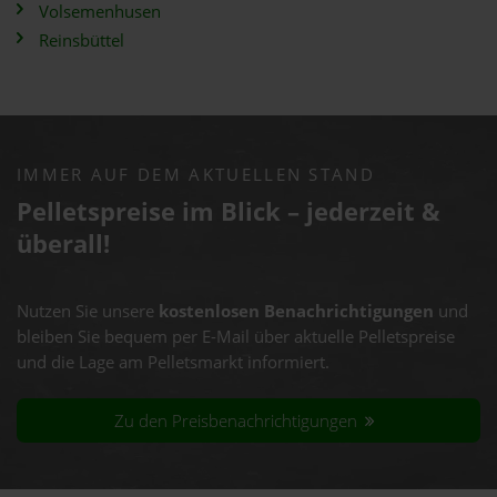
Volsemenhusen
Reinsbüttel
IMMER AUF DEM AKTUELLEN STAND
Pelletspreise im Blick – jederzeit &
überall!
Nutzen Sie unsere
kostenlosen Benachrichtigungen
und
bleiben Sie bequem per E-Mail über aktuelle Pelletspreise
und die Lage am Pelletsmarkt informiert.
Zu den Preisbenachrichtigungen