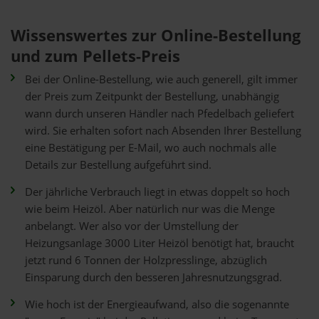
Wissenswertes zur Online-Bestellung
und zum Pellets-Preis
Bei der Online-Bestellung, wie auch generell, gilt immer
der Preis zum Zeitpunkt der Bestellung, unabhängig
wann durch unseren Händler nach Pfedelbach geliefert
wird. Sie erhalten sofort nach Absenden Ihrer Bestellung
eine Bestätigung per E-Mail, wo auch nochmals alle
Details zur Bestellung aufgeführt sind.
Der jährliche Verbrauch liegt in etwas doppelt so hoch
wie beim Heizöl. Aber natürlich nur was die Menge
anbelangt. Wer also vor der Umstellung der
Heizungsanlage 3000 Liter Heizöl benötigt hat, braucht
jetzt rund 6 Tonnen der Holzpresslinge, abzüglich
Einsparung durch den besseren Jahresnutzungsgrad.
Wie hoch ist der Energieaufwand, also die sogenannte