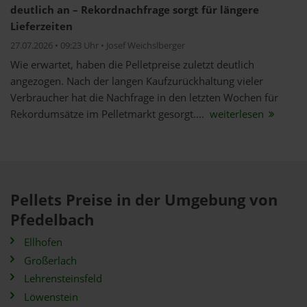
deutlich an – Rekordnachfrage sorgt für längere
Lieferzeiten
27.07.2026 • 09:23 Uhr • Josef Weichslberger
Wie erwartet, haben die Pelletpreise zuletzt deutlich
angezogen. Nach der langen Kaufzurückhaltung vieler
Verbraucher hat die Nachfrage in den letzten Wochen für
Rekordumsätze im Pelletmarkt gesorgt....
weiterlesen
Pellets Preise in der Umgebung von
Pfedelbach
Ellhofen
Großerlach
Lehrensteinsfeld
Löwenstein