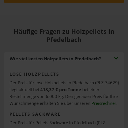
Häufige Fragen zu Holzpellets in
Pfedelbach
Wie viel kosten Holzpellets in Pfedelbach?
LOSE HOLZPELLETS
Der Preis für lose Holzpellets in Pfedelbach (PLZ 74629)
liegt aktuell bei
418,37 € pro Tonne
bei einer
Bestellmenge von 6.000 kg. Den genauen Preis für Ihre
Wunschmenge erhalten Sie über unseren
Preisrechner
.
PELLETS SACKWARE
Der Preis für Pellets Sackware in Pfedelbach (PLZ