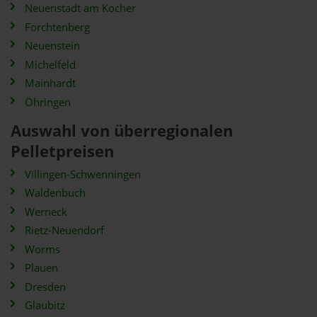
Neuenstadt am Kocher
Forchtenberg
Neuenstein
Michelfeld
Mainhardt
Öhringen
Auswahl von überregionalen
Pelletpreisen
Villingen-Schwenningen
Waldenbuch
Werneck
Rietz-Neuendorf
Worms
Plauen
Dresden
Glaubitz