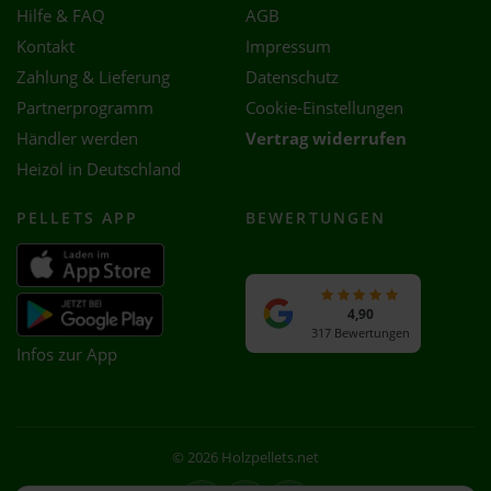
Hilfe & FAQ
AGB
Kontakt
Impressum
Zahlung & Lieferung
Datenschutz
Partnerprogramm
Cookie-Einstellungen
Händler werden
Vertrag widerrufen
Heizöl in Deutschland
PELLETS APP
BEWERTUNGEN
4,90
317 Bewertungen
Infos zur App
© 2026 Holzpellets.net