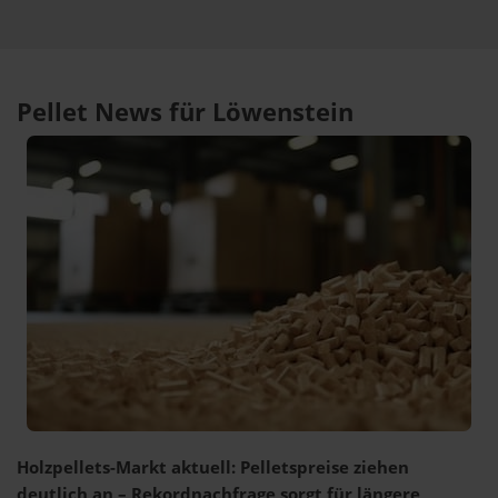
Pellet News für Löwenstein
Holzpellets-Markt aktuell: Pelletspreise ziehen
deutlich an – Rekordnachfrage sorgt für längere