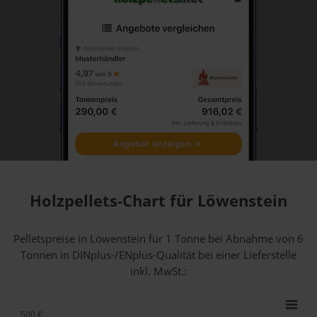
Holzpellets-Chart für Löwenstein
Pelletspreise in Löwenstein für 1 Tonne bei Abnahme
von 6
Tonnen
in DINplus-/ENplus-Qualität bei einer Lieferstelle
inkl. MwSt.:
500 €