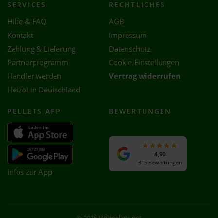
SERVICES
RECHTLICHES
Hilfe & FAQ
AGB
Kontakt
Impressum
Zahlung & Lieferung
Datenschutz
Partnerprogramm
Cookie-Einstellungen
Händler werden
Vertrag widerrufen
Heizöl in Deutschland
PELLETS APP
BEWERTUNGEN
4,90
315 Bewertungen
Infos zur App
© 2026 Holzpellets.net