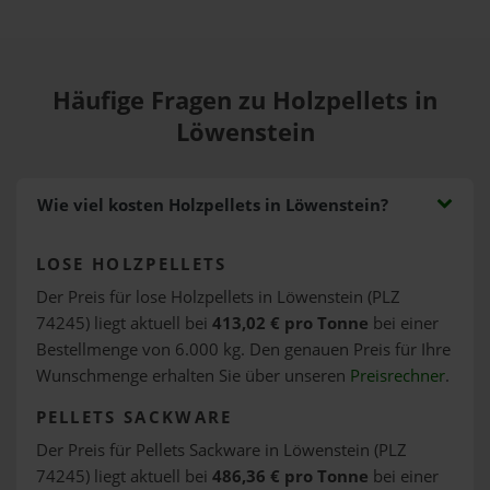
Häufige Fragen zu Holzpellets in
Löwenstein
Wie viel kosten Holzpellets in Löwenstein?
LOSE HOLZPELLETS
Der Preis für lose Holzpellets in Löwenstein (PLZ
74245) liegt aktuell bei
413,02 € pro Tonne
bei einer
Bestellmenge von 6.000 kg. Den genauen Preis für Ihre
Wunschmenge erhalten Sie über unseren
Preisrechner
.
PELLETS SACKWARE
Der Preis für Pellets Sackware in Löwenstein (PLZ
74245) liegt aktuell bei
486,36 € pro Tonne
bei einer