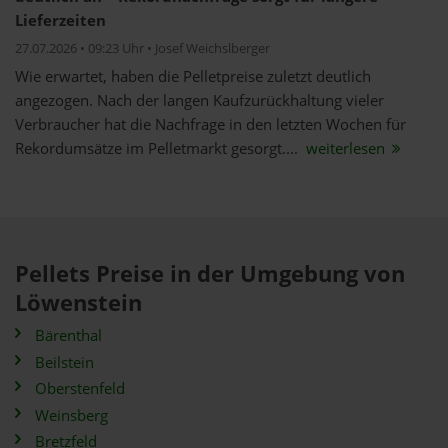
Lieferzeiten
27.07.2026 • 09:23 Uhr • Josef Weichslberger
Wie erwartet, haben die Pelletpreise zuletzt deutlich
angezogen. Nach der langen Kaufzurückhaltung vieler
Verbraucher hat die Nachfrage in den letzten Wochen für
Rekordumsätze im Pelletmarkt gesorgt....
weiterlesen
Pellets Preise in der Umgebung von
Löwenstein
Bärenthal
Beilstein
Oberstenfeld
Weinsberg
Bretzfeld