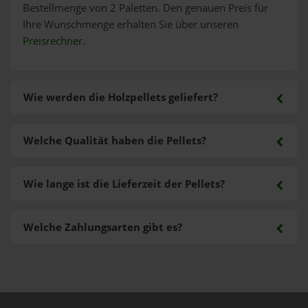
Bestellmenge von 2 Paletten. Den genauen Preis für
Ihre Wunschmenge erhalten Sie über unseren
Preisrechner
.
Wie werden die Holzpellets geliefert?
Welche Qualität haben die Pellets?
Wie lange ist die Lieferzeit der Pellets?
Welche Zahlungsarten gibt es?