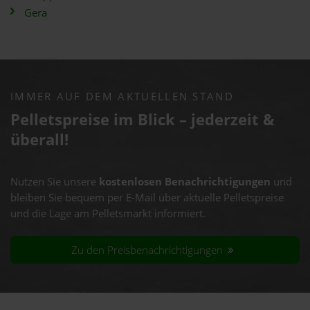
Gera
IMMER AUF DEM AKTUELLEN STAND
Pelletspreise im Blick – jederzeit &
überall!
Nutzen Sie unsere
kostenlosen Benachrichtigungen
und
bleiben Sie bequem per E-Mail über aktuelle Pelletspreise
und die Lage am Pelletsmarkt informiert.
Zu den Preisbenachrichtigungen