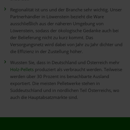
Regionalität ist uns und der Branche sehr wichtig. Unser
Partnerhändler in Löwenstein bezieht die Ware
ausschließlich aus der näheren Umgebung von
Löwenstein, sodass der ökologische Gedanke auch bei
der Belieferung nicht zu kurz kommt. Das
Versorgungsnetz wird dabei von Jahr zu Jahr dichter und
die Effizienz in der Zustellung höher.
Wussten Sie, dass in Deutschland und Österreich mehr
Holz-Pellets
produziert als verbraucht werden. Teilweise
werden über 30 Prozent ins benachbarte Ausland
exportiert. Die meisten Pelletwerke stehen in
Süddeutschland und in nördlichen Teil Österreichs, wo
auch die Hauptabsatzmärkte sind.