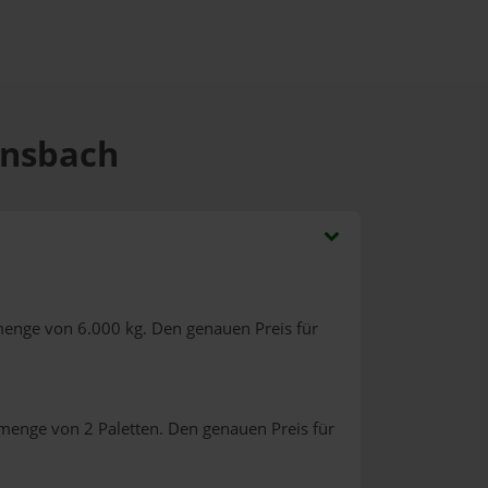
lensbach
menge von 6.000 kg. Den genauen Preis für
lmenge von 2 Paletten. Den genauen Preis für