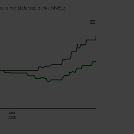
i einer Lieferstelle inkl. MwSt.:
Mai
2026