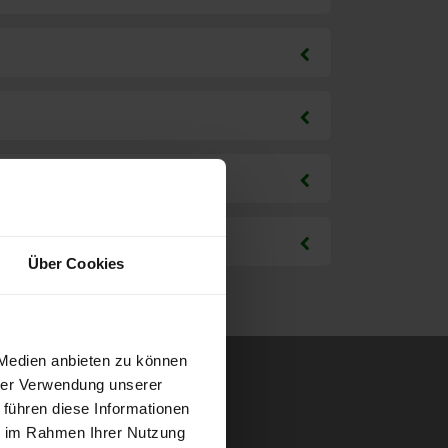
Über Cookies
 Medien anbieten zu können
hrer Verwendung unserer
 führen diese Informationen
ie im Rahmen Ihrer Nutzung