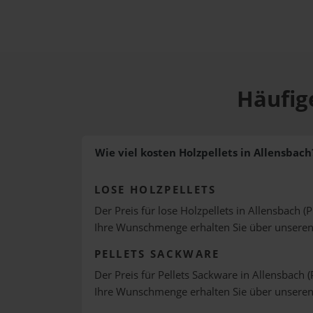
Häufige
Wie viel kosten Holzpellets in Allensbach
LOSE HOLZPELLETS
Der Preis für lose Holzpellets in Allensbach (
Ihre Wunschmenge erhalten Sie über unsere
PELLETS SACKWARE
Der Preis für Pellets Sackware in Allensbach (
Ihre Wunschmenge erhalten Sie über unsere