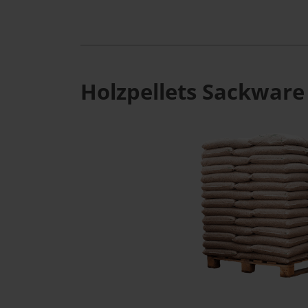
Holzpellets Sackware 