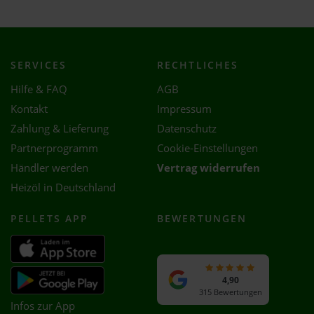
SERVICES
RECHTLICHES
Hilfe & FAQ
AGB
Kontakt
Impressum
Zahlung & Lieferung
Datenschutz
Partnerprogramm
Cookie-Einstellungen
Händler werden
Vertrag widerrufen
Heizöl in Deutschland
PELLETS APP
BEWERTUNGEN
4,90
315 Bewertungen
Infos zur App