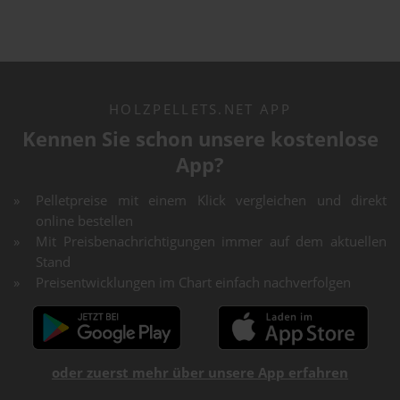
HOLZPELLETS.NET APP
Kennen Sie schon unsere kostenlose
App?
Pelletpreise mit einem Klick vergleichen und direkt
online bestellen
Mit Preisbenachrichtigungen immer auf dem aktuellen
Stand
Preisentwicklungen im Chart einfach nachverfolgen
oder zuerst mehr über unsere App erfahren