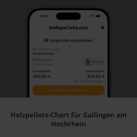
Holzpellets-Chart für Gailingen am
Hochrhein