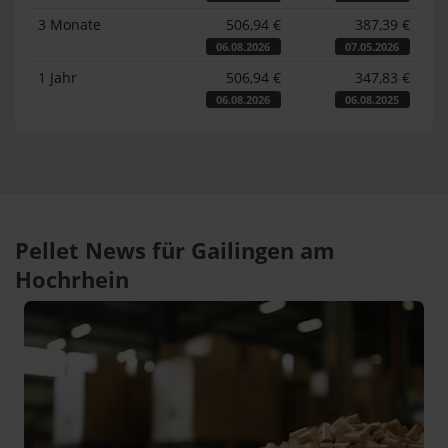
3 Monate
506,94 €
387,39 €
06.08.2026
07.05.2026
1 Jahr
506,94 €
347,83 €
06.08.2026
06.08.2025
Pellet News für Gailingen am
Hochrhein