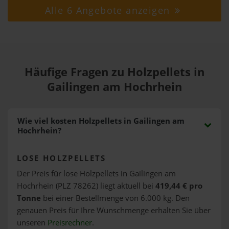
Alle 6 Angebote anzeigen
Häufige Fragen zu Holzpellets in
Gailingen am Hochrhein
Wie viel kosten Holzpellets in Gailingen am
Hochrhein?
LOSE HOLZPELLETS
Der Preis für lose Holzpellets in Gailingen am
Hochrhein (PLZ 78262) liegt aktuell bei
419,44 € pro
Tonne
bei einer Bestellmenge von 6.000 kg. Den
genauen Preis für Ihre Wunschmenge erhalten Sie über
unseren
Preisrechner
.