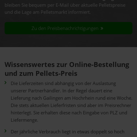
bleiben Sie bequem per E-Mail über aktuelle Pelletspreise
und die Lage am Pelletsmarkt informiert.
Zu den Preisbenachrichtigungen
Wissenswertes zur Online-Bestellung
und zum Pellets-Preis
Die Lieferzeiten sind abhängig von der Auslastung
unserer Partnerhändler. In der Regel dauert eine
Lieferung nach Gailingen am Hochrhein rund eine Woche.
Die stets aktuellen Lieferfristen sind aber im Preisrechner
hinterlegt. Sie erhalten diese nach Eingabe von PLZ und
Liefermenge.
Der jährliche Verbrauch liegt in etwas doppelt so hoch