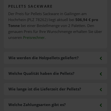
PELLETS SACKWARE
Der Preis für Pellets Sackware in Gailingen am
Hochrhein (PLZ 78262) liegt aktuell bei
506,94 € pro
Tonne
bei einer Bestellmenge von 2 Paletten. Den
genauen Preis für Ihre Wunschmenge erhalten Sie über
unseren
Preisrechner
.
Wie werden die Holzpellets geliefert?
Welche Qualität haben die Pellets?
Wie lange ist die Lieferzeit der Pellets?
Welche Zahlungsarten gibt es?