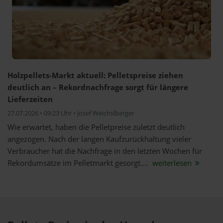
Holzpellets-Markt aktuell: Pelletspreise ziehen
deutlich an – Rekordnachfrage sorgt für längere
Lieferzeiten
27.07.2026 • 09:23 Uhr • Josef Weichslberger
Wie erwartet, haben die Pelletpreise zuletzt deutlich
angezogen. Nach der langen Kaufzurückhaltung vieler
Verbraucher hat die Nachfrage in den letzten Wochen für
Rekordumsätze im Pelletmarkt gesorgt....
weiterlesen