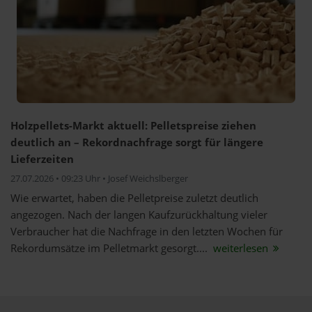
Holzpellets-Markt aktuell: Pelletspreise ziehen
deutlich an – Rekordnachfrage sorgt für längere
Lieferzeiten
27.07.2026 • 09:23 Uhr • Josef Weichslberger
Wie erwartet, haben die Pelletpreise zuletzt deutlich
angezogen. Nach der langen Kaufzurückhaltung vieler
Verbraucher hat die Nachfrage in den letzten Wochen für
Rekordumsätze im Pelletmarkt gesorgt....
weiterlesen