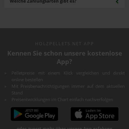
Welche Zahlungsarten gibt es?
HOLZPELLETS.NET APP
Kennen Sie schon unsere kostenlose
App?
Pelletpreise mit einem Klick vergleichen und direkt
online bestellen
Mit Preisbenachrichtigungen immer auf dem aktuellen
Stand
Preisentwicklungen im Chart einfach nachverfolgen
oder zuerst mehr über unsere App erfahren