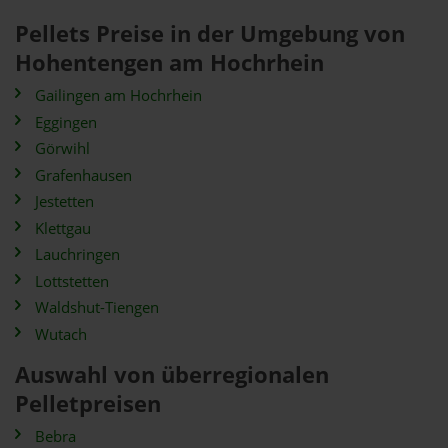
Pellets Preise in der Umgebung von
Hohentengen am Hochrhein
Gailingen am Hochrhein
Eggingen
Görwihl
Grafenhausen
Jestetten
Klettgau
Lauchringen
Lottstetten
Waldshut-Tiengen
Wutach
Auswahl von überregionalen
Pelletpreisen
Bebra