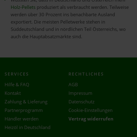
Holz-Pellets
produziert als verbraucht werden. Teilweise
werden über 30 Prozent ins benachbarte Ausland
exportiert. Die meisten Pelletwerke stehen in
Süddeutschland und in nördlichen Teil Österreichs, wo
auch die Hauptabsatzmärkte sind.
SERVICES
RECHTLICHES
Hilfe & FAQ
AGB
Kontakt
Impressum
Zahlung & Lieferung
Datenschutz
Partnerprogramm
Cookie-Einstellungen
Händler werden
Vertrag widerrufen
Heizöl in Deutschland