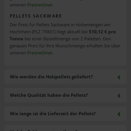
unseren
Preisrechner
.
PELLETS SACKWARE
Der Preis für Pellets Sackware in Hohentengen am
Hochrhein (PLZ 79801) liegt aktuell bei
510,12 € pro
Tonne
bei einer Bestellmenge von 2 Paletten. Den
genauen Preis für Ihre Wunschmenge erhalten Sie über
unseren
Preisrechner
.
Wie werden die Holzpellets geliefert?
Welche Qualität haben die Pellets?
Wie lange ist die Lieferzeit der Pellets?