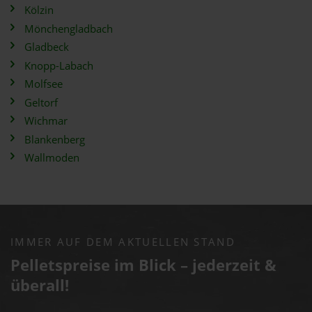
Kölzin
Mönchengladbach
Gladbeck
Knopp-Labach
Molfsee
Geltorf
Wichmar
Blankenberg
Wallmoden
IMMER AUF DEM AKTUELLEN STAND
Pelletspreise im Blick – jederzeit &
überall!