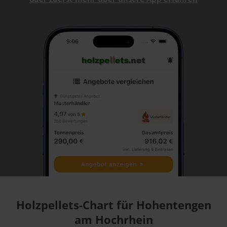
Holzpellets-Chart für Hohentengen
am Hochrhein