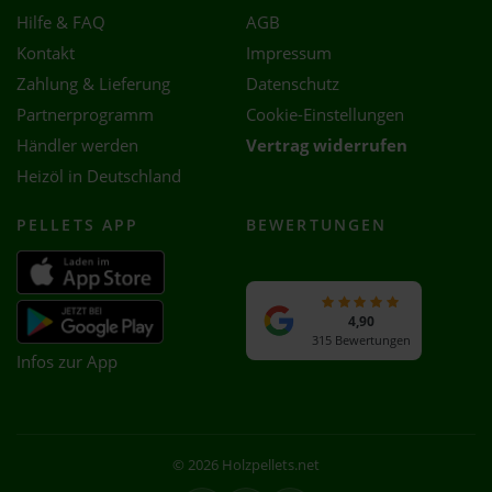
Hilfe & FAQ
AGB
Kontakt
Impressum
Zahlung & Lieferung
Datenschutz
Partnerprogramm
Cookie-Einstellungen
Händler werden
Vertrag widerrufen
Heizöl in Deutschland
PELLETS APP
BEWERTUNGEN
4,90
315 Bewertungen
Infos zur App
© 2026 Holzpellets.net