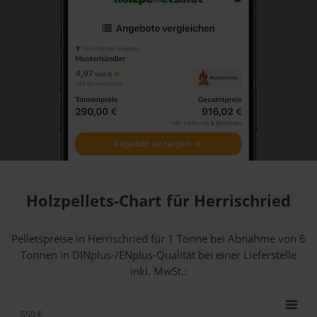
Holzpellets-Chart für Herrischried
Pelletspreise in Herrischried für 1 Tonne bei Abnahme
von 6
Tonnen
in DINplus-/ENplus-Qualität bei einer Lieferstelle
inkl. MwSt.:
550 €