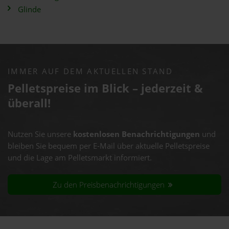
Glinde
IMMER AUF DEM AKTUELLEN STAND
Pelletspreise im Blick – jederzeit &
überall!
Nutzen Sie unsere
kostenlosen Benachrichtigungen
und
bleiben Sie bequem per E-Mail über aktuelle Pelletspreise
und die Lage am Pelletsmarkt informiert.
Zu den Preisbenachrichtigungen