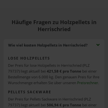
Häufige Fragen zu Holzpellets in
Herrischried
Wie viel kosten Holzpellets in Herrischried?
LOSE HOLZPELLETS
Der Preis für lose Holzpellets in Herrischried (PLZ
79737) liegt aktuell bei
421,58 € pro Tonne
bei einer
Bestellmenge von 6.000 kg. Den genauen Preis für Ihre
Wunschmenge erhalten Sie über unseren
Preisrechner
.
PELLETS SACKWARE
Der Preis für Pellets Sackware in Herrischried (PLZ
79737) liegt aktuell bei
506,94 € pro Tonne
bei einer