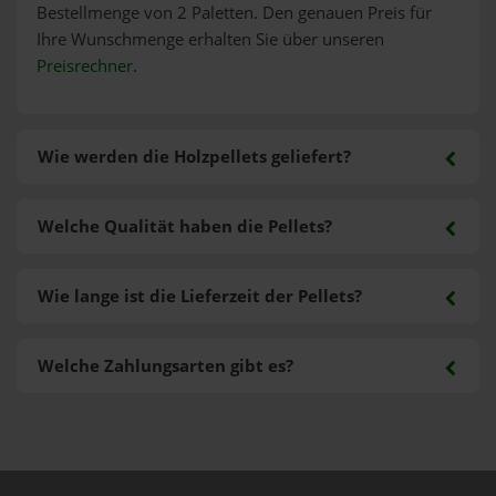
Bestellmenge von 2 Paletten. Den genauen Preis für
Ihre Wunschmenge erhalten Sie über unseren
Preisrechner
.
Wie werden die Holzpellets geliefert?
Welche Qualität haben die Pellets?
Wie lange ist die Lieferzeit der Pellets?
Welche Zahlungsarten gibt es?