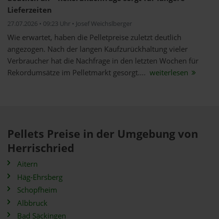
Lieferzeiten
27.07.2026 • 09:23 Uhr • Josef Weichslberger
Wie erwartet, haben die Pelletpreise zuletzt deutlich
angezogen. Nach der langen Kaufzurückhaltung vieler
Verbraucher hat die Nachfrage in den letzten Wochen für
Rekordumsätze im Pelletmarkt gesorgt....
weiterlesen
Pellets Preise in der Umgebung von
Herrischried
Aitern
Häg-Ehrsberg
Schopfheim
Albbruck
Bad Säckingen