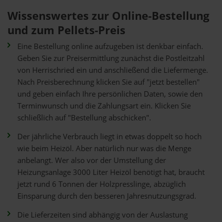
Wissenswertes zur Online-Bestellung
und zum Pellets-Preis
Eine Bestellung online aufzugeben ist denkbar einfach.
Geben Sie zur Preisermittlung zunächst die Postleitzahl
von Herrischried ein und anschließend die Liefermenge.
Nach Preisberechnung klicken Sie auf "jetzt bestellen"
und geben einfach Ihre persönlichen Daten, sowie den
Terminwunsch und die Zahlungsart ein. Klicken Sie
schließlich auf "Bestellung abschicken".
Der jährliche Verbrauch liegt in etwas doppelt so hoch
wie beim Heizöl. Aber natürlich nur was die Menge
anbelangt. Wer also vor der Umstellung der
Heizungsanlage 3000 Liter Heizöl benötigt hat, braucht
jetzt rund 6 Tonnen der Holzpresslinge, abzüglich
Einsparung durch den besseren Jahresnutzungsgrad.
Die Lieferzeiten sind abhängig von der Auslastung