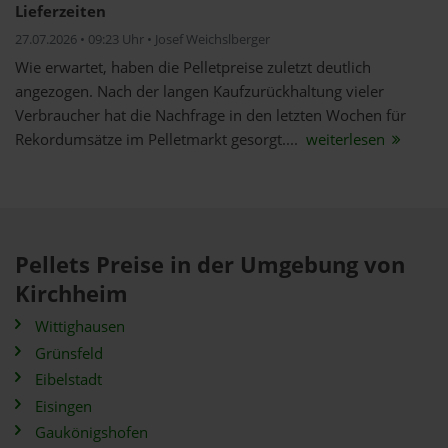
Lieferzeiten
27.07.2026 • 09:23 Uhr • Josef Weichslberger
Wie erwartet, haben die Pelletpreise zuletzt deutlich
angezogen. Nach der langen Kaufzurückhaltung vieler
Verbraucher hat die Nachfrage in den letzten Wochen für
Rekordumsätze im Pelletmarkt gesorgt....
weiterlesen
Pellets Preise in der Umgebung von
Kirchheim
Wittighausen
Grünsfeld
Eibelstadt
Eisingen
Gaukönigshofen