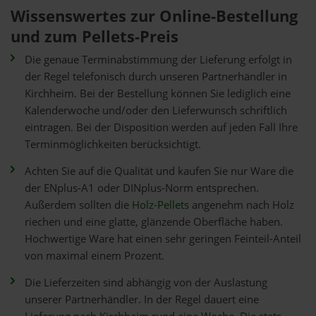
Wissenswertes zur Online-Bestellung
und zum Pellets-Preis
Die genaue Terminabstimmung der Lieferung erfolgt in
der Regel telefonisch durch unseren Partnerhändler in
Kirchheim. Bei der Bestellung können Sie lediglich eine
Kalenderwoche und/oder den Lieferwunsch schriftlich
eintragen. Bei der Disposition werden auf jeden Fall Ihre
Terminmöglichkeiten berücksichtigt.
Achten Sie auf die Qualität und kaufen Sie nur Ware die
der ENplus-A1 oder DINplus-Norm entsprechen.
Außerdem sollten die
Holz-Pellets
angenehm nach Holz
riechen und eine glatte, glänzende Oberfläche haben.
Hochwertige Ware hat einen sehr geringen Feinteil-Anteil
von maximal einem Prozent.
Die Lieferzeiten sind abhängig von der Auslastung
unserer Partnerhändler. In der Regel dauert eine