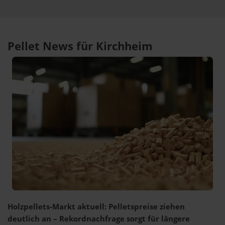
Pellet News für Kirchheim
Holzpellets-Markt aktuell: Pelletspreise ziehen
deutlich an – Rekordnachfrage sorgt für längere