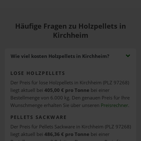
Häufige Fragen zu Holzpellets in
Kirchheim
Wie viel kosten Holzpellets in Kirchheim?
LOSE HOLZPELLETS
Der Preis für lose Holzpellets in Kirchheim (PLZ 97268)
liegt aktuell bei
405,00 € pro Tonne
bei einer
Bestellmenge von 6.000 kg. Den genauen Preis für Ihre
Wunschmenge erhalten Sie über unseren
Preisrechner
.
PELLETS SACKWARE
Der Preis für Pellets Sackware in Kirchheim (PLZ 97268)
liegt aktuell bei
486,36 € pro Tonne
bei einer