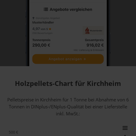
Holzpellets-Chart für Kirchheim
Pelletspreise in Kirchheim für 1 Tonne bei Abnahme
von 6
Tonnen
in DINplus-/ENplus-Qualität bei einer Lieferstelle
inkl. MwSt.:
500 €