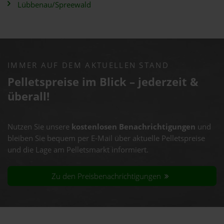
Lübbenau/Spreewald
IMMER AUF DEM AKTUELLEN STAND
Pelletspreise im Blick – jederzeit &
überall!
Nutzen Sie unsere
kostenlosen Benachrichtigungen
und
bleiben Sie bequem per E-Mail über aktuelle Pelletspreise
und die Lage am Pelletsmarkt informiert.
Zu den Preisbenachrichtigungen