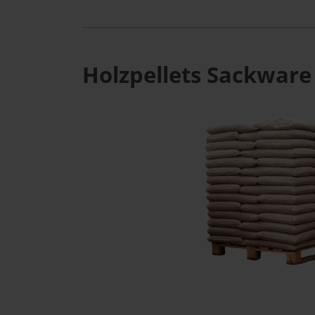
Holzpellets Sackware 