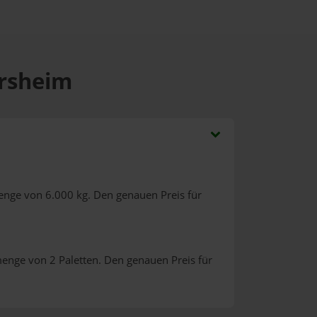
ersheim
enge von 6.000 kg. Den genauen Preis für
menge von 2 Paletten. Den genauen Preis für