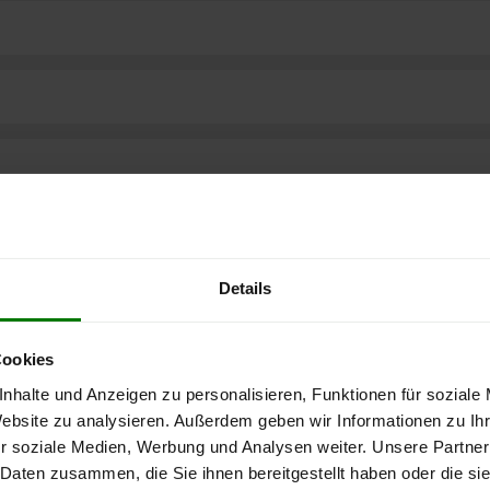
Details
Cookies
nhalte und Anzeigen zu personalisieren, Funktionen für soziale
Website zu analysieren. Außerdem geben wir Informationen zu I
ere kostenlose
r soziale Medien, Werbung und Analysen weiter. Unsere Partner
 Daten zusammen, die Sie ihnen bereitgestellt haben oder die s