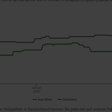
Januar
2026
lose Ware
Sackware
ür Holzpellets in Deutschland können Sie jederzeit auf unserer
Pel