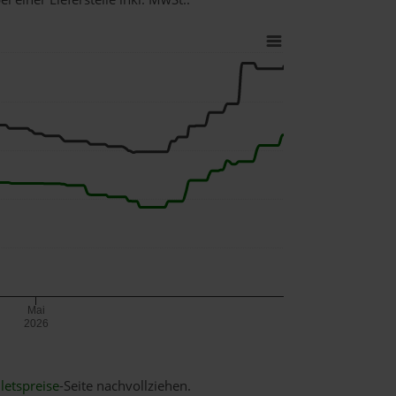
Mai
2026
letspreise
-Seite nachvollziehen.