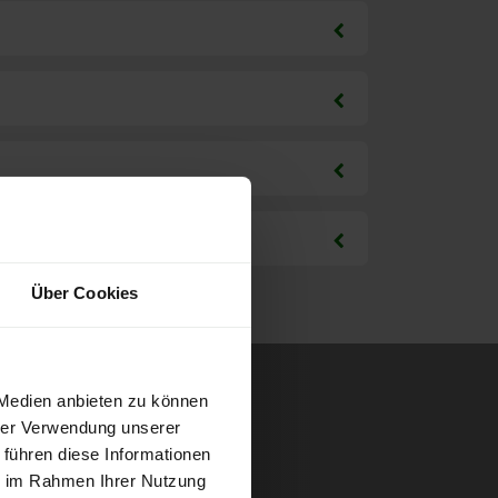
Über Cookies
 Medien anbieten zu können
hrer Verwendung unserer
 führen diese Informationen
ie im Rahmen Ihrer Nutzung