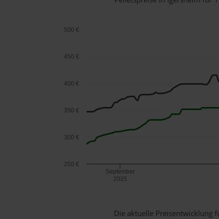
500 €
450 €
400 €
350 €
300 €
250 €
September
2025
Die aktuelle Preisentwicklung f