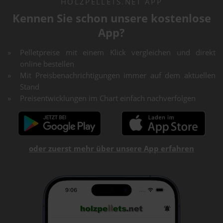
HOLZPELLETS.NET APP
Kennen Sie schon unsere kostenlose
App?
Pelletpreise mit einem Klick vergleichen und direkt
online bestellen
Mit Preisbenachrichtigungen immer auf dem aktuellen
Stand
Preisentwicklungen im Chart einfach nachverfolgen
oder zuerst mehr über unsere App erfahren