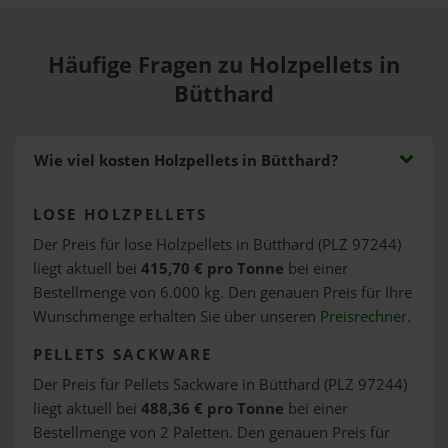
Häufige Fragen zu Holzpellets in
Bütthard
Wie viel kosten Holzpellets in Bütthard?
LOSE HOLZPELLETS
Der Preis für lose Holzpellets in Bütthard (PLZ 97244)
liegt aktuell bei
415,70 € pro Tonne
bei einer
Bestellmenge von 6.000 kg. Den genauen Preis für Ihre
Wunschmenge erhalten Sie über unseren
Preisrechner
.
PELLETS SACKWARE
Der Preis für Pellets Sackware in Bütthard (PLZ 97244)
liegt aktuell bei
488,36 € pro Tonne
bei einer
Bestellmenge von 2 Paletten. Den genauen Preis für