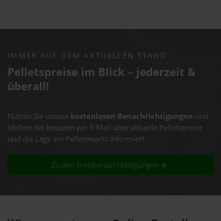
IMMER AUF DEM AKTUELLEN STAND
Pelletspreise im Blick – jederzeit &
überall!
Nutzen Sie unsere
kostenlosen Benachrichtigungen
und
bleiben Sie bequem per E-Mail über aktuelle Pelletspreise
und die Lage am Pelletsmarkt informiert.
Zu den Preisbenachrichtigungen