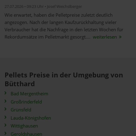
27.07.2026 • 09:23 Uhr • Josef Weichslberger
Wie erwartet, haben die Pelletpreise zuletzt deutlich
angezogen. Nach der langen Kaufzurückhaltung vieler
Verbraucher hat die Nachfrage in den letzten Wochen für
Rekordumsätze im Pelletmarkt gesorgt....
weiterlesen
Pellets Preise in der Umgebung von
Bütthard
Bad Mergentheim
Großrinderfeld
Grünsfeld
Lauda-Königshofen
Wittighausen
Geroldshausen