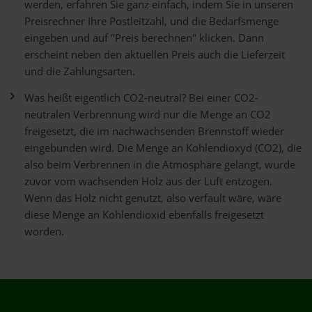
werden, erfahren Sie ganz einfach, indem Sie in unseren
Preisrechner Ihre Postleitzahl, und die Bedarfsmenge
eingeben und auf "Preis berechnen" klicken. Dann
erscheint neben den aktuellen Preis auch die Lieferzeit
und die Zahlungsarten.
Was heißt eigentlich CO2-neutral? Bei einer CO2-
neutralen Verbrennung wird nur die Menge an CO2
freigesetzt, die im nachwachsenden Brennstoff wieder
eingebunden wird. Die Menge an Kohlendioxyd (CO2), die
also beim Verbrennen in die Atmosphäre gelangt, wurde
zuvor vom wachsenden Holz aus der Luft entzogen.
Wenn das Holz nicht genutzt, also verfault wäre, wäre
diese Menge an Kohlendioxid ebenfalls freigesetzt
worden.