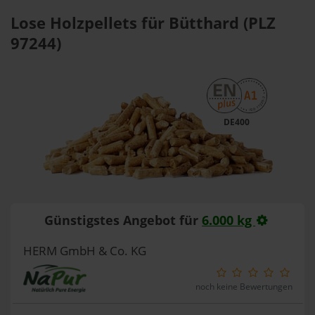
Lose Holzpellets für Bütthard (PLZ
97244)
DE400
Günstigstes Angebot für
6.000 kg
HERM GmbH & Co. KG
noch keine Bewertungen