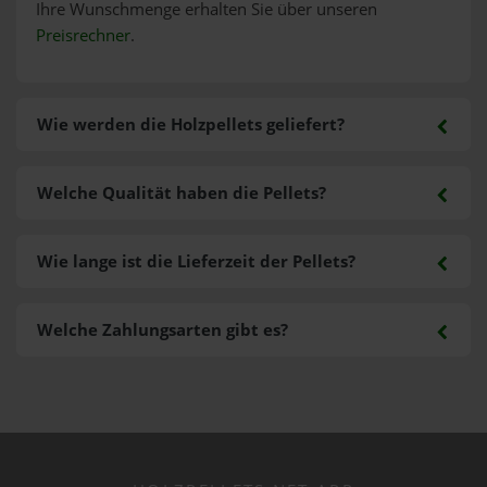
Ihre Wunschmenge erhalten Sie über unseren
Preisrechner
.
Wie werden die Holzpellets geliefert?
Welche Qualität haben die Pellets?
Wie lange ist die Lieferzeit der Pellets?
Welche Zahlungsarten gibt es?