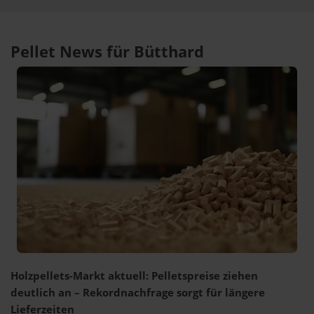
Pellet News für Bütthard
Holzpellets-Markt aktuell: Pelletspreise ziehen
deutlich an – Rekordnachfrage sorgt für längere
Lieferzeiten