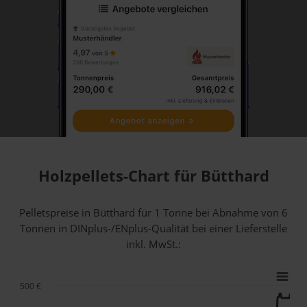
Holzpellets-Chart für Bütthard
Pelletspreise in Bütthard für 1 Tonne bei Abnahme
von 6
Tonnen
in DINplus-/ENplus-Qualität bei einer Lieferstelle
inkl. MwSt.:
500 €