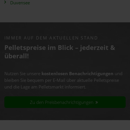
Duvensee
IMMER AUF DEM AKTUELLEN STAND
Pelletspreise im Blick – jederzeit &
überall!
Nutzen Sie unsere
kostenlosen Benachrichtigungen
und
bleiben Sie bequem per E-Mail über aktuelle Pelletspreise
und die Lage am Pelletsmarkt informiert.
Zu den Preisbenachrichtigungen