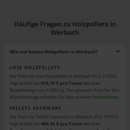
Häufige Fragen zu Holzpellets in
Werbach
Wie viel kosten Holzpellets in Werbach?
LOSE HOLZPELLETS
Der Preis für lose Holzpellets in Werbach (PLZ 97956)
liegt aktuell bei
415,70 € pro Tonne
bei einer
Bestellmenge von 6.000 kg. Den genauen Preis für Ihre
Wunschmenge erhalten Sie über unseren
Preisrechner
.
PELLETS SACKWARE
Der Preis für Pellets Sackware in Werbach (PLZ 97956)
liegt aktuell bei
486,36 € pro Tonne
bei einer