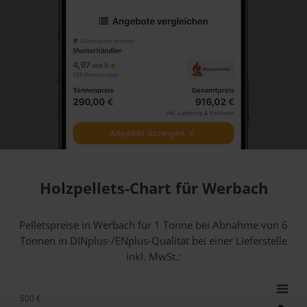
Holzpellets-Chart für Werbach
Pelletspreise in Werbach für 1 Tonne bei Abnahme
von 6
Tonnen
in DINplus-/ENplus-Qualität bei einer Lieferstelle
inkl. MwSt.:
500 €