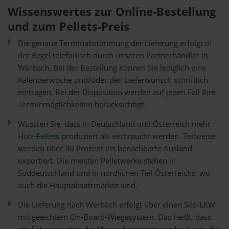
Wissenswertes zur Online-Bestellung
und zum Pellets-Preis
Die genaue Terminabstimmung der Lieferung erfolgt in
der Regel telefonisch durch unseren Partnerhändler in
Werbach. Bei der Bestellung können Sie lediglich eine
Kalenderwoche und/oder den Lieferwunsch schriftlich
eintragen. Bei der Disposition werden auf jeden Fall Ihre
Terminmöglichkeiten berücksichtigt.
Wussten Sie, dass in Deutschland und Österreich mehr
Holz-Pellets
produziert als verbraucht werden. Teilweise
werden über 30 Prozent ins benachbarte Ausland
exportiert. Die meisten Pelletwerke stehen in
Süddeutschland und in nördlichen Teil Österreichs, wo
auch die Hauptabsatzmärkte sind.
Die Lieferung nach Werbach erfolgt über einen Silo-LKW
mit geeichtem On-Board-Wiegesystem. Das heißt, dass