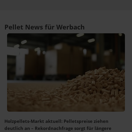
Pellet News für Werbach
Holzpellets-Markt aktuell: Pelletspreise ziehen
deutlich an – Rekordnachfrage sorgt für längere