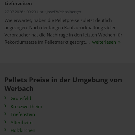
Lieferzeiten
27.07.2026 • 09:23 Uhr • Josef Weichslberger
Wie erwartet, haben die Pelletpreise zuletzt deutlich
angezogen. Nach der langen Kaufzurückhaltung vieler
Verbraucher hat die Nachfrage in den letzten Wochen für
Rekordumsätze im Pelletmarkt gesorgt....
weiterlesen
Pellets Preise in der Umgebung von
Werbach
Grünsfeld
Kreuzwertheim
Triefenstein
Altertheim
Holzkirchen