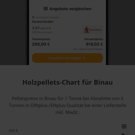
Holzpellets-Chart für Binau
Pelletspreise in Binau für 1 Tonne bei Abnahme
von 6
Tonnen
in DINplus-/ENplus-Qualität bei einer Lieferstelle
inkl. MwSt.:
500 €