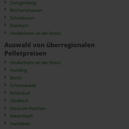
Zwingenberg
Reichartshausen
Schönbrunn
Eberbach
Heidenheim an der Brenz
Auswahl von überregionalen
Pelletpreisen
Heidenheim an der Brenz
Hunding
Berlin
Schönewalde
Kittendorf
Gladbeck
Stockum-Püschen
Katzenbach
Harsleben