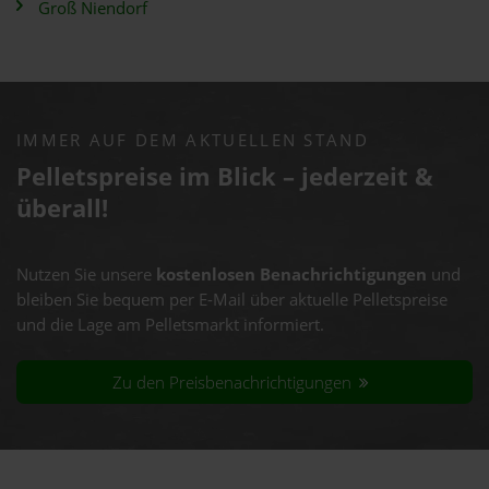
Groß Niendorf
IMMER AUF DEM AKTUELLEN STAND
Pelletspreise im Blick – jederzeit &
überall!
Nutzen Sie unsere
kostenlosen Benachrichtigungen
und
bleiben Sie bequem per E-Mail über aktuelle Pelletspreise
und die Lage am Pelletsmarkt informiert.
Zu den Preisbenachrichtigungen