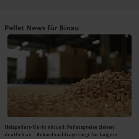
Pellet News für Binau
Holzpellets-Markt aktuell: Pelletspreise ziehen
deutlich an – Rekordnachfrage sorgt für längere