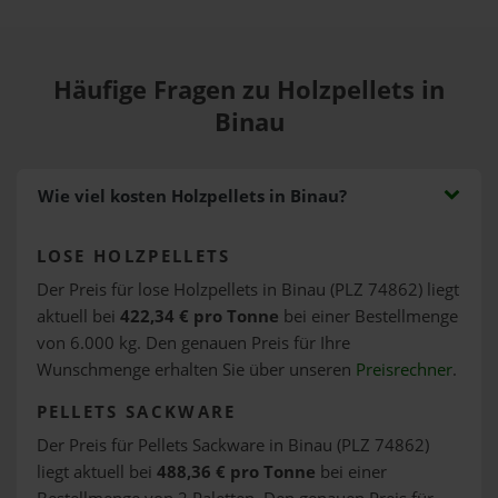
Häufige Fragen zu Holzpellets in
Binau
Wie viel kosten Holzpellets in Binau?
LOSE HOLZPELLETS
Der Preis für lose Holzpellets in Binau (PLZ 74862) liegt
aktuell bei
422,34 € pro Tonne
bei einer Bestellmenge
von 6.000 kg. Den genauen Preis für Ihre
Wunschmenge erhalten Sie über unseren
Preisrechner
.
PELLETS SACKWARE
Der Preis für Pellets Sackware in Binau (PLZ 74862)
liegt aktuell bei
488,36 € pro Tonne
bei einer