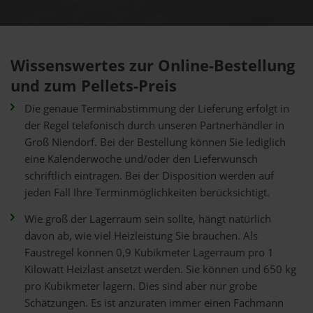
Wissenswertes zur Online-Bestellung
und zum Pellets-Preis
Die genaue Terminabstimmung der Lieferung erfolgt in
der Regel telefonisch durch unseren Partnerhändler in
Groß Niendorf. Bei der Bestellung können Sie lediglich
eine Kalenderwoche und/oder den Lieferwunsch
schriftlich eintragen. Bei der Disposition werden auf
jeden Fall Ihre Terminmöglichkeiten berücksichtigt.
Wie groß der Lagerraum sein sollte, hängt natürlich
davon ab, wie viel Heizleistung Sie brauchen. Als
Faustregel können 0,9 Kubikmeter Lagerraum pro 1
Kilowatt Heizlast ansetzt werden. Sie können und 650 kg
pro Kubikmeter lagern. Dies sind aber nur grobe
Schätzungen. Es ist anzuraten immer einen Fachmann