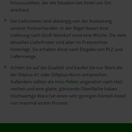
hinzuzuziehen, der die Situation bei Ihnen vor Ort
anschaut.
Die Lieferzeiten sind abhängig von der Auslastung
unserer Partnerhändler. In der Regel dauert eine
Lieferung nach Groß Niendorf rund eine Woche. Die stets
aktuellen Lieferfristen sind aber im Preisrechner
hinterlegt. Sie erhalten diese nach Eingabe von PLZ und
Liefermenge.
Achten Sie auf die Qualität und kaufen Sie nur Ware die
der ENplus-A1 oder DINplus-Norm entsprechen.
Außerdem sollten die
Holz-Pellets
angenehm nach Holz
riechen und eine glatte, glänzende Oberfläche haben.
Hochwertige Ware hat einen sehr geringen Feinteil-Anteil
von maximal einem Prozent.