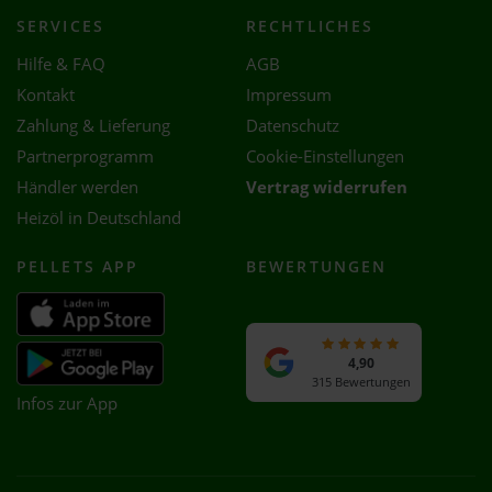
SERVICES
RECHTLICHES
Hilfe & FAQ
AGB
Kontakt
Impressum
Zahlung & Lieferung
Datenschutz
Partnerprogramm
Cookie-Einstellungen
Händler werden
Vertrag widerrufen
Heizöl in Deutschland
PELLETS APP
BEWERTUNGEN
4,90
315 Bewertungen
Infos zur App