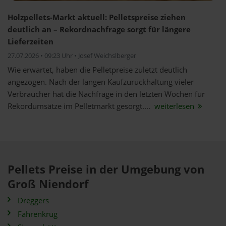
Holzpellets-Markt aktuell: Pelletspreise ziehen
deutlich an – Rekordnachfrage sorgt für längere
Lieferzeiten
27.07.2026 • 09:23 Uhr • Josef Weichslberger
Wie erwartet, haben die Pelletpreise zuletzt deutlich
angezogen. Nach der langen Kaufzurückhaltung vieler
Verbraucher hat die Nachfrage in den letzten Wochen für
Rekordumsätze im Pelletmarkt gesorgt....
weiterlesen
Pellets Preise in der Umgebung von
Groß Niendorf
Dreggers
Fahrenkrug