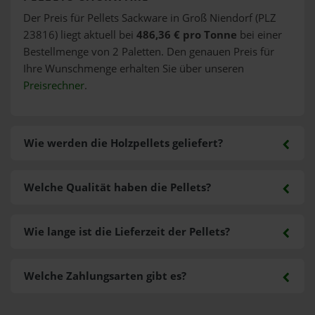
Der Preis für Pellets Sackware in Groß Niendorf (PLZ
23816) liegt aktuell bei
486,36 € pro Tonne
bei einer
Bestellmenge von 2 Paletten. Den genauen Preis für
Ihre Wunschmenge erhalten Sie über unseren
Preisrechner
.
Wie werden die Holzpellets geliefert?
Welche Qualität haben die Pellets?
Wie lange ist die Lieferzeit der Pellets?
Welche Zahlungsarten gibt es?