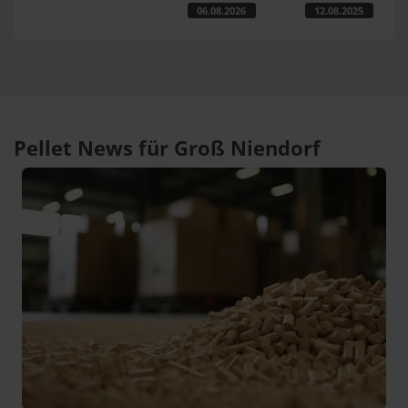
06.08.2026
12.08.2025
Pellet News für Groß Niendorf