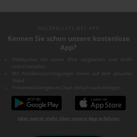
HOLZPELLETS.NET APP
Kennen Sie schon unsere kostenlose
App?
Pelletpreise mit einem Klick vergleichen und direkt
online bestellen
Mit Preisbenachrichtigungen immer auf dem aktuellen
Stand
Preisentwicklungen im Chart einfach nachverfolgen
oder zuerst mehr über unsere App erfahren