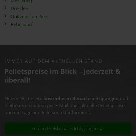
Misselberg
Dresden
Quitzdorf am See
Behnsdorf
IMMER AUF DEM AKTUELLEN STAND
Pelletspreise im Blick – jederzeit &
überall!
Nutzen Sie unsere
kostenlosen Benachrichtigungen
und
bleiben Sie bequem per E-Mail über aktuelle Pelletspreise
und die Lage am Pelletsmarkt informiert.
Zu den Preisbenachrichtigungen