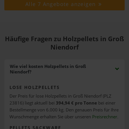
Alle 7 Angebote anzeigen
Häufige Fragen zu Holzpellets in Groß
Niendorf
Wie viel kosten Holzpellets in Groß
Niendorf?
LOSE HOLZPELLETS
Der Preis für lose Holzpellets in Groß Niendorf (PLZ
23816) liegt aktuell bei
394,94 € pro Tonne
bei einer
Bestellmenge von 6.000 kg. Den genauen Preis für Ihre
Wunschmenge erhalten Sie über unseren
Preisrechner
.
PELLETS SACKWARE