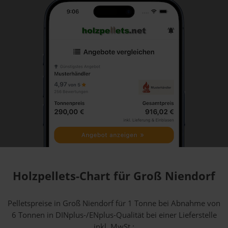
Holzpellets-Chart für Groß Niendorf
Pelletspreise in Groß Niendorf für 1 Tonne bei Abnahme
von
6 Tonnen
in DINplus-/ENplus-Qualität bei einer Lieferstelle
inkl. MwSt.: